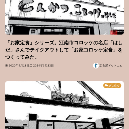
「お家定食」シリーズ。江南市コロッケの名店「はし
だ」さんでテイクアウトして「お家コロッケ定食」を
つくってみた。
2020年4月13日
2024年6月23日
定食屋ドットコム
きしめん