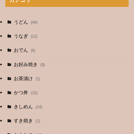
カテゴリー
うどん
(44)
うなぎ
(12)
おでん
(6)
お好み焼き
(9)
お茶漬け
(1)
かつ丼
(15)
きしめん
(14)
すき焼き
(1)