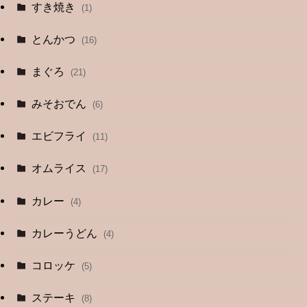
すき焼き
(1)
とんかつ
(16)
まぐろ
(21)
みそおでん
(6)
エビフライ
(11)
オムライス
(17)
カレー
(4)
カレーうどん
(4)
コロッケ
(5)
ステーキ
(8)