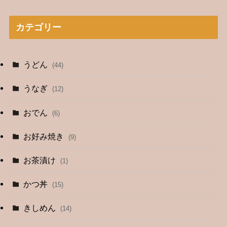
カテゴリー
うどん
(44)
うなぎ
(12)
おでん
(6)
お好み焼き
(9)
お茶漬け
(1)
かつ丼
(15)
きしめん
(14)