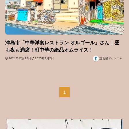
津島市「中華洋食レストラン オルゴール」さん｜昼
も夜も満席！町中華の絶品オムライス！
2024年12月28日
2025年9月2日
定食屋ドットコム
1