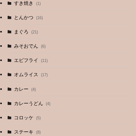
すき焼き
(1)
とんかつ
(16)
まぐろ
(21)
みそおでん
(6)
エビフライ
(11)
オムライス
(17)
カレー
(4)
カレーうどん
(4)
コロッケ
(5)
ステーキ
(8)