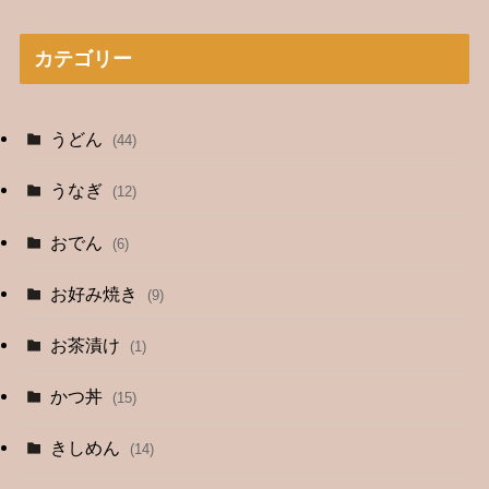
カテゴリー
うどん
(44)
うなぎ
(12)
おでん
(6)
お好み焼き
(9)
お茶漬け
(1)
かつ丼
(15)
きしめん
(14)