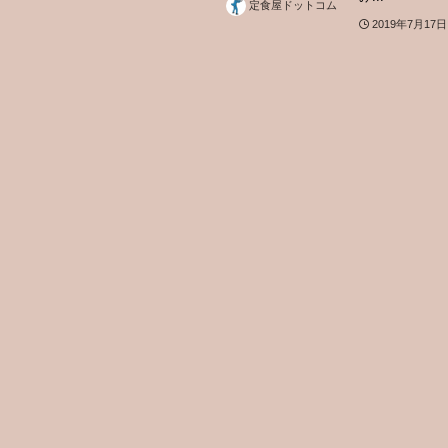
定食屋ドットコム
2019年7月17日