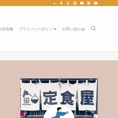
営者情報
プライバシーポリシー
お問い合わせ