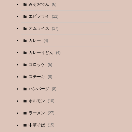
みそおでん
(6)
エビフライ
(11)
オムライス
(17)
カレー
(4)
カレーうどん
(4)
コロッケ
(5)
ステーキ
(8)
ハンバーグ
(8)
ホルモン
(10)
ラーメン
(27)
中華そば
(15)