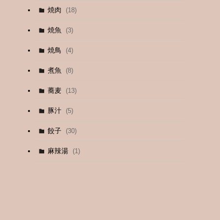
焼肉
(18)
(12)
焼魚
(3)
(13)
焼鳥
(4)
(4)
煮魚
(8)
蕎麦
(13)
豚汁
(5)
餃子
(30)
麻辣湯
(1)