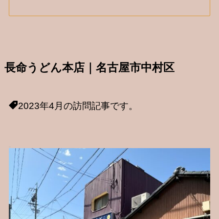
長命うどん本店｜名古屋市中村区
2023年4月の訪問記事です。