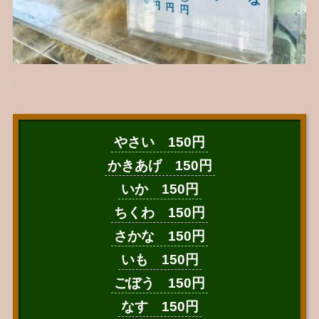
やさい 150円
かきあげ 150円
いか 150円
ちくわ 150円
さかな 150円
いも 150円
ごぼう 150円
なす 150円