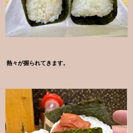
熱々が握られてきます。