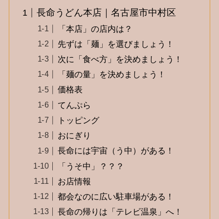
長命うどん本店｜名古屋市中村区
「本店」の店内は？
先ずは「麺」を選びましょう！
次に「食べ方」を決めましょう！
「麺の量」を決めましょう！
価格表
てんぷら
トッピング
おにぎり
長命には宇宙（う中）がある！
「うそ中」？？？
お店情報
都会なのに広い駐車場がある！
長命の帰りは「テレビ温泉」へ！