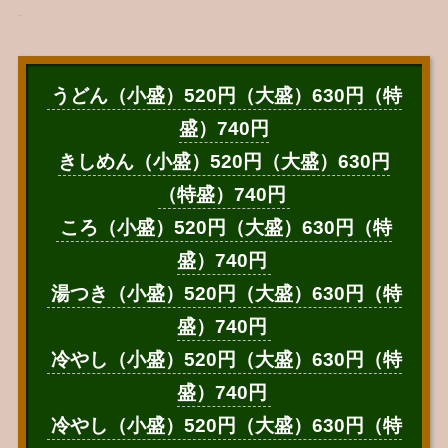
うどん（小盛）520円（大盛）630円（特
盛）740円
きしめん（小盛）520円（大盛）630円
（特盛）740円
ころ（小盛）520円（大盛）630円（特
盛）740円
湯つき（小盛）520円（大盛）630円（特
盛）740円
冷やし（小盛）520円（大盛）630円（特
盛）740円
冷やし（小盛）520円（大盛）630円（特