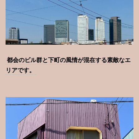
都会のビル群と下町の風情が混在する素敵なエ
リアです。