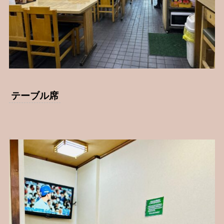
テーブル席