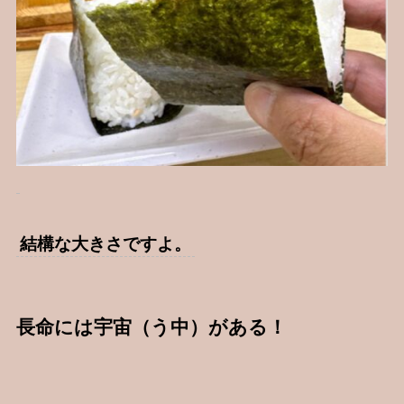
結構な大きさですよ。
長命には宇宙（う中）がある！