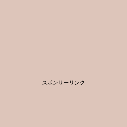
スポンサーリンク