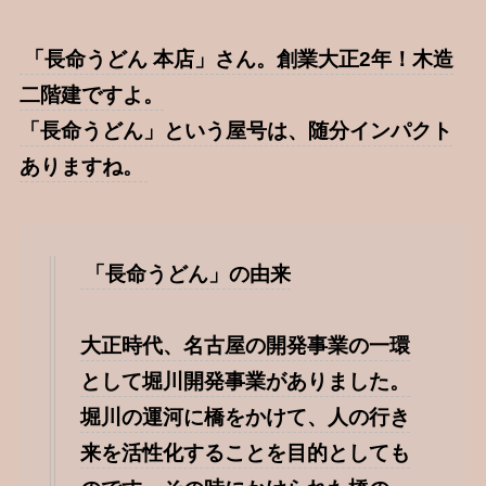
「長命うどん 本店」さん。創業大正2年！木造
二階建ですよ。
「長命うどん」という屋号は、随分インパクト
ありますね。
「長命うどん」の由来
大正時代、名古屋の開発事業の一環
として堀川開発事業がありました。
堀川の運河に橋をかけて、人の行き
来を活性化することを目的としても