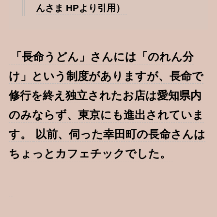
んさま HPより引用）
「長命うどん」さんには「のれん分
け」という制度がありますが、長命で
修行を終え独立されたお店は愛知県内
のみならず、東京にも進出されていま
す。
以前、伺った幸田町の長命さんは
ちょっとカフェチックでした。