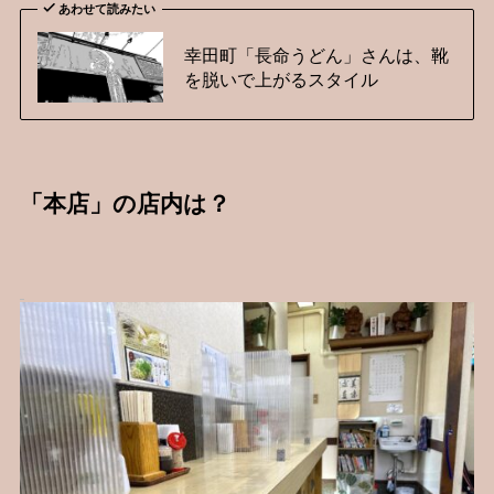
あわせて読みたい
幸田町「長命うどん」さんは、靴
を脱いで上がるスタイル
「本店」の店内は？