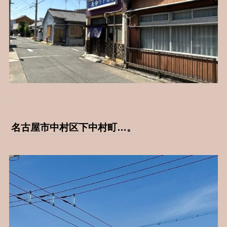
名古屋市中村区下中村町…。