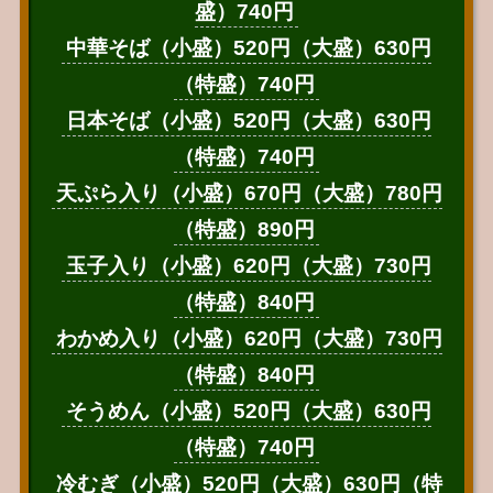
盛）740円
中華そば（小盛）520円（大盛）630円
（特盛）740円
日本そば（小盛）520円（大盛）630円
（特盛）740円
天ぷら入り（小盛）670円（大盛）780円
（特盛）890円
玉子入り（小盛）620円（大盛）730円
（特盛）840円
わかめ入り（小盛）620円（大盛）730円
（特盛）840円
そうめん（小盛）520円（大盛）630円
（特盛）740円
冷むぎ（小盛）520円（大盛）630円（特