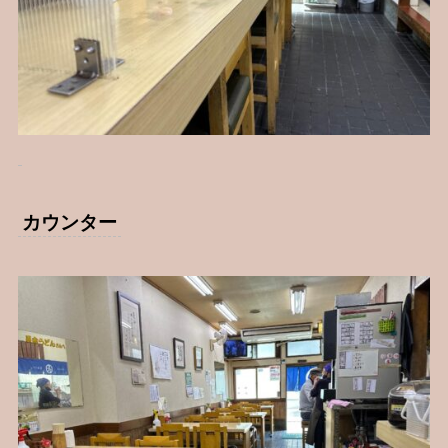
カウンター