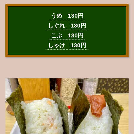
うめ 130円
しぐれ 130円
こぶ 130円
しゃけ 130円