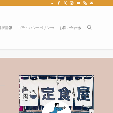
営者情報
プライバシーポリシー
お問い合わせ