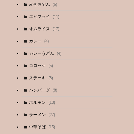
みそおでん
(6)
エビフライ
(11)
オムライス
(17)
カレー
(4)
カレーうどん
(4)
コロッケ
(5)
ステーキ
(8)
ハンバーグ
(8)
ホルモン
(10)
ラーメン
(27)
中華そば
(15)