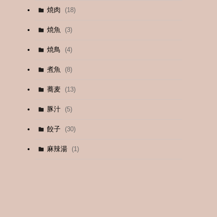
焼肉
(18)
(12)
焼魚
(3)
(13)
焼鳥
(4)
(4)
煮魚
(8)
蕎麦
(13)
豚汁
(5)
餃子
(30)
麻辣湯
(1)