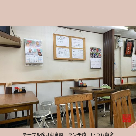
テーブル席は朝食時、ランチ時、いつも満席