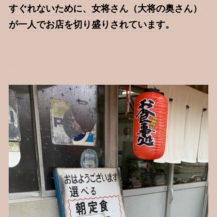
すぐれないために、女将さん（大将の奥さん）
が一人でお店を切り盛りされています。