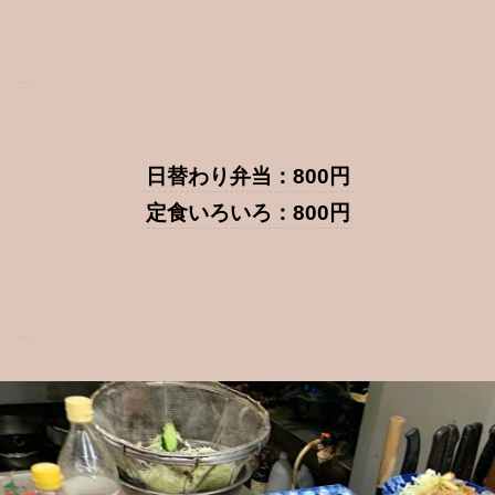
日替わり弁当：800円
定食いろいろ：800円