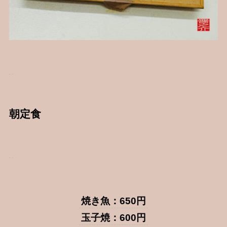
朝定食
焼き魚：650円
玉子焼：600円