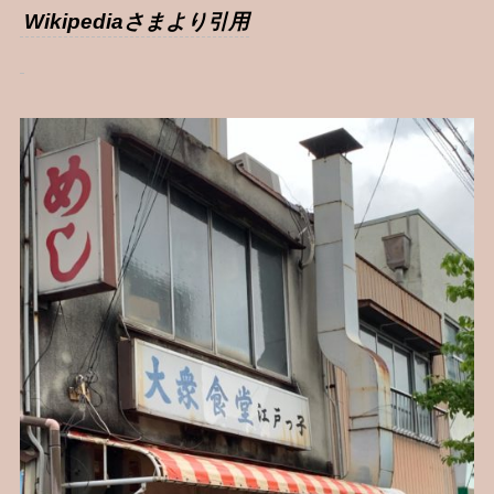
Wikipediaさまより引用