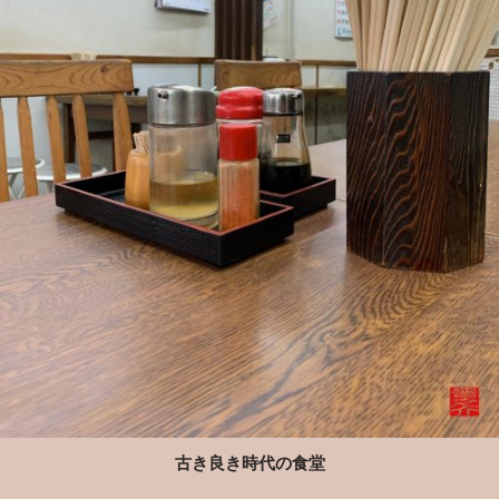
古き良き時代の食堂