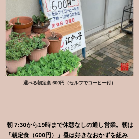
選べる朝定食 600円（セルフでコーヒー付）
朝 7:30から19時まで休憩なしの通し営業。朝は
「朝定食（600円）」昼は好きなおかずを組み