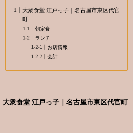
大衆食堂 江戸っ子｜名古屋市東区代官
町
朝定食
ランチ
お店情報
会計
大衆食堂 江戸っ子｜名古屋市東区代官町