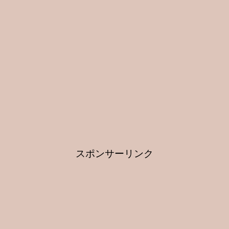
スポンサーリンク