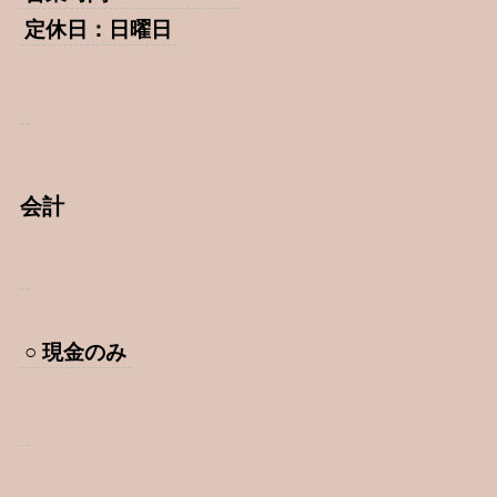
定休日：日曜日
会計
○ 現金のみ