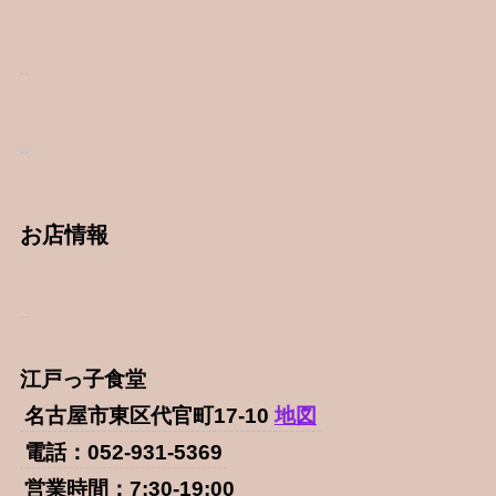
お店情報
江戸っ子食堂
名古屋市東区代官町17-10
地図
電話：052-931-5369
営業時間：7:30-19:00