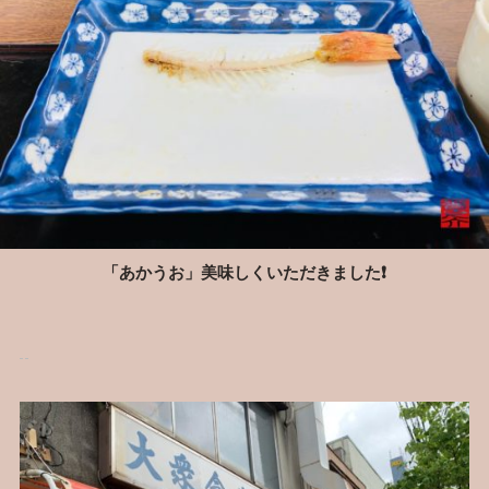
「あかうお」美味しくいただきました❗️