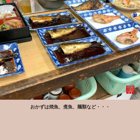
おかずは焼魚、煮魚、麺類など・・・