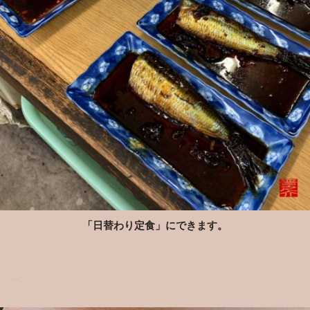
「日替わり定食」にできます。