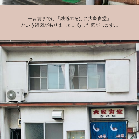
一昔前までは「鉄道のそばに大衆食堂」
という縮図がありました。
あった気がします…