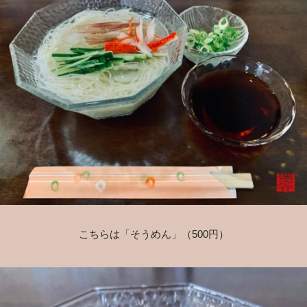
こちらは「そうめん」（500円）