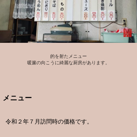
的を射たメニュー
暖簾の向こうに綺麗な厨房があります。
メニュー
令和２年７月訪問時の価格です。