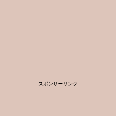
スポンサーリンク