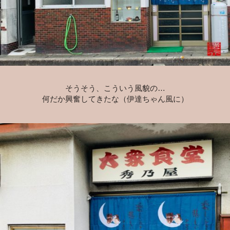
そうそう、こういう風貌の…
何だか興奮してきたな（伊達ちゃん風に）