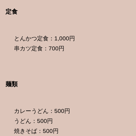
定食
とんかつ定食：1,000円
串カツ定食：700円
麺類
カレーうどん：500円
うどん：500円
焼きそば：500円