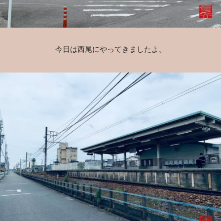
今日は西尾にやってきましたよ。