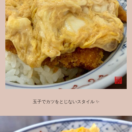
玉子でカツをとじないスタイル ✨