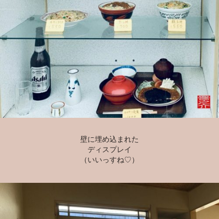
壁に埋め込まれた
ディスプレイ
（いいっすね♡）