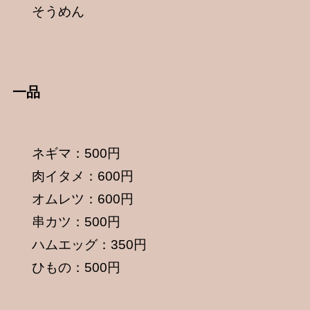
そうめん
一品
ネギマ：500円
肉イタメ：600円
オムレツ：600円
串カツ：500円
ハムエッグ：350円
ひもの：500円