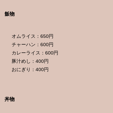
飯物
オムライス：650円
チャーハン：600円
カレーライス：600円
豚汁めし：400円
おにぎり：400円
丼物