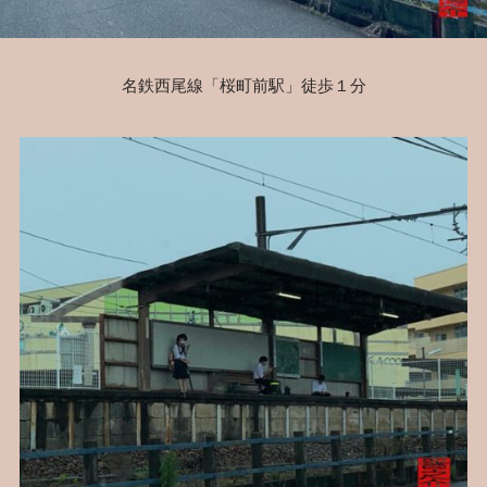
名鉄西尾線「桜町前駅」徒歩１分