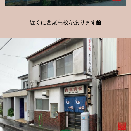
近くに西尾高校があります🏫