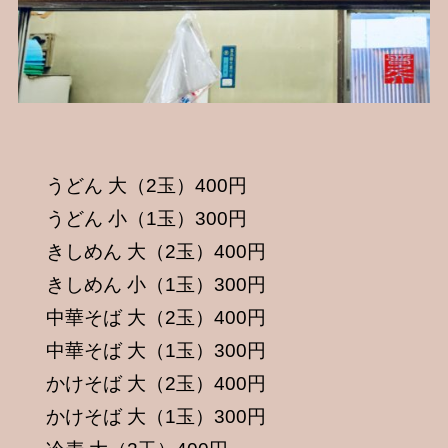
うどん 大（2玉）400円
うどん 小（1玉）300円
きしめん 大（2玉）400円
きしめん 小（1玉）300円
中華そば 大（2玉）400円
中華そば 大（1玉）300円
かけそば 大（2玉）400円
かけそば 大（1玉）300円