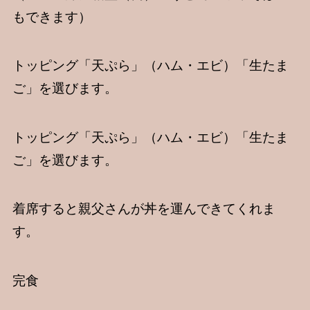
もできます）
トッピング「天ぷら」（ハム・エビ）「生たま
ご」を選びます。
トッピング「天ぷら」（ハム・エビ）「生たま
ご」を選びます。
着席すると親父さんが丼を運んできてくれま
す。
完食