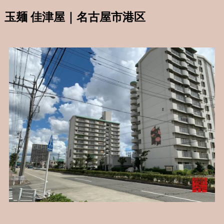
玉麺 佳津屋｜名古屋市港区