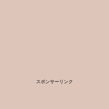
スポンサーリンク