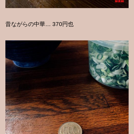
昔ながらの中華… 370円也