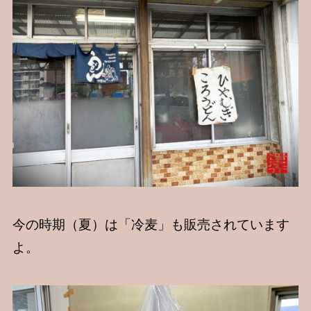
今の時期（夏）は「冷麦」も販売されています
よ。