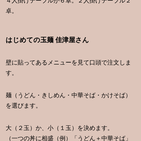
４人掛けテーブルが６卓。２人掛けテーブル２
卓。
はじめての玉麺 佳津屋さん
壁に貼ってあるメニューを見て口頭で注文しま
す。
麺（うどん・きしめん・中華そば・かけそば）
を選びます。
大（２玉）か、小（１玉）を決めます。
（一つの丼に相盛（例）「うどん＋中華そば」