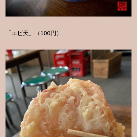
「エビ天」（100円）