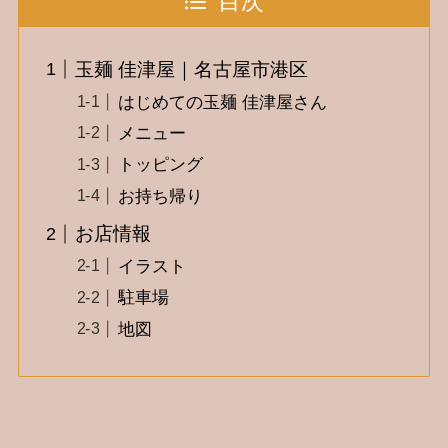
目次
玉麺 佳津屋｜名古屋市港区
はじめての玉麺 佳津屋さん
メニュー
トッピング
お持ち帰り
お店情報
イラスト
駐車場
地図