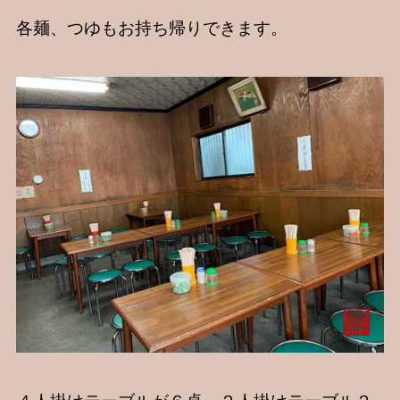
各麺、つゆもお持ち帰りできます。