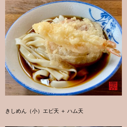
きしめん（小）エビ天 ＋ ハム天