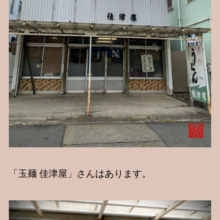
「玉麺 佳津屋」さんはあります。