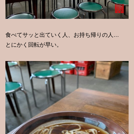
食べてサッと出ていく人、お持ち帰りの人…
とにかく回転が早い。