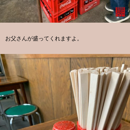
お父さんが盛ってくれますよ。