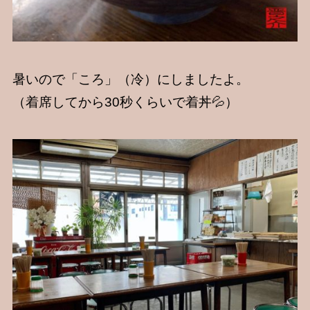
暑いので「ころ」（冷）にしましたよ。
（着席してから30秒くらいで着丼💦）