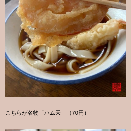
こちらが名物「ハム天」（70円）