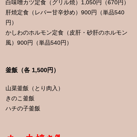
白味噌カツ定食（グリル焼）1,050円（670円）
肝焼定食（レバー甘辛炒め）900円（単品540
円）
かしわのホルモン定食（皮肝・砂肝のホルモン
風）900円（単品540円）
釜飯（各 1,500円）
山菜釜飯（とり肉入）
きのこ釜飯
ハチの子釜飯