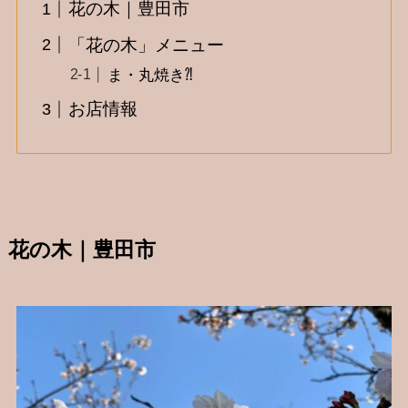
花の木｜豊田市
「花の木」メニュー
ま・丸焼き⁈
お店情報
花の木｜豊田市