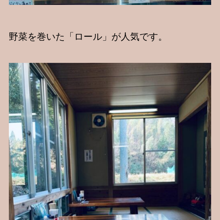
野菜を巻いた「ロール」が人気です。