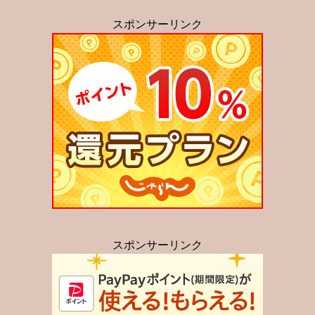
スポンサーリンク
スポンサーリンク