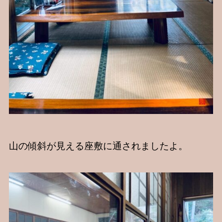
山の傾斜が見える座敷に通されましたよ。