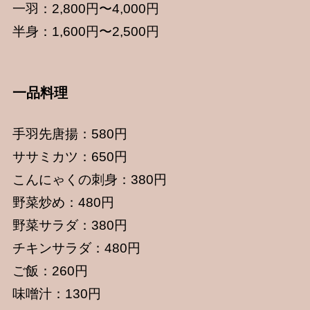
一羽：2,800円〜4,000円
半身：1,600円〜2,500円
一品料理
手羽先唐揚：580円
ササミカツ：650円
こんにゃくの刺身：380円
野菜炒め：480円
野菜サラダ：380円
チキンサラダ：480円
ご飯：260円
味噌汁：130円