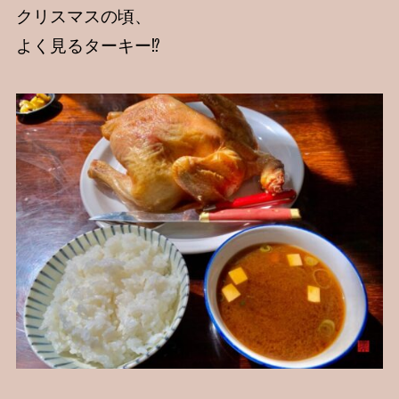
クリスマスの頃、
よく見るターキー⁉️