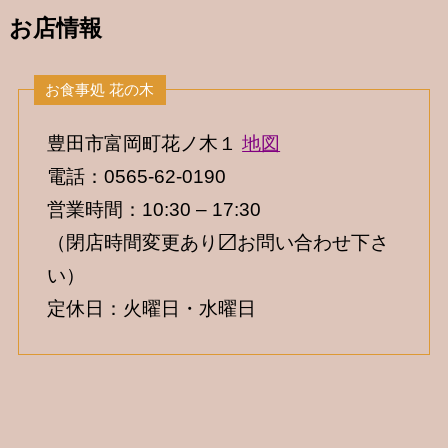
お店情報
豊田市富岡町花ノ木１
地図
電話：0565-62-0190
営業時間：10:30 – 17:30
（閉店時間変更あり〼お問い合わせ下さ
い）
定休日：火曜日・水曜日