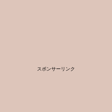
スポンサーリンク