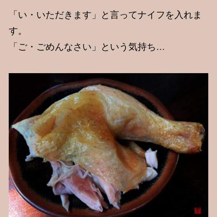
「い・いただきます」と言ってナイフを入れま
す。
「ご・ごめんなさい」という気持ち…