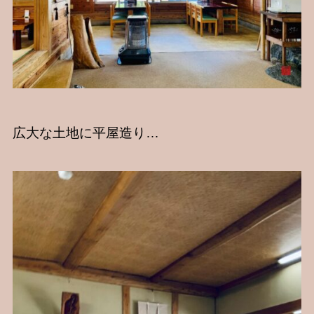
広大な土地に平屋造り…