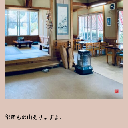
部屋も沢山ありますよ。