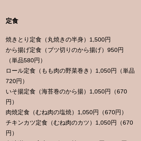
定食
焼きとり定食（丸焼きの半身）1,500円
から揚げ定食（ブツ切りのから揚げ）950円
（単品580円）
ロール定食（もも肉の野菜巻き）1,050円（単品
720円）
いそ揚定食（海苔巻のから揚）1,050円（670
円）
肉焼定食（むね肉の塩焼）1,050円（670円）
チキンカツ定食（むね肉のカツ）1,050円（670
円）