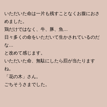
いただいた命は一片も残すことなくお腹におさ
めました。
鶏だけではなく、牛、豚、魚…
日々多くの命をいただいて生かされているのだ
な…
と改めて感じます。
いただいた命、無駄にしたら罰が当たります
ね。
「花の木」さん。
ごちそうさまでした。