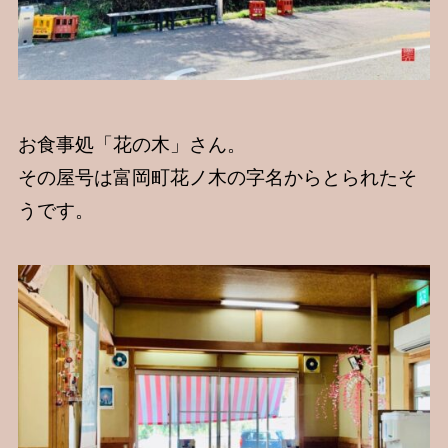
お食事処「花の木」さん。
その屋号は富岡町花ノ木の字名からとられたそ
うです。