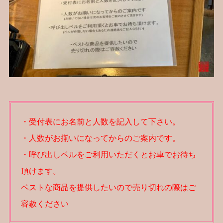
・受付表にお名前と人数を記入して下さい。
・人数がお揃いになってからのご案内です。
・呼び出しベルをご利用いただくとお車でお待ち
頂けます。
ベストな商品を提供したいので売り切れの際はご
容赦ください