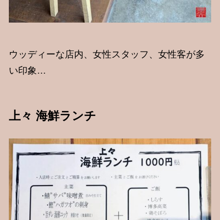
ウッディーな店内、女性スタッフ、女性客が多
い印象…
上々
海鮮ランチ