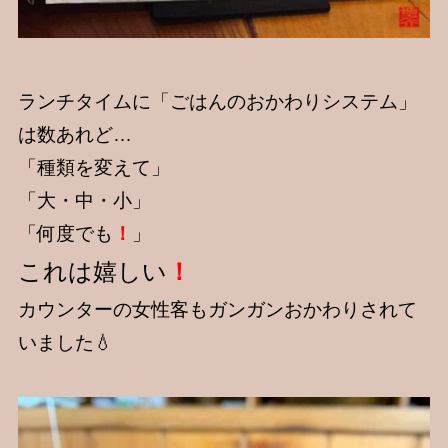
ランチタイムに「ごはんのおかわりシステム」
は数あれど…
「種類を変えて」
「大・中・小」
「何度でも
！
」
これは嬉しい
！
カウンターの女性客もガンガンおかわりされて
いました💧