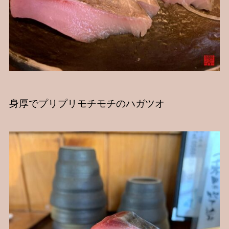
身厚でプリプリモチモチのハガツオ