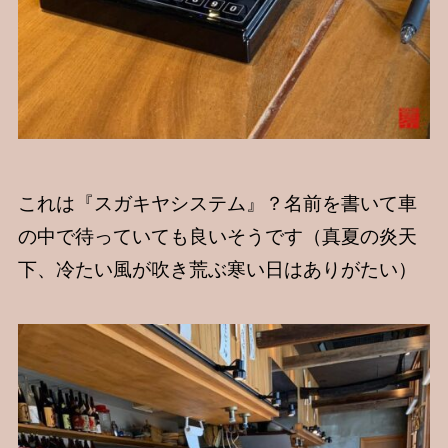
これは『スガキヤシステム』？名前を書いて車
の中で待っていても良いそうです（真夏の炎天
下、冷たい風が吹き荒ぶ寒い日はありがたい）