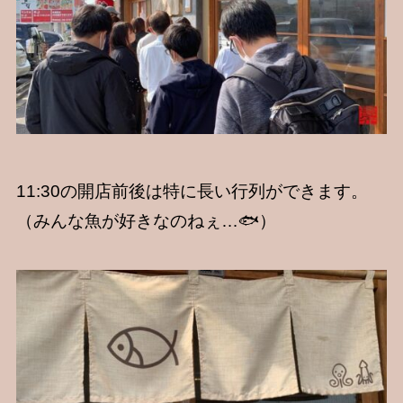
11:30の開店前後は特に長い行列ができます。
（みんな魚が好きなのねぇ…🐟）