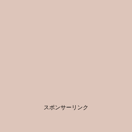
スポンサーリンク