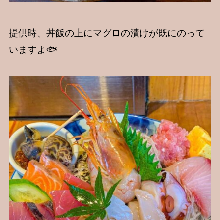
提供時、丼飯の上にマグロの漬けが既にのって
いますよ🐟