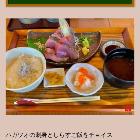
ハガツオの刺身としらすご飯をチョイス