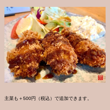
主菜も＋500円（税込）で追加できます。