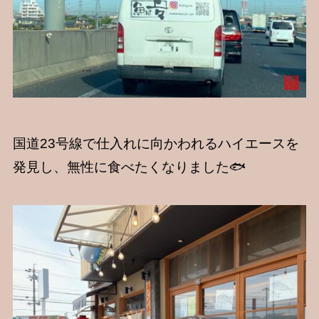
国道23号線で仕入れに向かわれるハイエースを
発見し、無性に食べたくなりました🐟