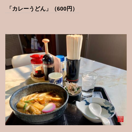
「カレーうどん」（600円）