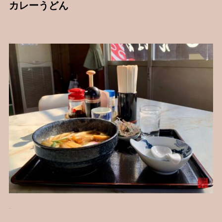
カレーうどん