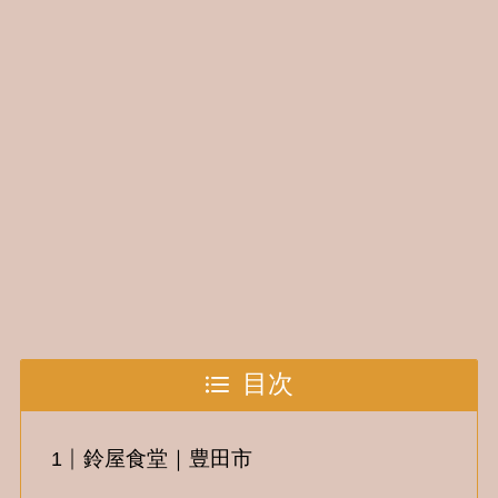
目次
鈴屋食堂｜豊田市