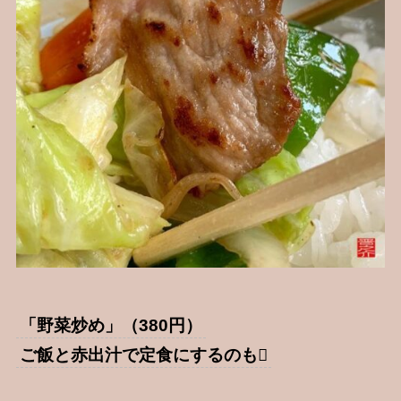
「野菜炒め」（380円）
ご飯と赤出汁で定食にするのも