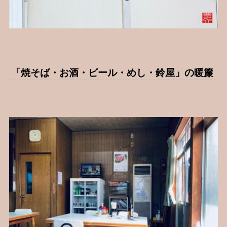
「焼そば・お酒・ビール・めし・鈴屋」の暖簾