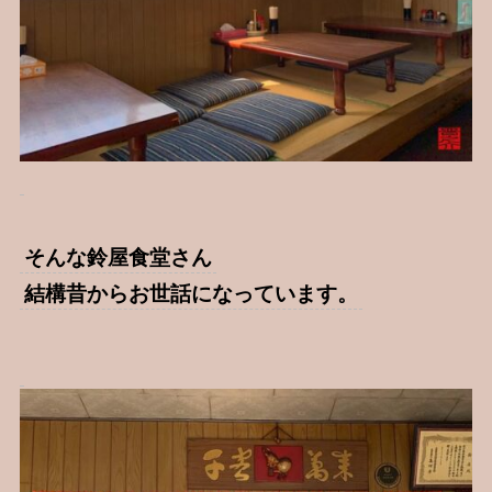
そんな鈴屋食堂さん
結構昔からお世話になっています。