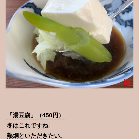
「湯豆腐」（450円）
冬はこれですね。
熱燗といただきたい。