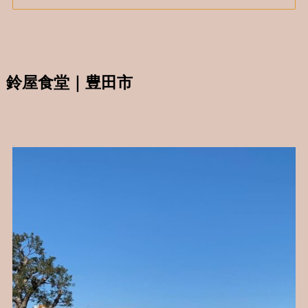
鈴屋食堂｜豊田市