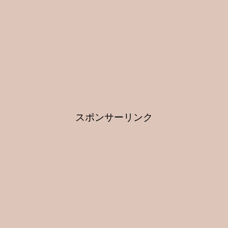
スポンサーリンク