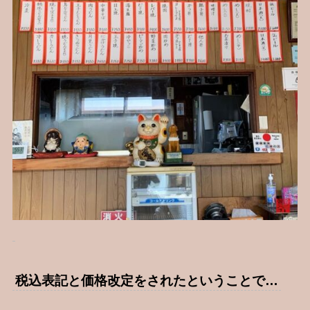
税込表記と価格改定をされたということで…