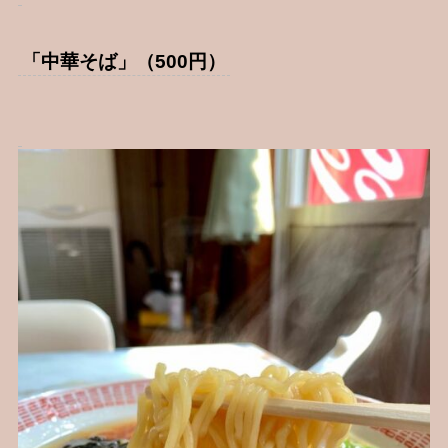
「中華そば」（500円）