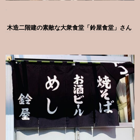
木造二階建の素敵な大衆食堂「鈴屋食堂」さん