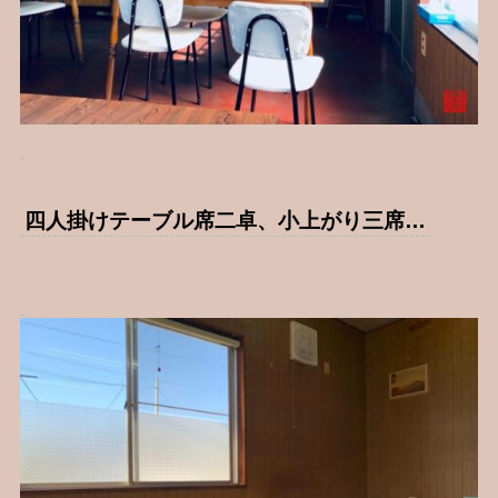
四人掛けテーブル席二卓、小上がり三席…