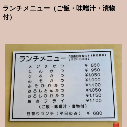
ランチメニュー（ご飯・味噌汁・漬物
付）