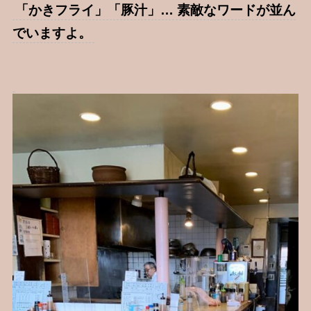
「かきフライ」「豚汁」… 素敵なワードが並ん
でいますよ。