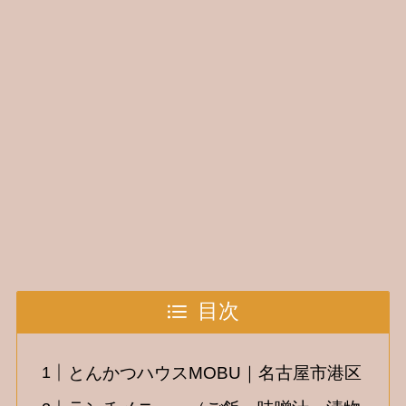
目次
とんかつハウスMOBU｜名古屋市港区