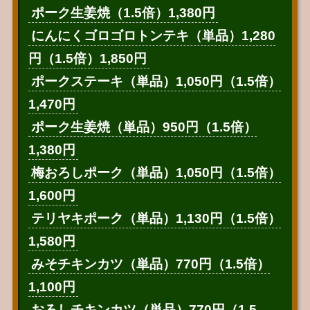
ポーク生姜焼（1.5倍）1,380円
にんにくゴロゴロトンテキ（単品）1,280
円（1.5倍）1,850円
ポークステーキ（単品）1,050円（1.5倍）
1,470円
ポーク生姜焼（単品）950円（1.5倍）
1,380円
梅おろしポーク（単品）1,050円（1.5倍）
1,600円
テリヤキポーク（単品）1,130円（1.5倍）
1,580円
みそチキンカツ（単品）770円（1.5倍）
1,100円
おろしチキンカツ（単品）770円（1.5