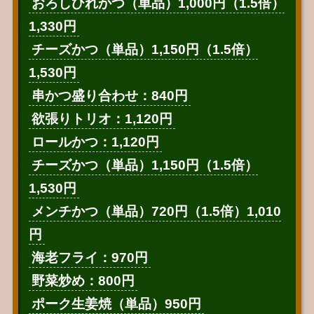
おろしひれかつ（単品）1,000円（1.5倍）
1,330円
チーズかつ（単品）1,150円（1.5倍）
1,530円
串かつ盛り合わせ：840円
欲張りトリオ：1,120円
ロールかつ：1,120円
チーズかつ（単品）1,150円（1.5倍）
1,530円
メンチかつ（単品）720円（1.5倍）1,010
円
海老フライ：970円
野菜炒め：800円
ポーク生姜焼（単品）950円