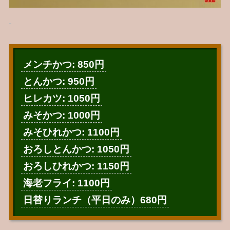
メンチかつ: 850円
とんかつ: 950円
ヒレカツ: 1050円
みそかつ: 1000円
みそひれかつ: 1100円
おろしとんかつ: 1050円
おろしひれかつ: 1150円
海老フライ: 1100円
日替りランチ（平日のみ）680円