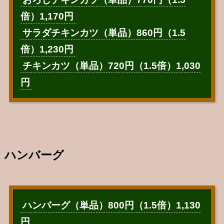
倍）1,170円
サラダチキンカツ（単品）860円（1.5
倍）1,230円
チキンカツ（単品）720円（1.5倍）1,030
円
ハンバーグ
ハンバーグ（単品）800円（1.5倍）1,130
円