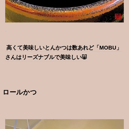
高くて美味しいとんかつは数あれど「MOBU」
さんはリーズナブルで美味しい🐷
ロールかつ