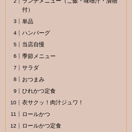
ランチメニュー（ご飯・味噌汁・漬物
付）
単品
ハンバーグ
当店自慢
季節メニュー
サラダ
おつまみ
ひれかつ定食
衣サクッ！肉汁ジュワ！
ロールかつ
ロールかつ定食