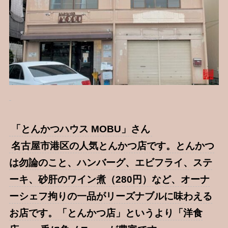
「とんかつハウス MOBU」さん
名古屋市港区の人気とんかつ店です。とんかつ
は勿論のこと、ハンバーグ、エビフライ、ステ
ーキ、砂肝のワイン煮（280円）など、オーナ
ーシェフ拘りの一品がリーズナブルに味わえる
お店です。「とんかつ店」というより「洋食