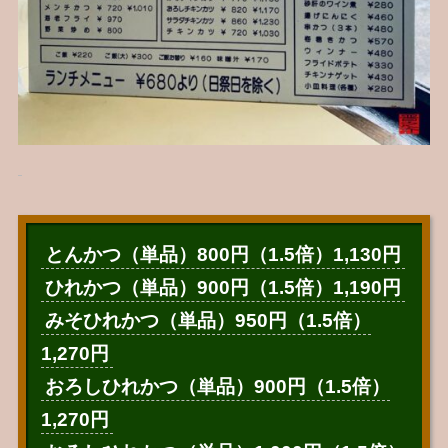
とんかつ（単品）800円（1.5倍）1,130円
ひれかつ（単品）900円（1.5倍）1,190円
みそひれかつ（単品）950円（1.5倍）
1,270円
おろしひれかつ（単品）900円（1.5倍）
1,270円