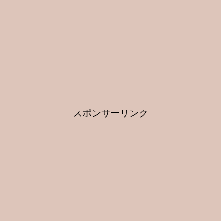
スポンサーリンク