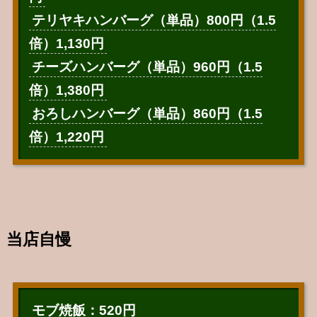
テリヤキハンバーグ（単品）800円（1.5
倍）1,130円
チーズハンバーグ（単品）960円（1.5
倍）1,380円
おろしハンバーグ（単品）860円（1.5
倍）1,220円
当店自慢
モブ焼飯：520円