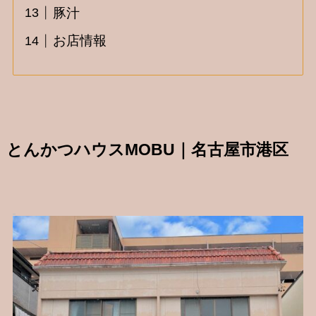
豚汁
お店情報
とんかつハウスMOBU｜名古屋市港区