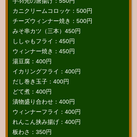
手羽先の唐揚げ：550円
カニクリームコロッケ：500円
チーズウィンナー焼き：500円
みそ串カツ（三本）450円
ししゃもフライ：450円
ウィンナー焼き：450円
湯豆腐：400円
イカリングフライ：400円
だし巻き玉子：400円
どて煮：400円
漬物盛り合わせ：400円
ウィンナーフライ：400円
れんこん挟み揚げ：400円
板わさ：350円