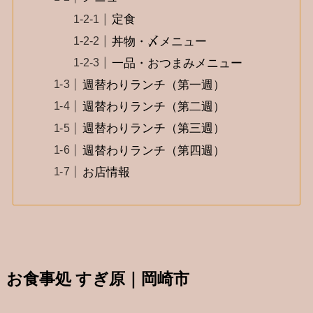
定食
丼物・〆メニュー
一品・おつまみメニュー
週替わりランチ（第一週）
週替わりランチ（第二週）
週替わりランチ（第三週）
週替わりランチ（第四週）
お店情報
お食事処 すぎ原｜岡崎市