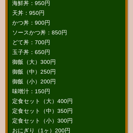
海鮮丼：950円
天丼：950円
かつ丼：900円
ソースかつ丼：850円
どて丼：700円
玉子丼：650円
御飯（大）300円
御飯（中）250円
御飯（小）200円
味噌汁：150円
定食セット（大）400円
定食セット（中）350円
定食セット（小）300円
おにぎり（1ヶ）200円