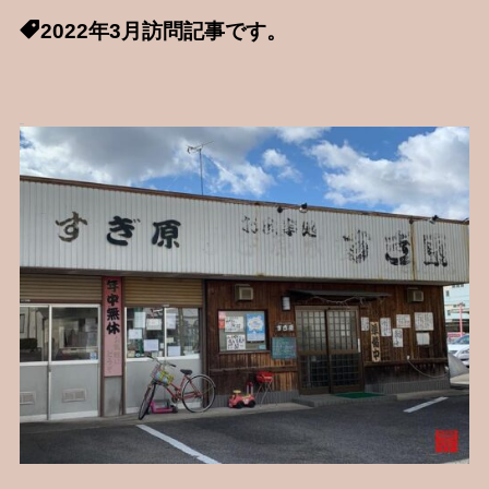
2022年3月訪問記事です。