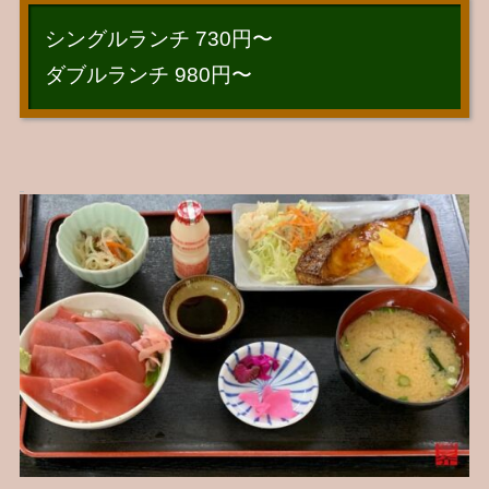
シングルランチ 730円〜
ダブルランチ 980円〜