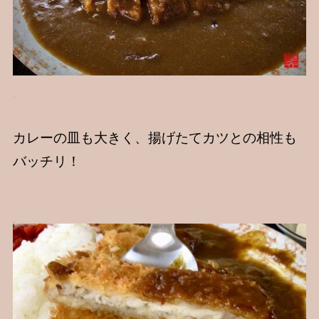
カレーの皿も大きく、揚げたてカツとの相性も
バッチリ！