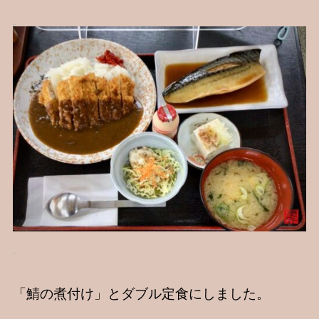
「鯖の煮付け」とダブル定食にしました。