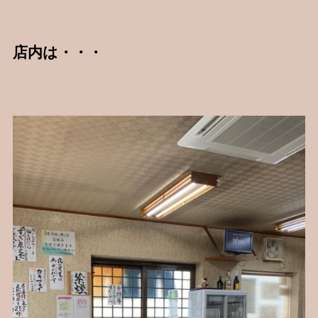
店内は・・・