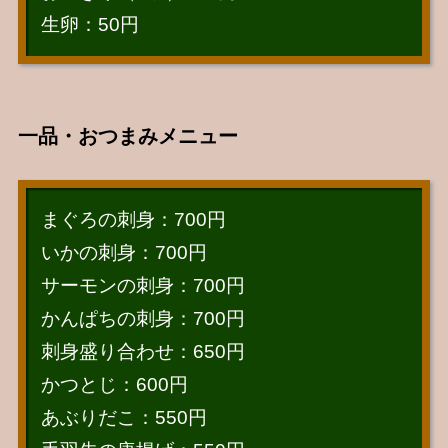
生卵：50円
一品・おつまみメニュー
まぐろの刺身：700円
いかの刺身：700円
サーモンの刺身：700円
かんぱちの刺身：700円
刺身盛り合わせ：650円
かつとじ：600円
あぶりだこ：550円