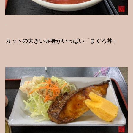
カットの大きい赤身がいっぱい「まぐろ丼」