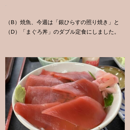
（B）焼魚、今週は「銀ひらすの照り焼き」と
（D）「まぐろ丼」のダブル定食にしました。