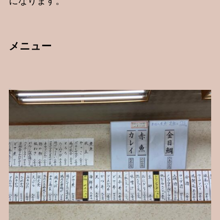
になります。
メニュー