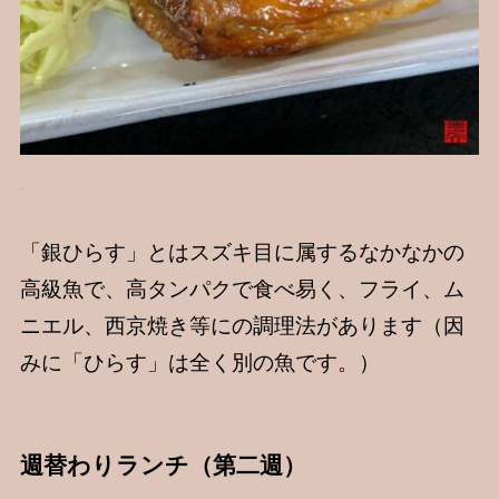
「銀ひらす」とはスズキ目に属するなかなかの
高級魚で、高タンパクで食べ易く、フライ、ム
ニエル、西京焼き等にの調理法があります（因
みに「ひらす」は全く別の魚です。）
週替わりランチ（第二週）