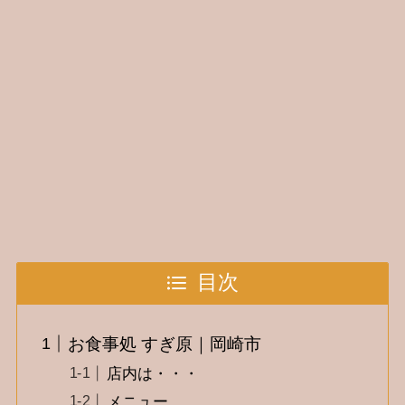
目次
お食事処 すぎ原｜岡崎市
店内は・・・
メニュー