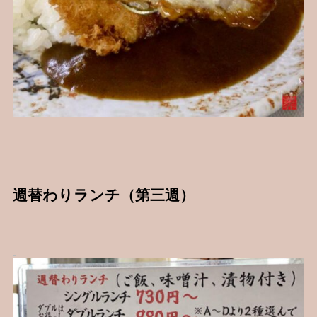
週替わりランチ（第三週）