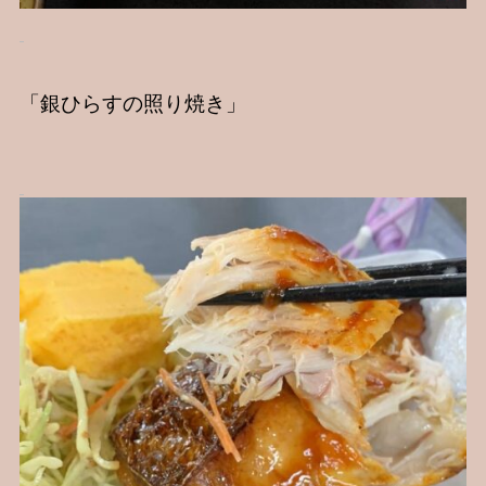
「銀ひらすの照り焼き」