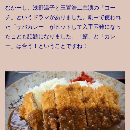
むかーし、浅野温子と玉置浩二主演の「コー
チ」というドラマがありました。劇中で使われ
た「サバカレー」がヒットして入手困難になっ
たことも話題になりました。「鯖」と「カレ
ー」は合う！ということですね！