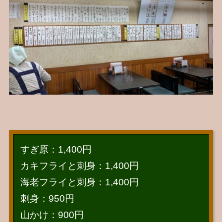
すぎ原：1,400円
カキフライと刺身：1,400円
海老フライと刺身：1,400円
刺身：950円
山かけ：900円