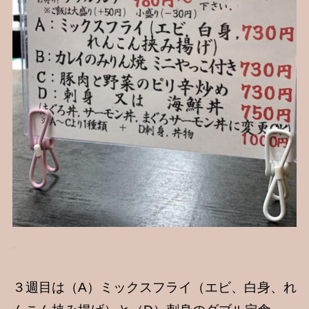
３週目は（A）ミックスフライ（エビ、白身、れ