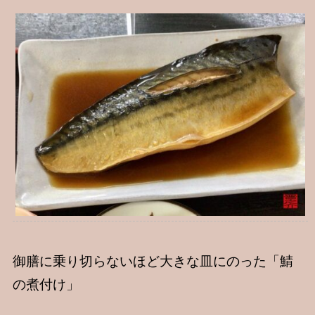
御膳に乗り切らないほど大きな皿にのった「鯖
の煮付け」