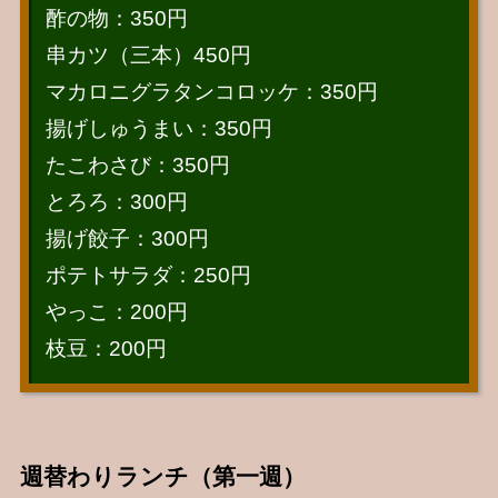
酢の物：350円
串カツ（三本）450円
マカロニグラタンコロッケ：350円
揚げしゅうまい：350円
たこわさび：350円
とろろ：300円
揚げ餃子：300円
ポテトサラダ：250円
やっこ：200円
枝豆：200円
週替わりランチ（第一週）