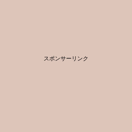
スポンサーリンク