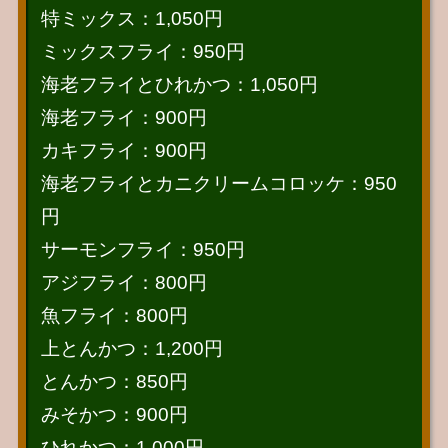
特ミックス：1,050円
ミックスフライ：950円
海老フライとひれかつ：1,050円
海老フライ：900円
カキフライ：900円
海老フライとカニクリームコロッケ：950
円
サーモンフライ：950円
アジフライ：800円
魚フライ：800円
上とんかつ：1,200円
とんかつ：850円
みそかつ：900円
ひれかつ：1,000円