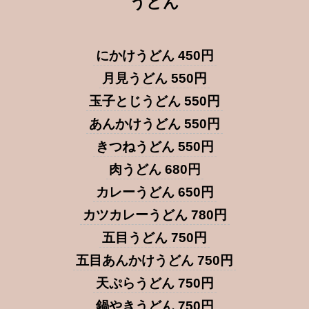
うどん
にかけうどん 450円
月見うどん 550円
玉子とじうどん 550円
あんかけうどん 550円
きつねうどん 550円
肉うどん 680円
カレーうどん 650円
カツカレーうどん 780円
五目うどん 750円
五目あんかけうどん 750円
天ぷらうどん 750円
鍋やきうどん 750円