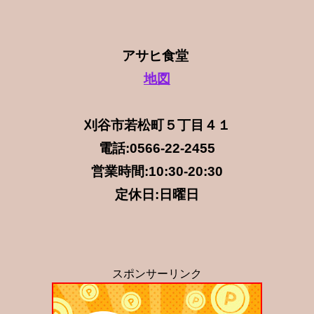
アサヒ食堂 
地図
刈谷市若松町５丁目４１

電話:0566-22-2455

営業時間:10:30-20:30

定休日:日曜日
スポンサーリンク