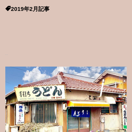
2019年2月記事