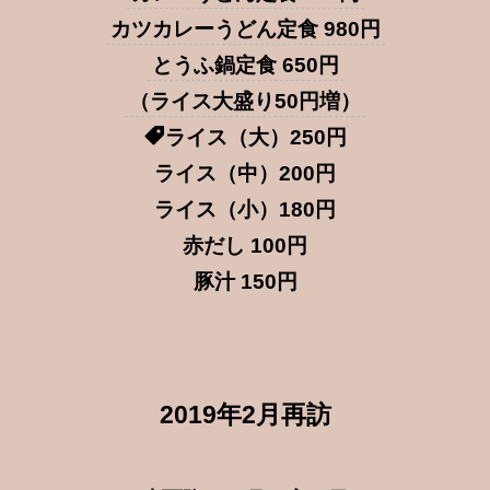
カツカレーうどん定食 980円
とうふ鍋定食 650円
（ライス大盛り50円増）
ライス（大）250円
ライス（中）200円
ライス（小）180円
赤だし 100円
豚汁 150円
2019年2月再訪