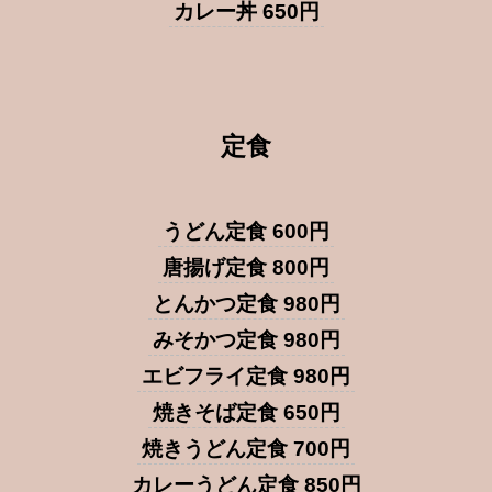
カレー丼 650円
定食
うどん定食 600円
唐揚げ定食 800円
とんかつ定食 980円
みそかつ定食 980円
エビフライ定食 980円
焼きそば定食 650円
焼きうどん定食 700円
カレーうどん定食 850円