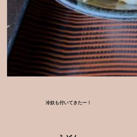
冷奴も付いてきたー！