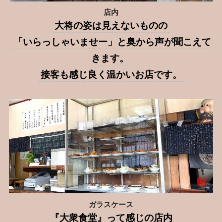
店内
大将の姿は見えないものの
「いらっしゃいませー」と奥から声が聞こえて
きます。
接客も感じ良く温かいお店です。
ガラスケース
『大衆食堂』って感じの店内