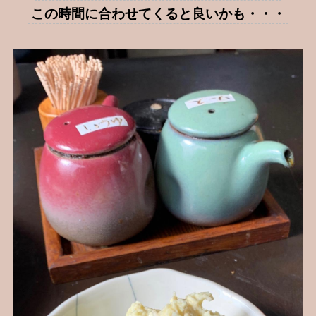
この時間に合わせてくると良いかも・・・