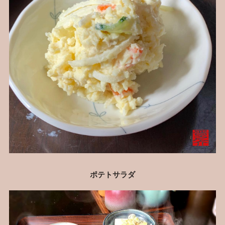
ポテトサラダ