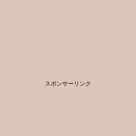
スポンサーリンク