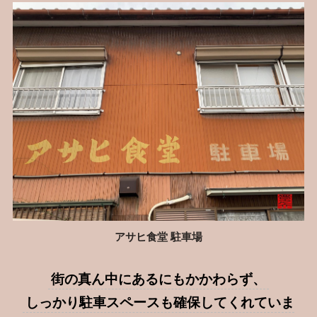
アサヒ食堂 駐車場
街の真ん中にあるにもかかわらず、
しっかり駐車スペースも確保してくれていま