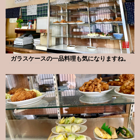
ガラスケースの一品料理も気になりますね。