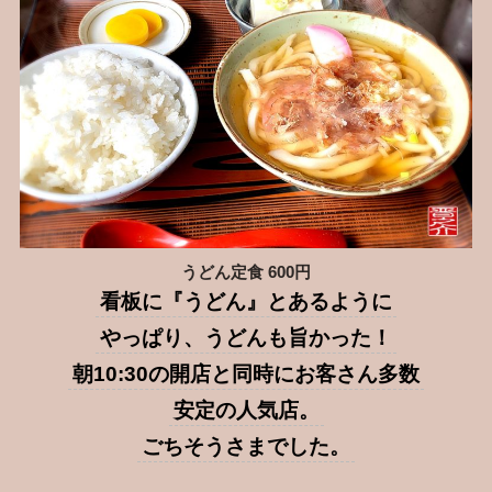
うどん定食 600円
看板に『うどん』とあるように
やっぱり、うどんも旨かった！
朝10:30の開店と同時にお客さん多数
安定の人気店。
ごちそうさまでした。