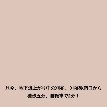
只今、地下爆上がり中の刈谷。 刈谷駅南口から
徒歩五分、自転車で2分！