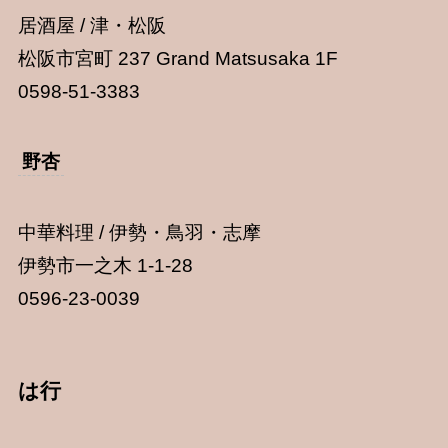
居酒屋 / 津・松阪
松阪市宮町 237 Grand Matsusaka 1F
0598-51-3383
野杏
中華料理 / 伊勢・鳥羽・志摩
伊勢市一之木 1-1-28
0596-23-0039
は行