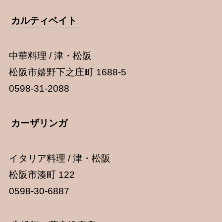
カルティベイト
中華料理 / 津・松阪
松阪市嬉野下之庄町 1688-5
0598-31-2088
カーザリンガ
イタリア料理 / 津・松阪
松阪市湊町 122
0598-30-6887