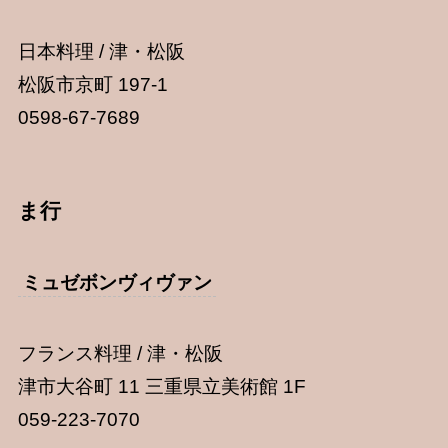
日本料理 / 津・松阪
松阪市京町 197-1
0598-67-7689
ま行
ミュゼボンヴィヴァン
フランス料理 / 津・松阪
津市大谷町 11 三重県立美術館 1F
059-223-7070