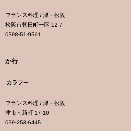
フランス料理 / 津・松阪
松阪市朝日町一区 12-7
0598-51-9561
か行
カラフー
フランス料理 / 津・松阪
津市南新町 17-10
059-253-6445