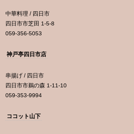
中華料理 / 四日市
四日市市芝田 1-5-8
059-356-5053
神戸亭四日市店
串揚げ / 四日市
四日市市鵜の森 1-11-10
059-353-9994
ココット山下