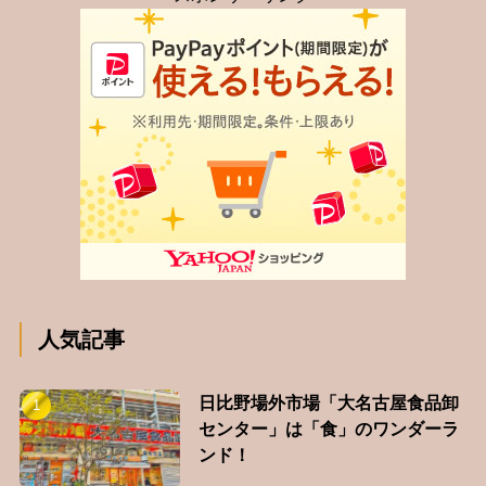
人気記事
日比野場外市場「大名古屋食品卸
センター」は「食」のワンダーラ
ンド！