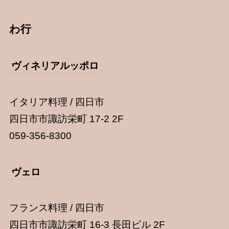
わ行
ヴィネリアルッポロ
イタリア料理 / 四日市
四日市市諏訪栄町 17-2 2F
059-356-8300
ヴェロ
フランス料理 / 四日市
四日市市諏訪栄町 16-3 長田ビル 2F