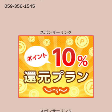
059-356-1545
スポンサーリンク
スポンサーリンク