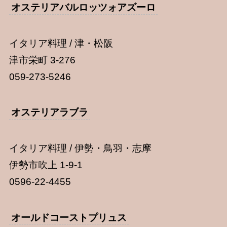
オステリアバルロッツォアズーロ
イタリア料理 / 津・松阪
津市栄町 3-276
059-273-5246
オステリアラブラ
イタリア料理 / 伊勢・鳥羽・志摩
伊勢市吹上 1-9-1
0596-22-4455
オールドコーストプリュス