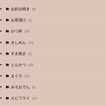
お好み焼き
(9)
お茶漬け
(1)
かつ丼
(15)
きしめん
(14)
すき焼き
(1)
とんかつ
(16)
まぐろ
(21)
みそおでん
(6)
エビフライ
(11)