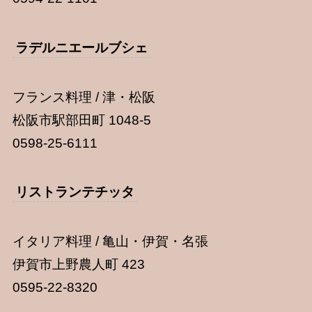
ラデルニエールブシェ
フランス料理 / 津・松阪
松阪市駅部田町 1048-5
0598-25-6111
リストランテチッタ
イタリア料理 / 亀山・伊賀・名張
伊賀市上野農人町 423
0595-22-8320