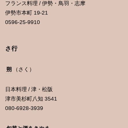
フランス料理 / 伊勢・鳥羽・志摩
伊勢市本町 19-21
0596-25-9910
さ行
朔
（さく）
日本料理 / 津・松阪
津市美杉町八知 3541
080-6928-3939