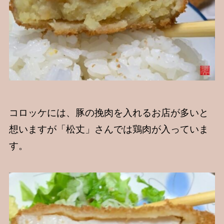
コロッケには、豚の挽肉を入れるお店が多いと
想いますが「松丈」さんでは鶏肉が入っていま
す。