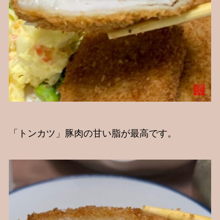
「トンカツ」豚肉の甘い脂が最高です。