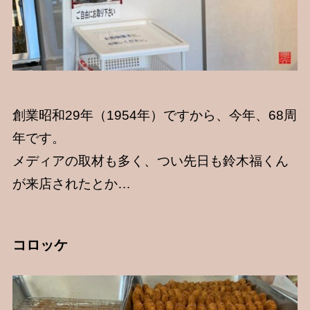
創業昭和29年（1954年）ですから、今年、68周
年です。
メディアの取材も多く、つい先日も鈴木福くん
が来店されたとか…
コロッケ