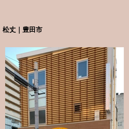
松丈｜豊田市