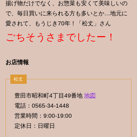
揚げ物だけでなく、お惣菜も安くて美味しいの
で、毎日買いに来られる方も多いとか…地元に
愛されて、もうじき70年！「松丈」さん
ごちそうさまでしたー！
お店情報
豊田市昭和町4丁目49番地
地図
電話：0565-34-1448
営業時間：9:00-19:00
定休日：日曜日