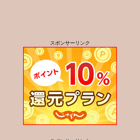
スポンサーリンク