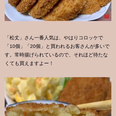
「松丈」さん一番人気は、やはりコロッケで
「10個」「20個」と買われるお客さんが多いで
す。常時揚げられているので、それほど待たな
くても買えますよー！