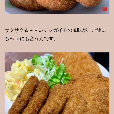
サクサク衣＋甘いジャガイモの風味が、ご飯に
もBeerにも合うんです。