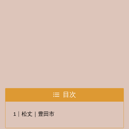
目次
松丈｜豊田市