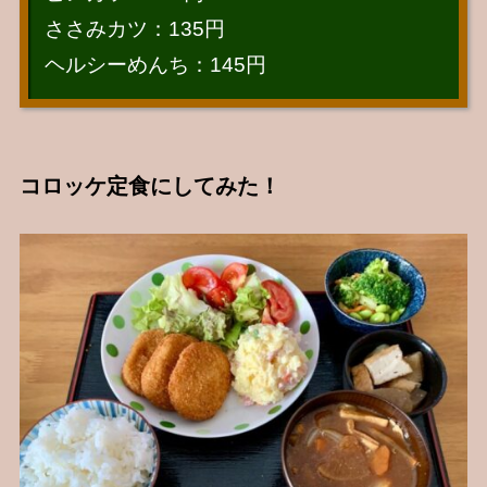
ささみカツ：135円
ヘルシーめんち：145円
コロッケ定食にしてみた！