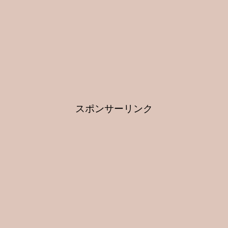
スポンサーリンク