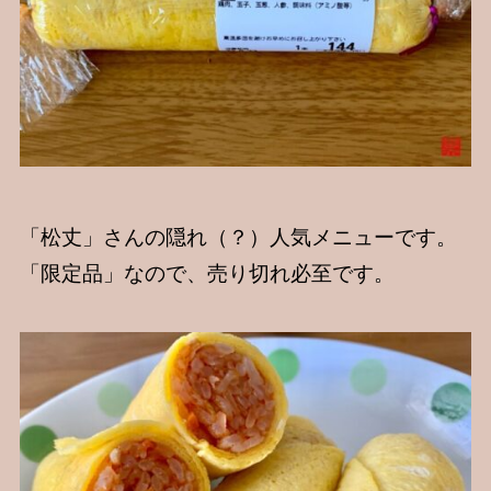
「松丈」さんの隠れ（？）人気メニューです。
「限定品」なので、売り切れ必至です。