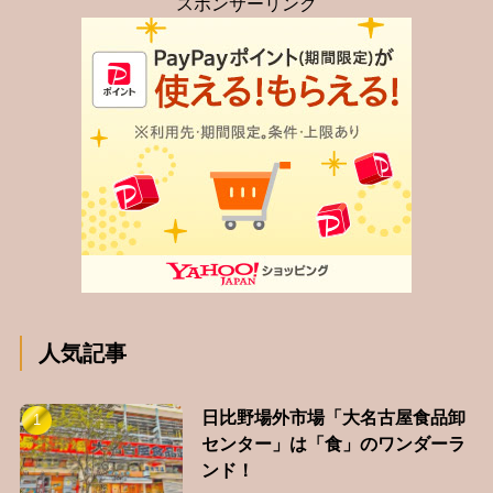
スポンサーリンク
人気記事
日比野場外市場「大名古屋食品卸
センター」は「食」のワンダーラ
ンド！