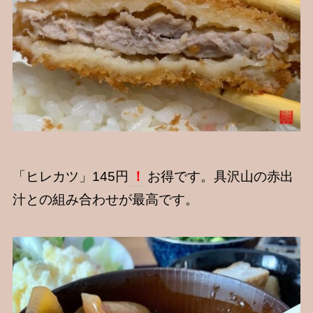
「ヒレカツ」145円
！
お得です。具沢山の赤出
汁との組み合わせが最高です。