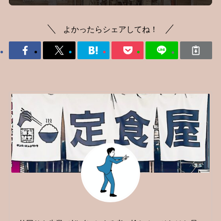
よかったらシェアしてね！