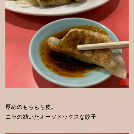
厚めのもちもち皮。
ニラの効いたオーソドックスな餃子