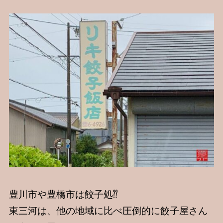
豊川市や豊橋市は餃子処⁇
東三河は、他の地域に比べ圧倒的に餃子屋さん