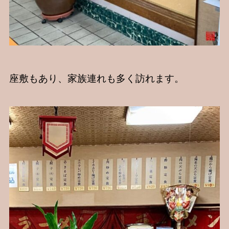
座敷もあり、家族連れも多く訪れます。