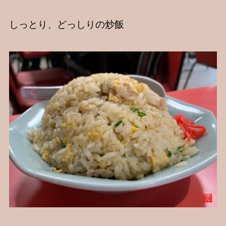
しっとり、どっしりの炒飯