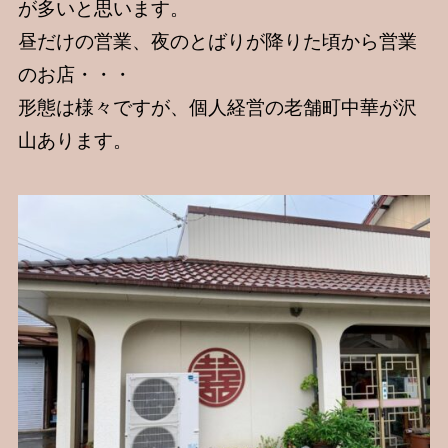
が多いと思います。
昼だけの営業、夜のとばりが降りた頃から営業
のお店・・・
形態は様々ですが、個人経営の老舗町中華が沢
山あります。