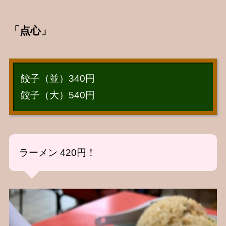
「点心」
餃子（並）340円
餃子（大）540円
ラーメン 420円！