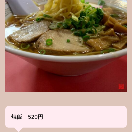
焼飯 520円