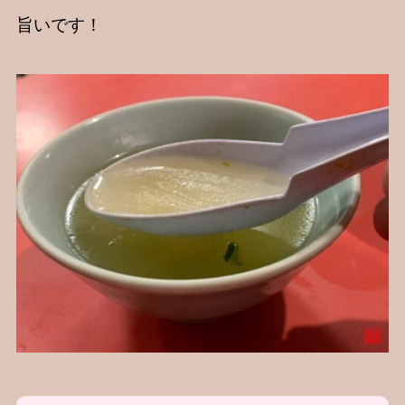
旨いです！