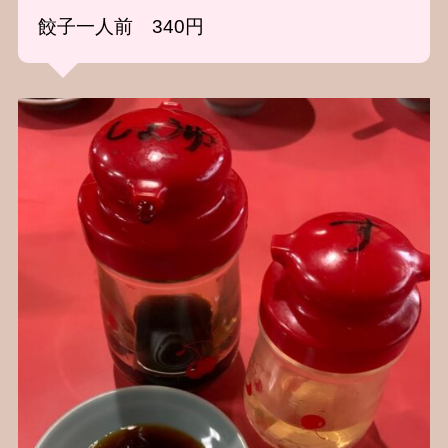
餃子一人前 340円