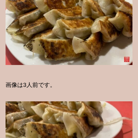
画像は3人前です。