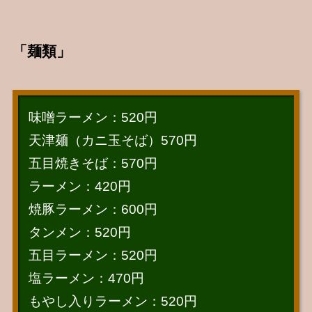
「麺類」
味噌ラーメン：520円
天津麺（カニ玉そば）570円
五目焼きそば：570円
ラーメン：420円
焼豚ラーメン：600円
タンメン：520円
五目ラーメン：520円
塩ラーメン：470円
もやし入りラーメン：520円