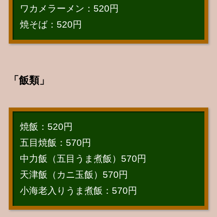
ワカメラーメン：520円
焼そば：520円
「飯類」
焼飯：520円
五目焼飯：570円
中力飯（五目うま煮飯）570円
天津飯（カニ玉飯）570円
小海老入りうま煮飯：570円