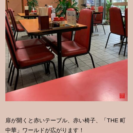
扉が開くと赤いテーブル、赤い椅子、「THE 町
中華」ワールドが広がります！