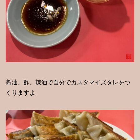
醤油、酢、辣油で自分でカスタマイズタレをつ
くりますよ。