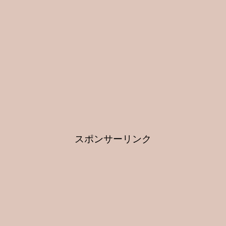
スポンサーリンク