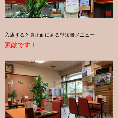
入店すると真正面にある壁短冊メニュー
素敵です！