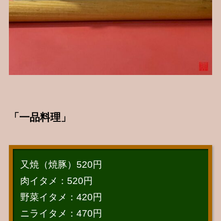
「一品料理」
又焼（焼豚）520円
肉イタメ：520円
野菜イタメ：420円
ニライタメ：470円