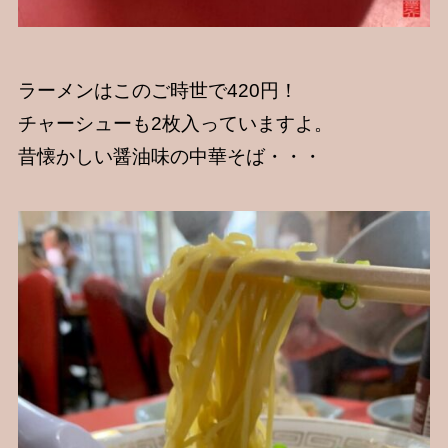
ラーメンはこのご時世で420円！
チャーシューも2枚入っていますよ。
昔懐かしい醤油味の中華そば・・・