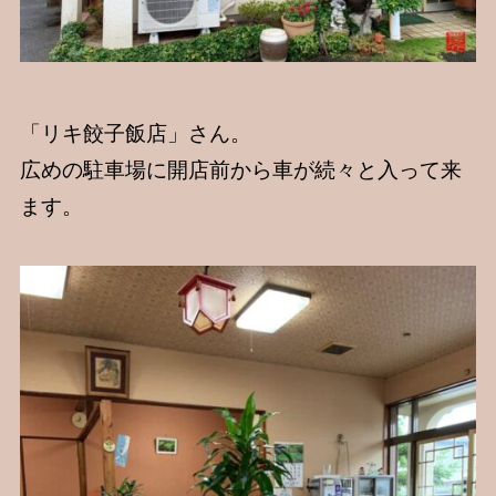
「リキ餃子飯店」さん。
広めの駐車場に開店前から車が続々と入って来
ます。