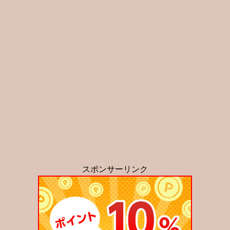
スポンサーリンク