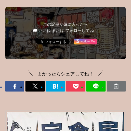
この記事が気に入ったら
いいね または フォローしてね！
Follow Me
よかったらシェアしてね！