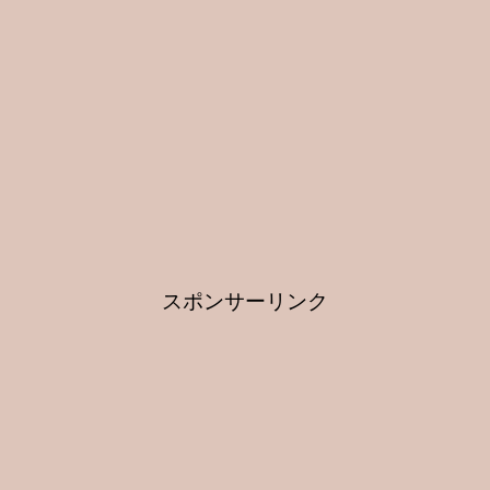
スポンサーリンク