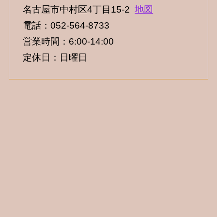
名古屋市中村区4丁目15-2
地図
電話：052-564-8733
営業時間：6:00-14:00
定休日：日曜日