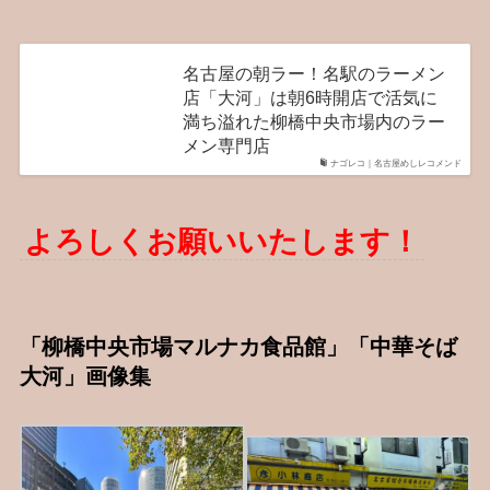
名古屋の朝ラー！名駅のラーメン
店「大河」は朝6時開店で活気に
満ち溢れた柳橋中央市場内のラー
メン専門店
ナゴレコ｜名古屋めしレコメンド
よろしくお願いいたします！
「柳橋中央市場マルナカ食品館」「中華そば
大河」画像集