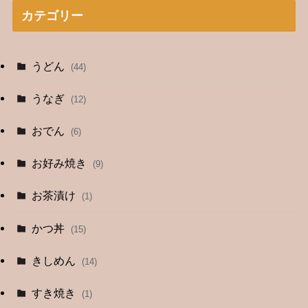
カテゴリー
うどん
(44)
うなぎ
(12)
おでん
(6)
お好み焼き
(9)
お茶漬け
(1)
かつ丼
(15)
きしめん
(14)
すき焼き
(1)