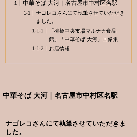
中華そば 大河｜名古屋市中村区名駅
ナゴレコさんにて執筆させていただき
ました。
「柳橋中央市場マルナカ食品
館」「中華そば 大河」画像集
お店情報
中華そば 大河｜名古屋市中村区名駅
ナゴレコさんにて執筆させていただきま
した。