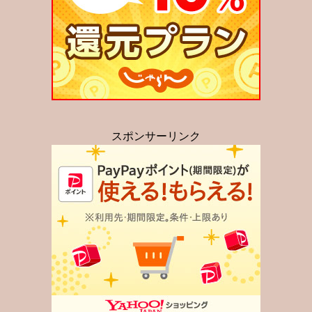
スポンサーリンク