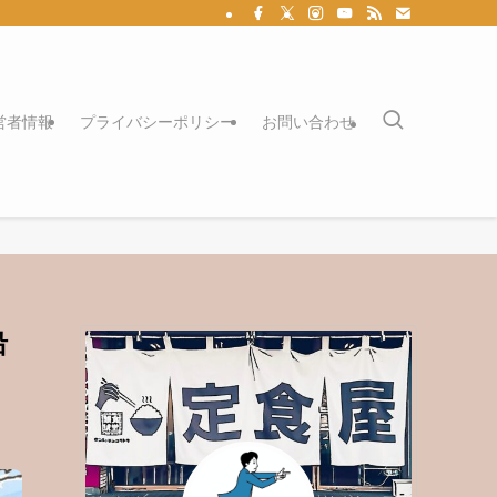
営者情報
プライバシーポリシー
お問い合わせ
沿