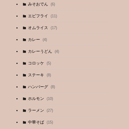
みそおでん
(6)
エビフライ
(11)
オムライス
(17)
カレー
(4)
カレーうどん
(4)
コロッケ
(5)
ステーキ
(8)
ハンバーグ
(8)
ホルモン
(10)
ラーメン
(27)
中華そば
(15)