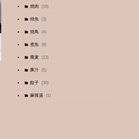
焼肉
(18)
(12)
焼魚
(3)
(13)
焼鳥
(4)
(4)
煮魚
(8)
蕎麦
(13)
豚汁
(5)
餃子
(30)
麻辣湯
(1)