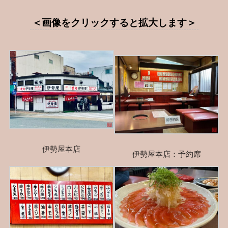
＜画像をクリックすると拡大します＞
伊勢屋本店
伊勢屋本店：予約席