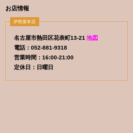
お店情報
名古屋市熱田区花表町13-21
地図
電話：052-881-9318
営業時間：16:00-21:00
定休日：日曜日