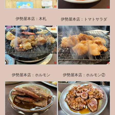
伊勢屋本店：木札
伊勢屋本店：トマトサラダ
伊勢屋本店：ホルモン
伊勢屋本店：ホルモン②