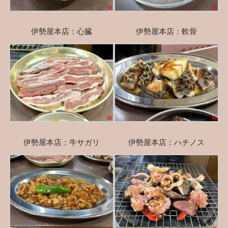
伊勢屋本店：心臓
伊勢屋本店：軟骨
伊勢屋本店：牛サガリ
伊勢屋本店：ハチノス