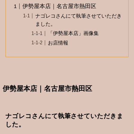
伊勢屋本店｜名古屋市熱田区
ナゴレコさんにて執筆させていただき
ました。
「伊勢屋本店」画像集
お店情報
伊勢屋本店｜名古屋市熱田区
ナゴレコさんにて執筆させていただきま
した。