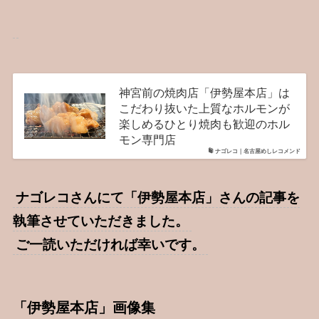
神宮前の焼肉店「伊勢屋本店」は
こだわり抜いた上質なホルモンが
楽しめるひとり焼肉も歓迎のホル
モン専門店
ナゴレコ｜名古屋めしレコメンド
ナゴレコさんにて「伊勢屋本店」さんの記事を
執筆させていただきました。
ご一読いただければ幸いです。
「伊勢屋本店」画像集