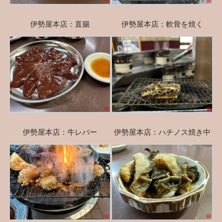
伊勢屋本店：直腸
伊勢屋本店：軟骨を焼く
伊勢屋本店：牛レバー
伊勢屋本店：ハチノス焼き中