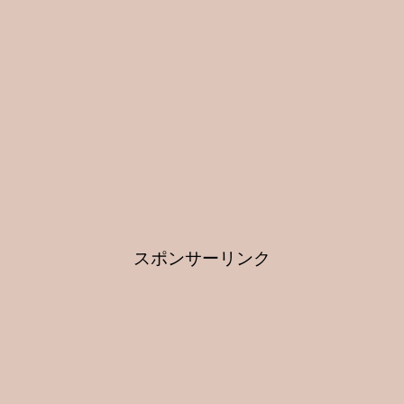
スポンサーリンク