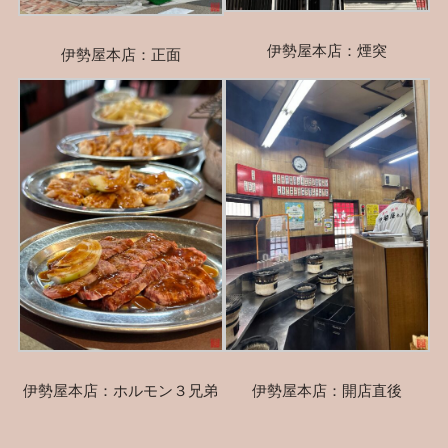
伊勢屋本店：煙突
伊勢屋本店：正面
伊勢屋本店：ホルモン３兄弟
伊勢屋本店：開店直後