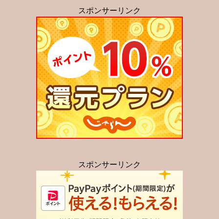
スポンサーリンク
スポンサーリンク