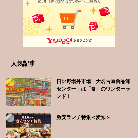
人気記事
日比野場外市場「大名古屋食品卸
センター」は「食」のワンダーラ
ンド！
激安ランチ特集＜愛知＞