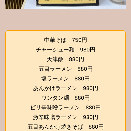
中華そば 750円
チャーシュー麺 980円
天津飯 880円
五目ラーメン 880円
塩ラーメン 880円
あんかけラーメン 980円
ワンタン麺 880円
ピリ辛味噌ラーメン 880円
激辛味噌ラーメン 930円
五目あんかけ焼きそば 880円