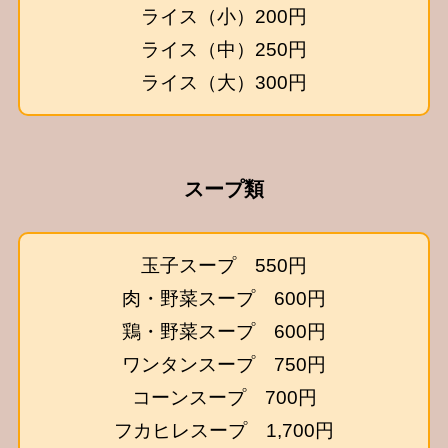
ライス（小）200円
ライス（中）250円
ライス（大）300円
スープ類
玉子スープ 550円
肉・野菜スープ 600円
鶏・野菜スープ 600円
ワンタンスープ 750円
コーンスープ 700円
フカヒレスープ 1,700円