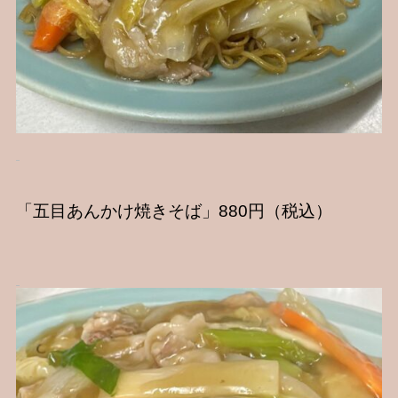
「五目あんかけ焼きそば」880円（税込）