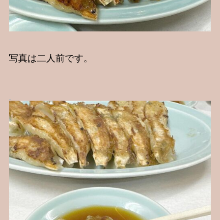
写真は二人前です。