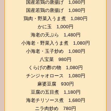
国産若鶏の唐揚げ 1,080円
国産若鶏の唐揚げ 1,080円
鶏肉・野菜入うま煮 1,080円
かに玉 1,000円
海老の天ぷら 1,480円
小海老・野菜入うま煮 1,080円
小海老・玉子炒め 1,080円
八宝菜 980円
くらげの酢の物 1,080円
チンジャオロース 1,080円
麻婆豆腐 930円
豆腐の五目煮 1,180円
海老チリソース煮 1,680円
ニラ肉炒め 780円