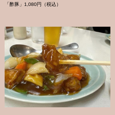
「酢豚」1,080円（税込）