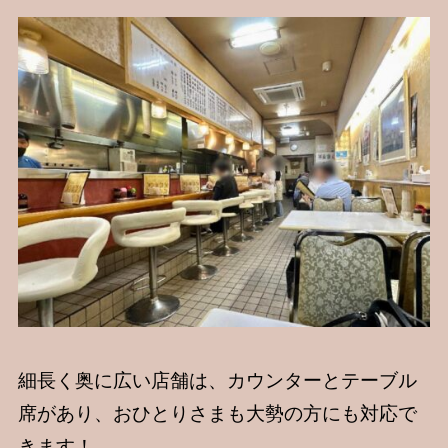
細長く奥に広い店舗は、カウンターとテーブル
席があり、おひとりさまも大勢の方にも対応で
きます！