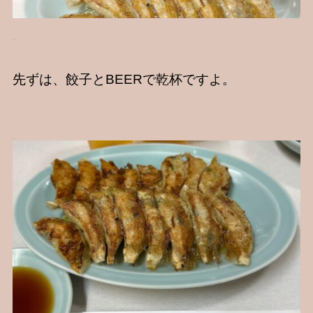
先ずは、餃子とBEERで乾杯ですよ。