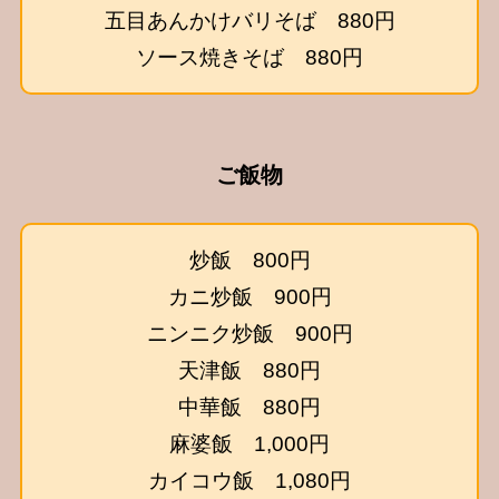
五目あんかけバリそば 880円
ソース焼きそば 880円
ご飯物
炒飯 800円
カニ炒飯 900円
ニンニク炒飯 900円
天津飯 880円
中華飯 880円
麻婆飯 1,000円
カイコウ飯 1,080円