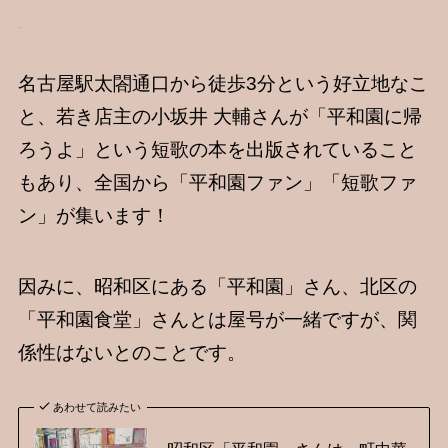
名古屋駅太閤通口から徒歩3分という好立地なこ
と、若き店主の小坂井 大輔さんが「平和園に帰
ろうよ」という短歌の本を出版されていること
もあり、全国から「平和園ファン」「短歌ファ
ン」が集います！
因みに、昭和区にある「平和園」さん、北区の
「平和園食堂」さんとは屋号が一緒ですが、関
係性はないとのことです。
あわせて読みたい