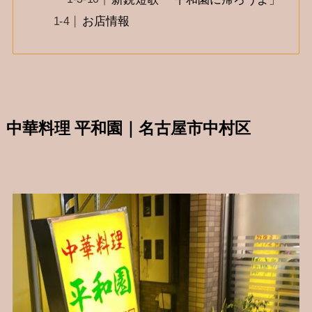
お店情報
中華料理 平和園｜名古屋市中村区