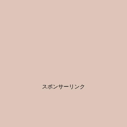
スポンサーリンク