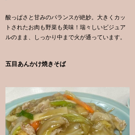
酸っぱさと甘みのパランスが絶妙。大きくカッ
トされたお肉も野菜も美味！瑞々しいビジュア
ルのまま、しっかり中まで火が通っています。
五目あんかけ焼きそば