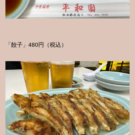
「餃子」480円（税込）