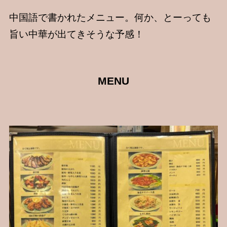
中国語で書かれたメニュー。何か、とーっても
旨い中華が出てきそうな予感！
MENU