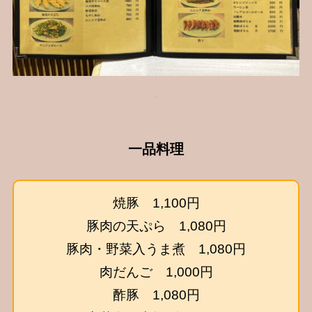
一品料理
焼豚 1,100円
豚肉の天ぷら 1,080円
豚肉・野菜入うま煮 1,080円
肉だんご 1,000円
酢豚 1,080円