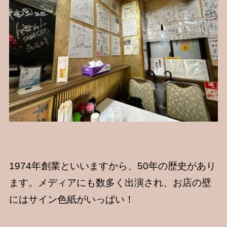
1974年創業といいますから、50年の歴史があり
ます。メディアにも数多く出演され、お店の壁
にはサイン色紙がいっぱい！