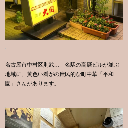
名古屋市中村区則武…。名駅の高層ビルが並ぶ
地域に、黄色い看がの庶民的な町中華「平和
園」さんがあります。