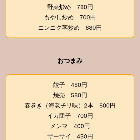
野菜炒め 780円
もやし炒め 700円
ニンニク茎炒め 880円
おつまみ
餃子 480円
焼売 580円
春巻き（海老チリ味）2本 600円
イカ団子 700円
メンマ 400円
ザーサイ 450円