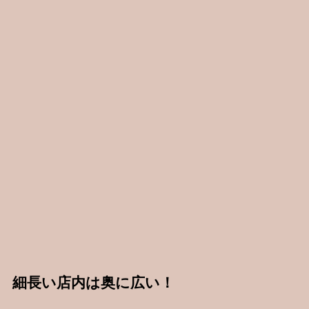
細長い店内は奥に広い！