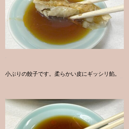
小ぶりの餃子です。柔らかい皮にギッシリ餡。