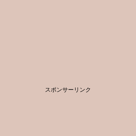
スポンサーリンク