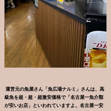
運営元の魚屋さん「魚広場ナルミ」さんは、高
級魚を超・超・超激安価格で「名古屋一魚介類
が安いお店」といわれていますよ。名古屋一安