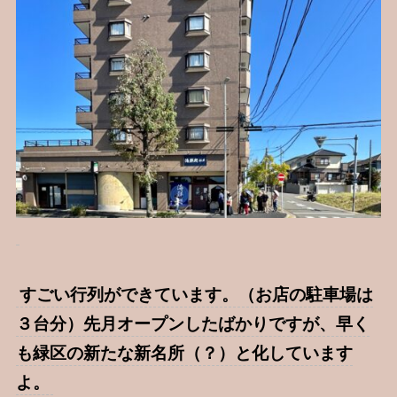
すごい行列ができています。（お店の駐車場は
３台分）先月オープンしたばかりですが、早く
も緑区の新たな新名所（？）と化しています
よ。