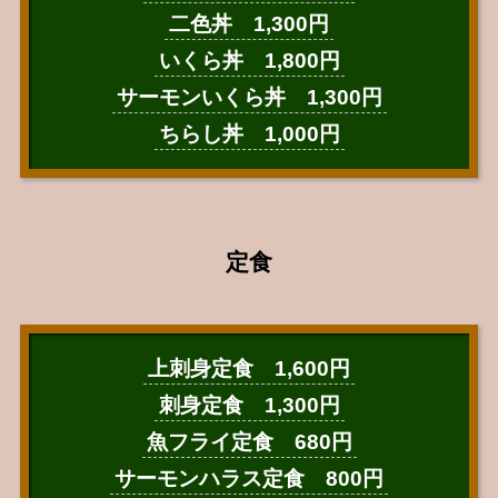
二色丼 1,300円
いくら丼 1,800円
サーモンいくら丼 1,300円
ちらし丼 1,000円
定食
上刺身定食 1,600円
刺身定食 1,300円
魚フライ定食 680円
サーモンハラス定食 800円