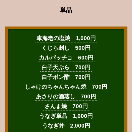
単品
車海老の塩焼 1,000円
くじら刺し 500円
カルパッチョ 600円
白子天ぷら 700円
白子ポン酢 700円
しゃけのちゃんちゃん焼 700円
あさりの酒蒸し 700円
さんま焼 700円
うなぎ単品 1,600円
うなぎ丼 2,000円