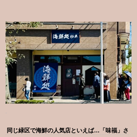
同じ緑区で海鮮の人気店といえば…「味福」さ