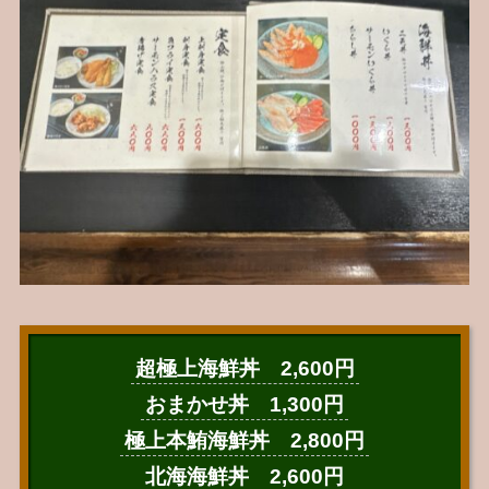
超極上海鮮丼 2,600円
おまかせ丼 1,300円
極上本鮪海鮮丼 2,800円
北海海鮮丼 2,600円