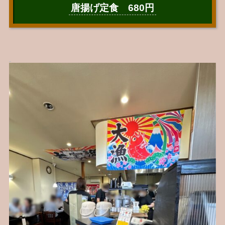
唐揚げ定食 680円