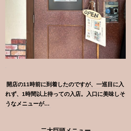
開店の11時前に到着したのですが、一巡目に入
れず、1時間以上待っての入店。入口に美味しそ
うなメニューが…
二大巨頭メニュー