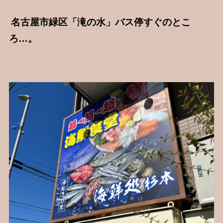
名古屋市緑区「滝の水」バス停すぐのとこ
ろ…。