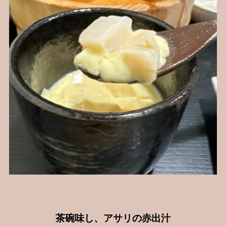
茶碗味し、アサリの赤出汁