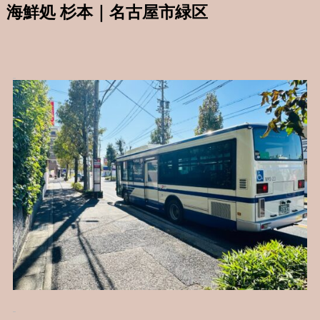
海鮮処 杉本｜名古屋市緑区