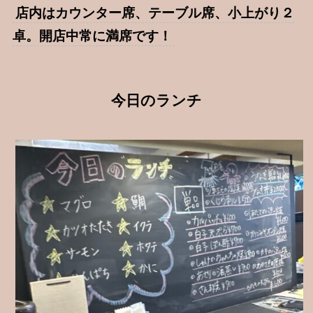
店内はカウンター席、テーブル席、小上がり２
卓。開店中常に満席です！
今日のランチ