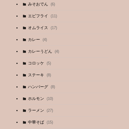
みそおでん
(6)
エビフライ
(11)
オムライス
(17)
カレー
(4)
カレーうどん
(4)
コロッケ
(5)
ステーキ
(8)
ハンバーグ
(8)
ホルモン
(10)
ラーメン
(27)
中華そば
(15)