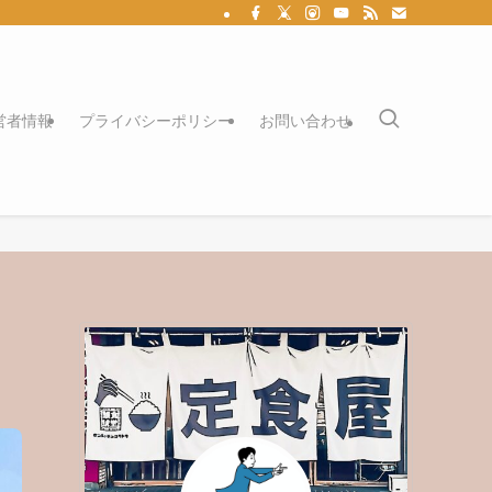
営者情報
プライバシーポリシー
お問い合わせ