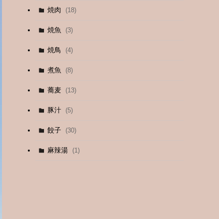
焼肉
(18)
(12)
焼魚
(3)
(13)
焼鳥
(4)
(4)
煮魚
(8)
蕎麦
(13)
豚汁
(5)
餃子
(30)
麻辣湯
(1)