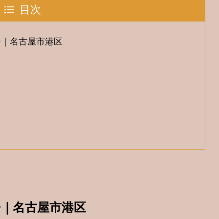
目次
ー｜名古屋市港区
ー｜名古屋市港区