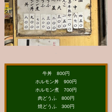
牛丼 800円
ホルモン丼 900円
ホルモン煮 700円
肉どうふ 800円
焼どうふ 300円