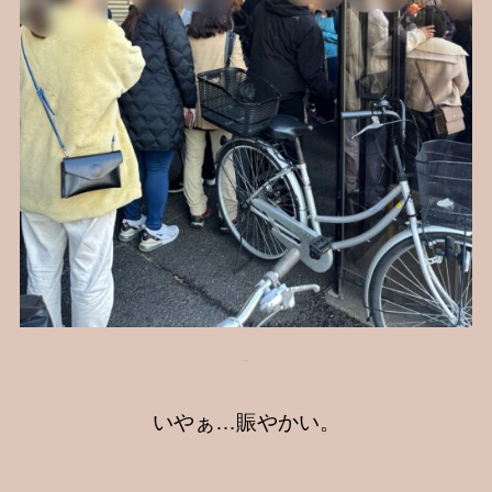
いやぁ…賑やかい。