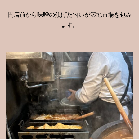
開店前から味噌の焦げた匂いが築地市場を包み
ます。