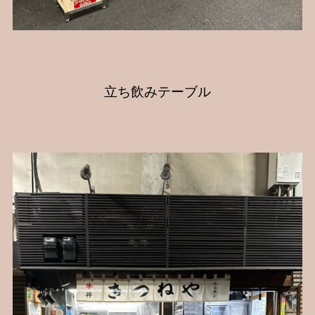
立ち飲みテーブル