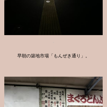
早朝の築地市場「もんぜき通り」。