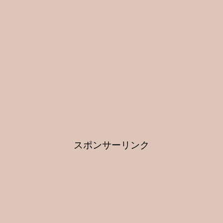
スポンサーリンク