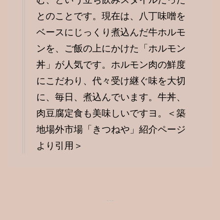
とのことです。現在は、八丁味噌を
ベースにじっくり煮込んだ牛ホルモ
ンを、ご飯の上にかけた「ホルモン
丼」が人気です。ホルモン肉の鮮度
にこだわり、代々受け継ぐ味を大切
に、毎日、煮込んでいます。牛丼、
肉豆腐定食も美味しいですヨ。＜築
地場外市場「きつねや」紹介ページ
より引用＞