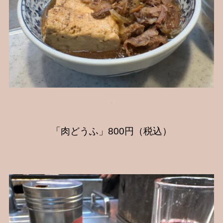
「肉どうふ」800円（税込）