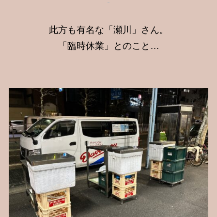
此方も有名な「瀬川」さん。
「臨時休業」とのこと…