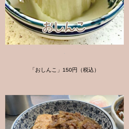
「おしんこ」150円（税込）