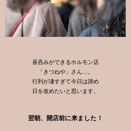
昼呑みができるホルモン店
「きつねや」さん…。
行列が凄すぎて今日は諦め
日を改めたいと思います。
翌朝、開店前に来ました！