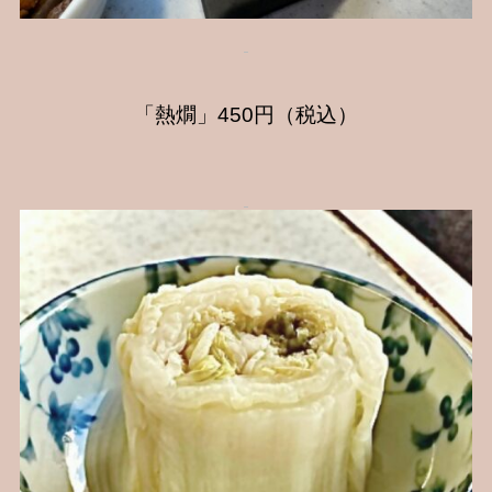
「熱燗」450円（税込）