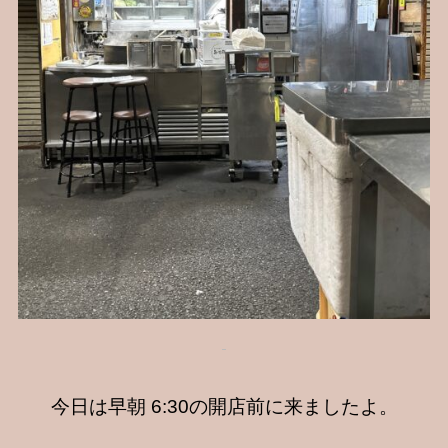
今日は早朝 6:30の開店前に来ましたよ。