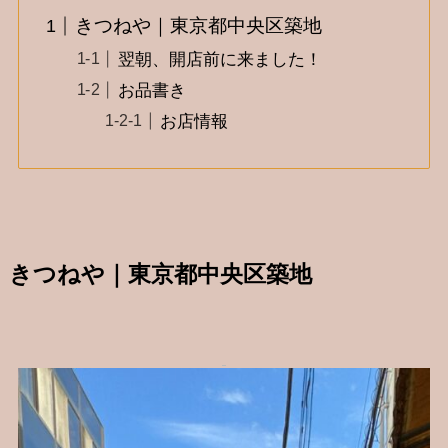
きつねや｜東京都中央区築地
翌朝、開店前に来ました！
お品書き
お店情報
きつねや｜東京都中央区築地