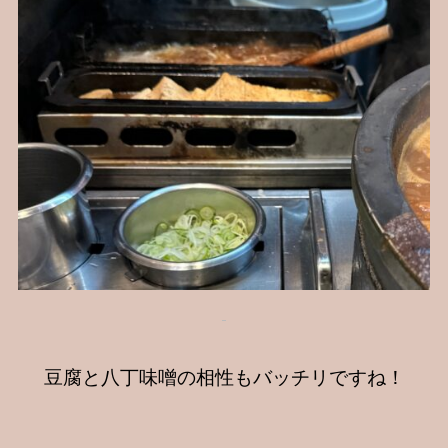
豆腐と八丁味噌の相性もバッチリですね！