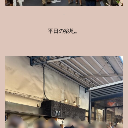
平日の築地。