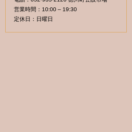
営業時間：10:00 – 19:30
定休日：日曜日