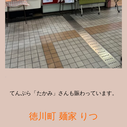
てんぷら「たかみ」さんも賑わっています。
徳川町 麺家 りつ