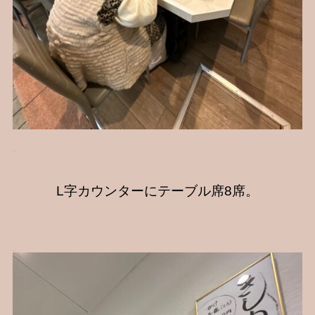
L字カウンターにテーブル席8席。