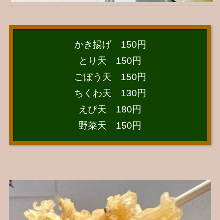
かき揚げ 150円
とり天 150円
ごぼう天 150円
ちくわ天 130円
えび天 180円
野菜天 150円