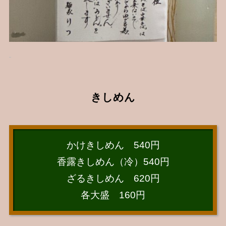
きしめん
かけきしめん 540円
香露きしめん（冷）540円
ざるきしめん 620円
各大盛 160円