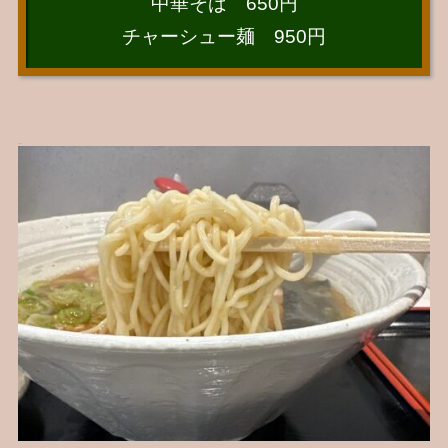
中華そば 650円
チャーシュー麺 950円