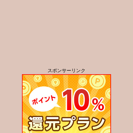
スポンサーリンク