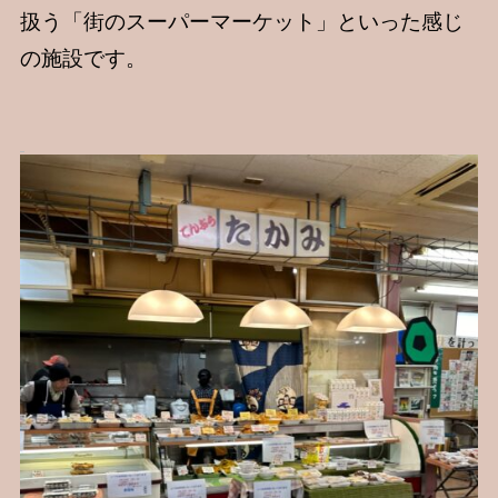
扱う「街のスーパーマーケット」といった感じ
の施設です。