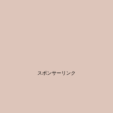
スポンサーリンク