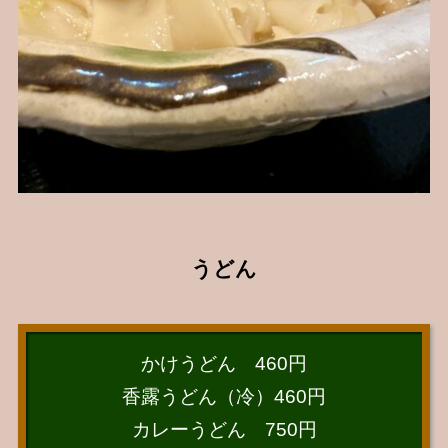
うどん
かけうどん 460円
香露うどん（冷）460円
カレーうどん 750円