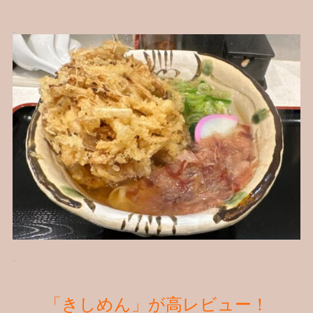
「きしめん」が高レビュー！