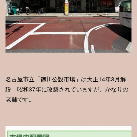
名古屋市立「徳川公設市場」は大正14年3月解
説。昭和37年に改築されていますが、かなりの
老舗です。