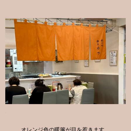
オレンジ色の暖簾が目を惹きます。