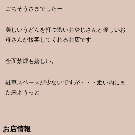
ごちそうさまでしたー
美しいうどんを打つ渋いおやじさんと優しいお
母さんが接客してくれるお店です。
全面禁煙も嬉しい。
駐車スペースが少ないですが・・・近い内にま
た来ようっと
お店情報