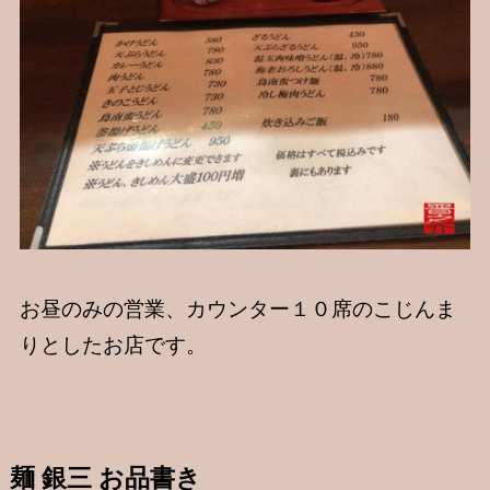
お昼のみの営業、カウンター１０席のこじんま
りとしたお店です。
麺 銀三 お品書き