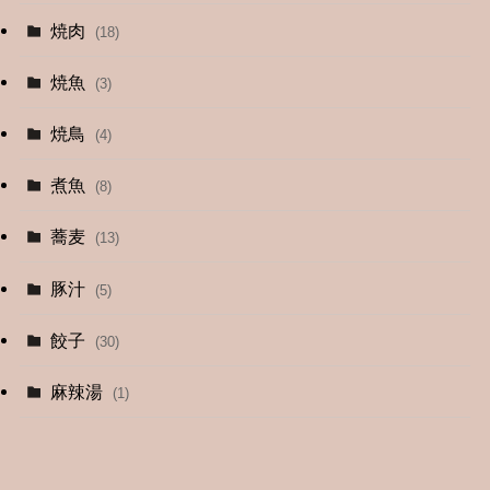
焼肉
(18)
(12)
焼魚
(3)
(13)
焼鳥
(4)
(4)
煮魚
(8)
蕎麦
(13)
豚汁
(5)
餃子
(30)
麻辣湯
(1)