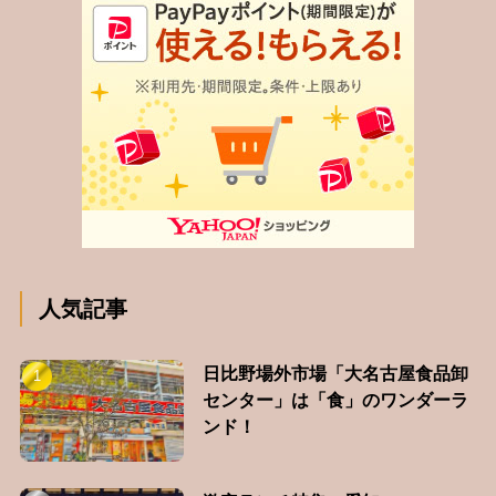
人気記事
日比野場外市場「大名古屋食品卸
センター」は「食」のワンダーラ
ンド！