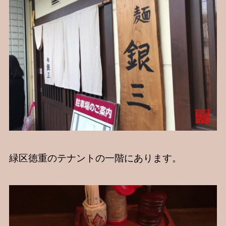
緑区徳重のテナントの一階にあります。