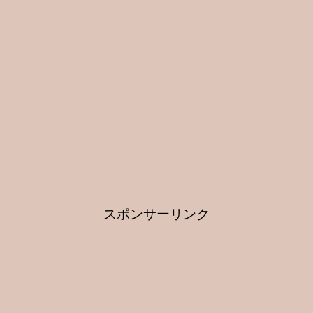
スポンサーリンク