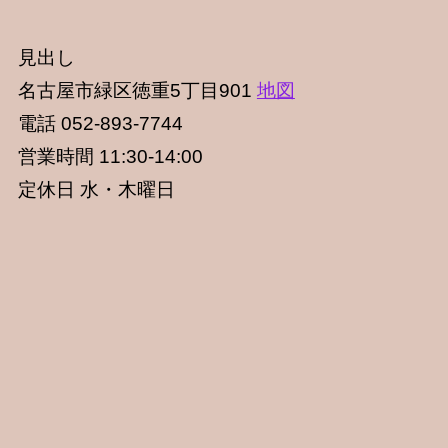
見出し
名古屋市緑区徳重5丁目901
地図
電話 052-893-7744
営業時間 11:30-14:00
定休日 水・木曜日