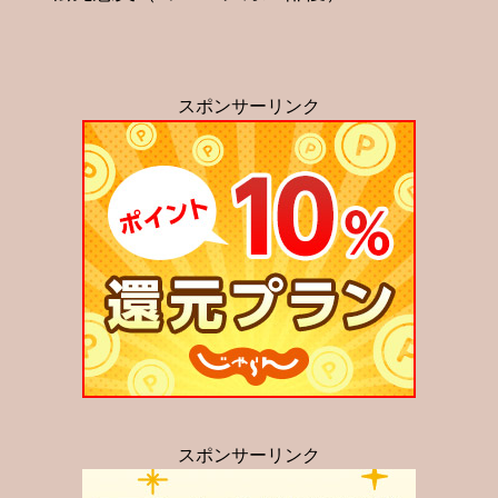
スポンサーリンク
スポンサーリンク