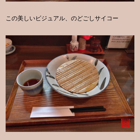
この美しいビジュアル、のどごしサイコー