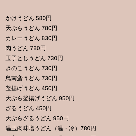
かけうどん 580円
天ぷらうどん 780円
カレーうどん 830円
肉うどん 780円
玉子とじうどん 730円
きのこうどん 730円
鳥南蛮うどん 730円
釜揚げうどん 450円
天ぷら釜揚げうどん 950円
ざるうどん 450円
天ぷらざるうどん 950円
温玉肉味噌うどん（温・冷）780円