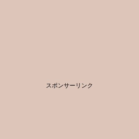
スポンサーリンク