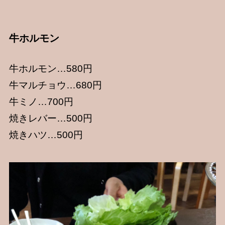
牛ホルモン
牛ホルモン…580円
牛マルチョウ…680円
牛ミノ…700円
焼きレバー…500円
焼きハツ…500円