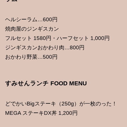
ヘルシーラム…600円
焼肉屋のジンギスカン
フルセット 1580円・ハーフセット 1,000円
ジンギスカンおかわり肉…800円
おかわり野菜…500円
すみせんランチ FOOD MENU
どでかいBigステーキ（250g）が一枚のった！
MEGA ステーキDX丼 1,200円