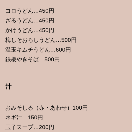
コロうどん…450円
ざるうどん…450円
かけうどん…450円
梅しそおろしうどん…500円
温玉キムチうどん…600円
鉄板やきそば…500円
汁
おみそしる（赤・あわせ）100円
ネギ汁…150円
玉子スープ…200円