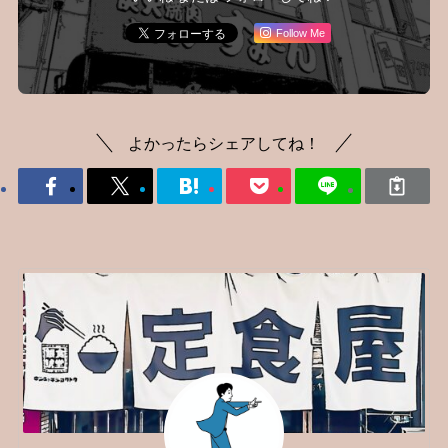
Follow Me
よかったらシェアしてね！