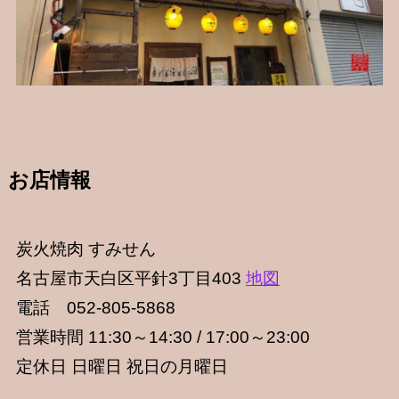
お店情報
炭火焼肉 すみせん
名古屋市天白区平針3丁目403
地図
電話 052-805-5868
営業時間 11:30～14:30 / 17:00～23:00
定休日 日曜日 祝日の月曜日