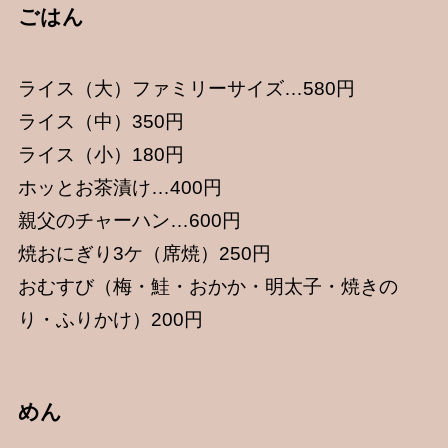
ごはん
ライス（大）ファミリーサイズ…580円
ライス（中）350円
ライス（小）180円
ホッとお茶漬け…400円
親父のチャーハン…600円
焼おにぎり3ケ（席焼）250円
おむすび（梅・鮭・おかか・明太子・焼きの
り・ふりかけ）200円
めん