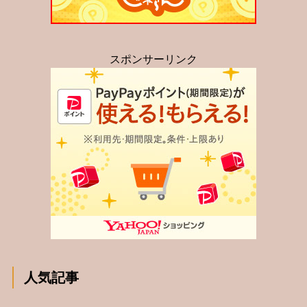
スポンサーリンク
人気記事