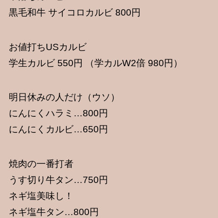
黒毛和牛 サイコロカルビ 800円
お値打ちUSカルビ
学生カルビ 550円
（学カルW2倍 980円）
明日休みの人だけ（ウソ）
にんにくハラミ…800円
にんにくカルビ…650円
焼肉の一番打者
うす切り牛タン…750円
ネギ塩美味し！
ネギ塩牛タン…800円