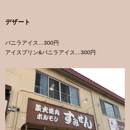
デザート
バニラアイス…300円
アイスプリン&バニラアイス…300円