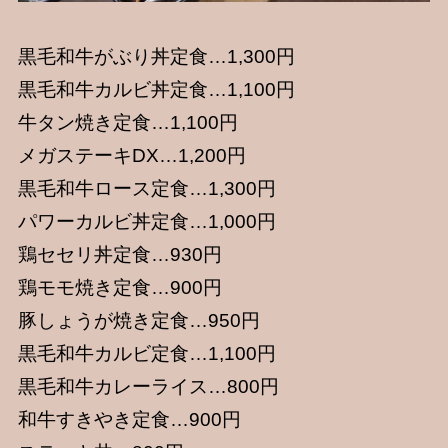
黒毛和牛がぶり丼定食…1,300円
黒毛和牛カルビ丼定食…1,100円
牛タン焼き定食…1,100円
メガステーキDX…1,200円
黒毛和牛ロース定食…1,300円
パワーカルビ丼定食…1,000円
鶏セセリ丼定食…930円
鶏モモ焼き定食…900円
豚しょうが焼き定食…950円
黒毛和牛カルビ定食…1,100円
黒毛和牛カレーライス…800円
和牛すきやき定食…900円