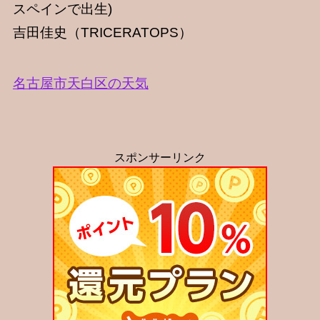
スペインで出生)
吉田佳史（TRICERATOPS）
名古屋市天白区の天気
スポンサーリンク