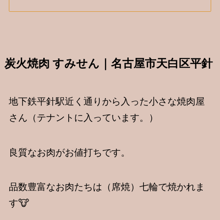
炭火焼肉 すみせん｜名古屋市天白区平針
地下鉄平針駅近く通りから入った小さな焼肉屋
さん（テナントに入っています。）
良質なお肉がお値打ちです。
品数豊富なお肉たちは（席焼）七輪で焼かれま
す🐮