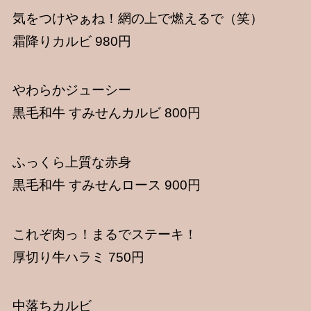
気をつけやぁね！網の上で燃えるで（笑）
霜降りカルビ 980円
やわらかジューシー
黒毛和牛 すみせんカルビ 800円
ふっくら上質な赤身
黒毛和牛 すみせんロース 900円
これぞ肉っ！まるでステーキ！
厚切り牛ハラミ 750円
中落ちカルビ