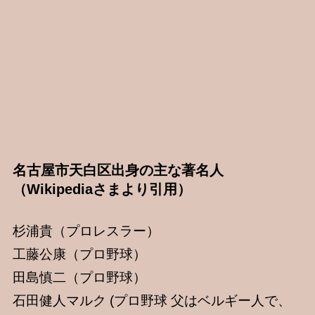
名古屋市天白区出身の主な著名人
（Wikipediaさまより引用）
杉浦貴（プロレスラー）
工藤公康（プロ野球）
田島慎二（プロ野球）
石田健人マルク (プロ野球 父はベルギー人で、