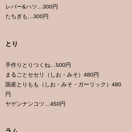
レバー&ハツ…300円
たちぎも…300円
とり
手作りとりつくね…500円
まるごとセセリ（しお・みそ）480円
国産とりもも（しお・みそ・ガーリック）480
円
ヤゲンナンコツ…450円
ラム