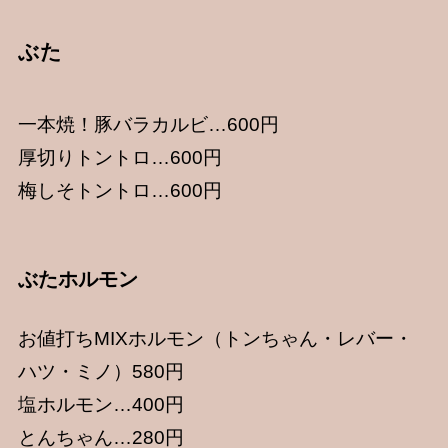
ぶた
一本焼！豚バラカルビ…600円
厚切りトントロ…600円
梅しそトントロ…600円
ぶたホルモン
お値打ちMIXホルモン（トンちゃん・レバー・
ハツ・ミノ）580円
塩ホルモン…400円
とんちゃん…280円