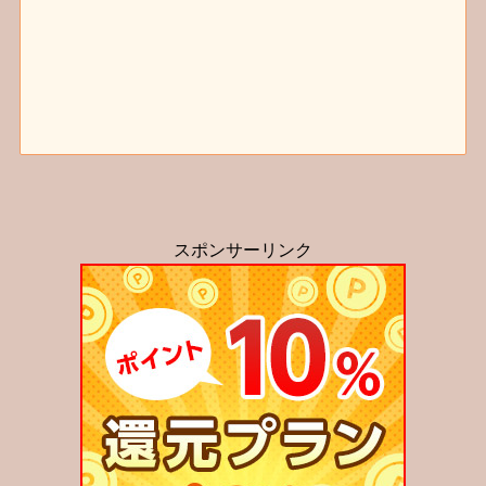
スポンサーリンク