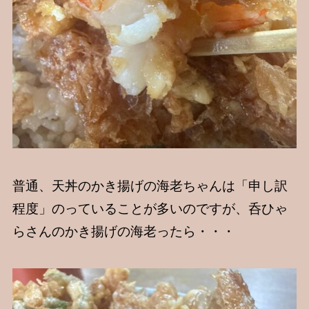
普通、天丼のかき揚げの海老ちゃんは「申し訳
程度」のっていることが多いのですが、呑ひゃ
らさんのかき揚げの海老ったら・・・