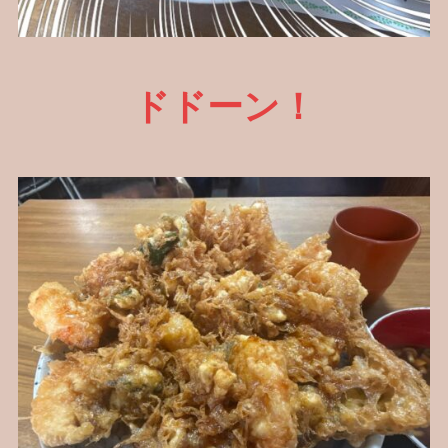
ドドーン！