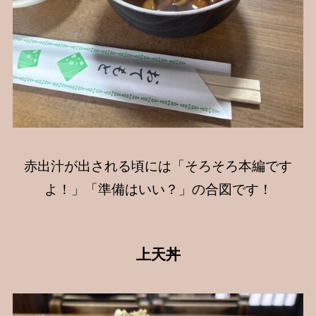
赤出汁が出される頃には「そろそろ本編です
よ！」「準備はいい？」の合図です！
上天丼