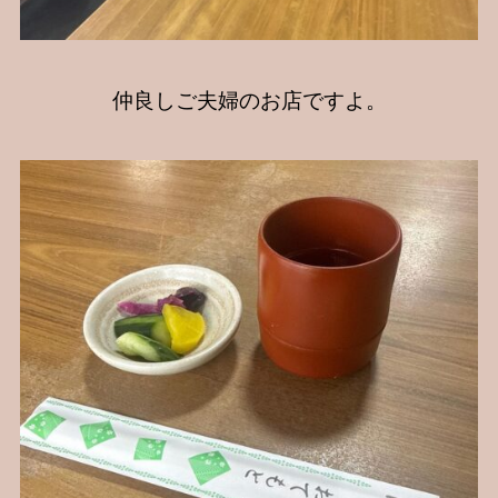
仲良しご夫婦のお店ですよ。