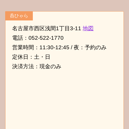
呑ひゃら
名古屋市西区浅間1丁目3-11
地図
電話：052-522-1770
営業時間：11:30-12:45 / 夜：予約のみ
定休日：土・日
決済方法：現金のみ