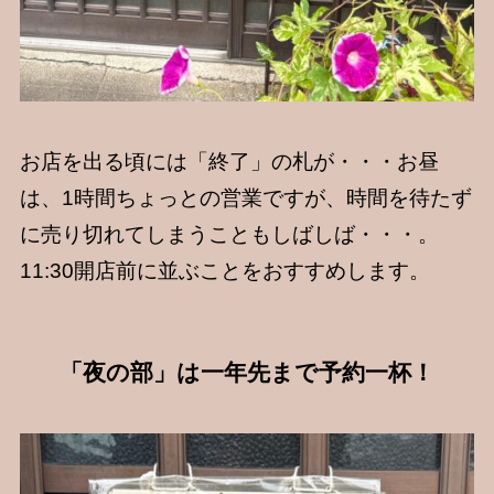
お店を出る頃には「終了」の札が・・・お昼
は、1時間ちょっとの営業ですが、時間を待たず
に売り切れてしまうこともしばしば・・・。
11:30開店前に並ぶことをおすすめします。
「夜の部」は一年先まで予約一杯！