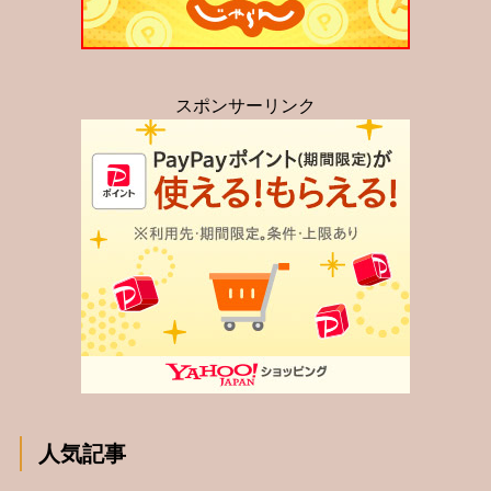
スポンサーリンク
人気記事