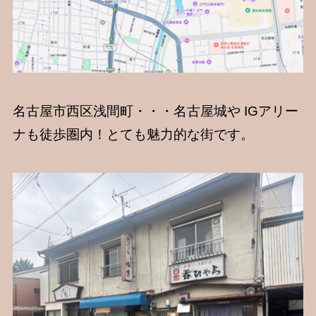
名古屋市西区浅間町・・・名古屋城や IGアリー
ナも徒歩圏内！とても魅力的な街です。