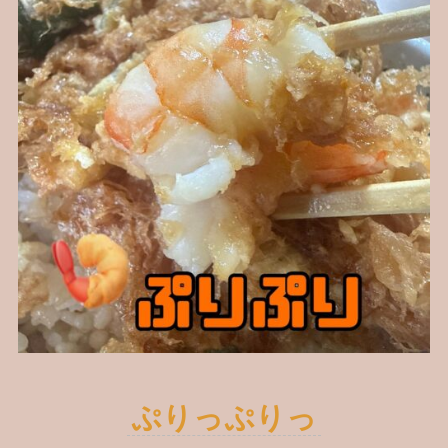
ぷりっぷりっ