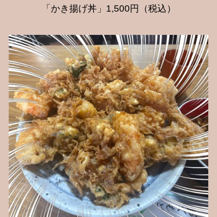
「かき揚げ丼」1,500円（税込）