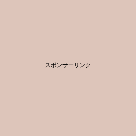
スポンサーリンク