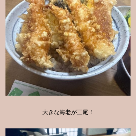
大きな海老が三尾！