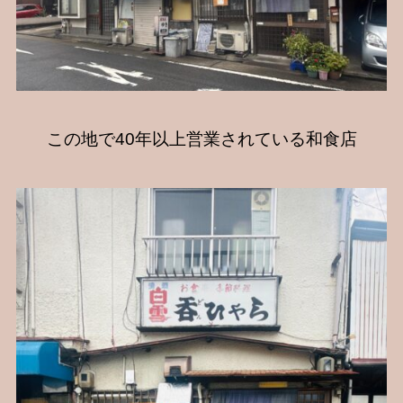
この地で40年以上営業されている和食店