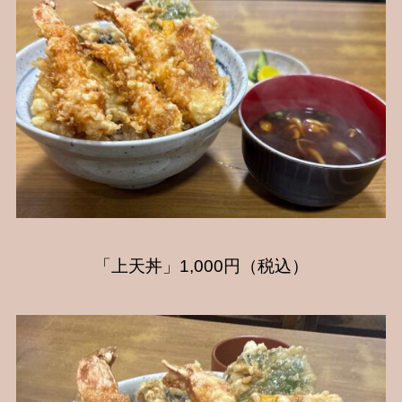
「上天丼」1,000円（税込）