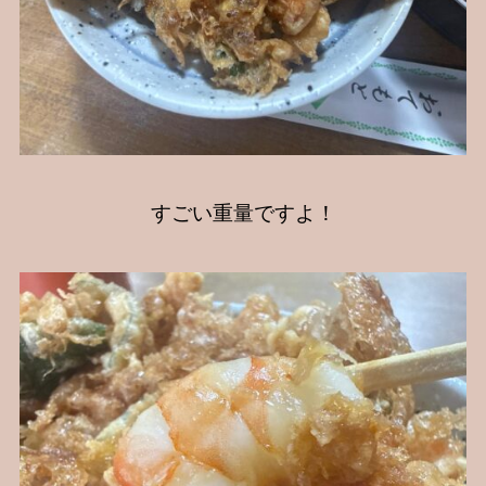
すごい重量ですよ！