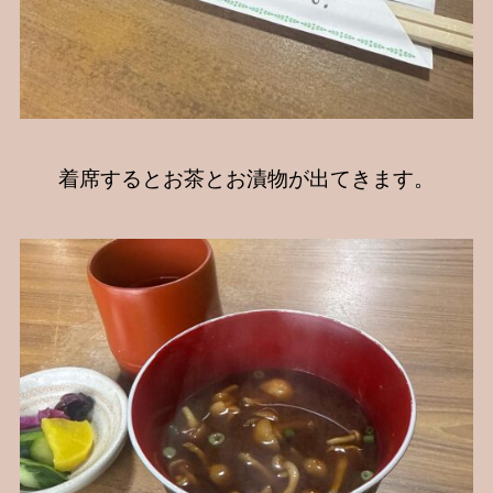
着席するとお茶とお漬物が出てきます。