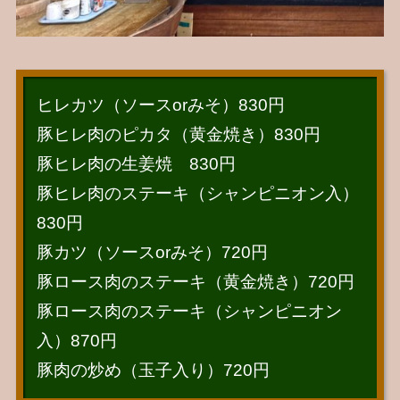
ヒレカツ（ソースorみそ）830円
豚ヒレ肉のピカタ（黄金焼き）830円
豚ヒレ肉の生姜焼 830円
豚ヒレ肉のステーキ（シャンピニオン入）
830円
豚カツ（ソースorみそ）720円
豚ロース肉のステーキ（黄金焼き）720円
豚ロース肉のステーキ（シャンピニオン
入）870円
豚肉の炒め（玉子入り）720円