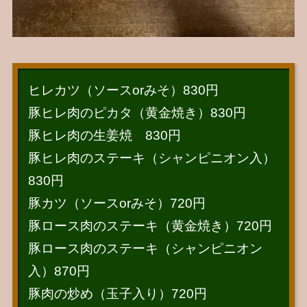
ヒレカツ（ソースorみそ）830円
豚ヒレ肉のピカタ（黄金焼き）830円
豚ヒレ肉の生姜焼 830円
豚ヒレ肉のステーキ（シャンピニオン入）
830円
豚カツ（ソースorみそ）720円
豚ロース肉のステーキ（黄金焼き）720円
豚ロース肉のステーキ（シャンピニオン
入）870円
豚肉の炒め（玉子入り）720円