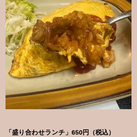
「盛り合わせランチ」650円（税込）