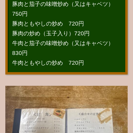
豚肉と茄子の味噌炒め（又はキャベツ）
750円
豚肉ともやしの炒め 720円
豚肉の炒め（玉子入り）720円
牛肉と茄子の味噌炒め（又はキャベツ）
830円
牛肉ともやしの炒め 720円