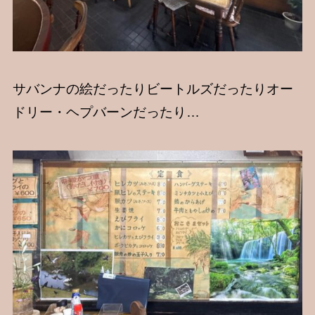
サバンナの絵だったりビートルズだったりオー
ドリー・ヘプバーンだったり…