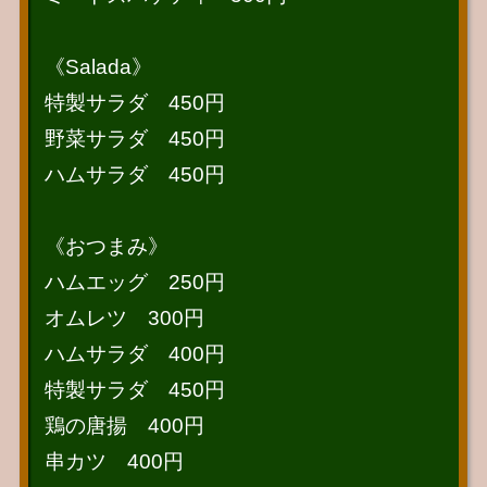
《Salada》
特製サラダ 450円
野菜サラダ 450円
ハムサラダ 450円
《おつまみ》
ハムエッグ 250円
オムレツ 300円
ハムサラダ 400円
特製サラダ 450円
鶏の唐揚 400円
串カツ 400円