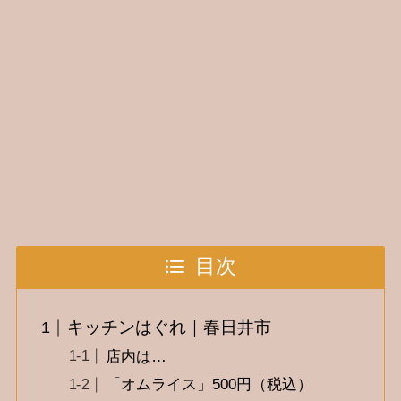
目次
キッチンはぐれ｜春日井市
店内は…
「オムライス」500円（税込）