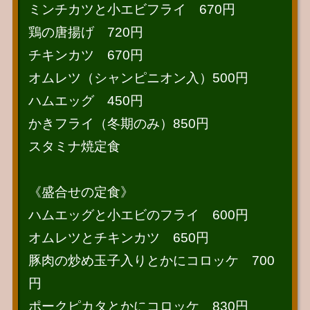
ミンチカツと小エビフライ 670円
鶏の唐揚げ 720円
チキンカツ 670円
オムレツ（シャンピニオン入）500円
ハムエッグ 450円
かきフライ（冬期のみ）850円
スタミナ焼定食
《盛合せの定食》
ハムエッグと小エビのフライ 600円
オムレツとチキンカツ 650円
豚肉の炒め玉子入りとかにコロッケ 700
円
ポークピカタとかにコロッケ 830円