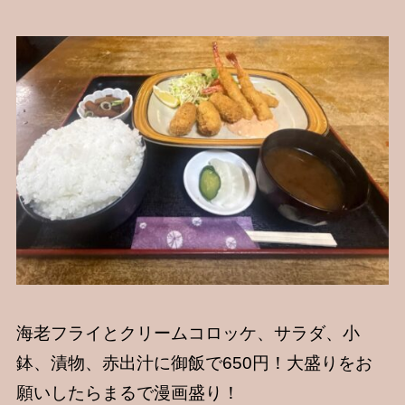
海老フライとクリームコロッケ、サラダ、小
鉢、漬物、赤出汁に御飯で650円！大盛りをお
願いしたらまるで漫画盛り！