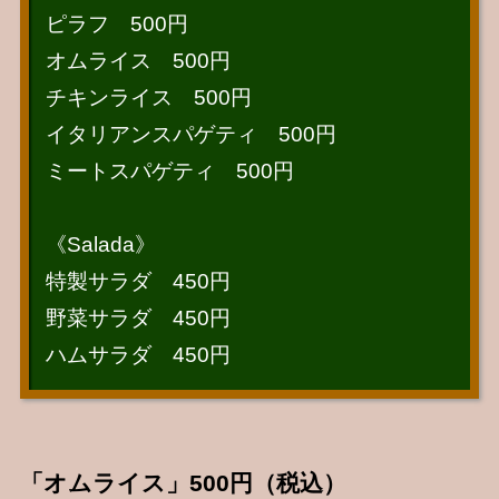
ピラフ 500円
オムライス 500円
チキンライス 500円
イタリアンスパゲティ 500円
ミートスパゲティ 500円
《Salada》
特製サラダ 450円
野菜サラダ 450円
ハムサラダ 450円
「オムライス」500円（税込）