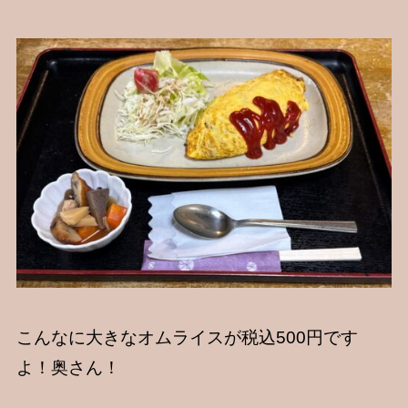
こんなに大きなオムライスが税込500円です
よ！奥さん！