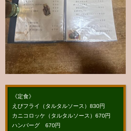
《定食》
えびフライ（タルタルソース）830円
カニコロッケ（タルタルソース）670円
ハンバーグ 670円