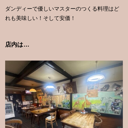
ダンディーで優しいマスターのつくる料理はど
れも美味しい！そして安価！
店内は…