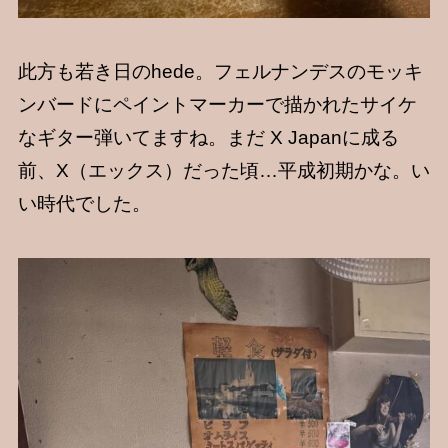
此方も若き日のhede。フェルナンデスのモッキ
ンバードにペイントマーカーで描かれたサイケ
なギター弾いてますね。まだ X Japanに成る
前、X（エックス）だった頃…平成初期かな。い
い時代でした。