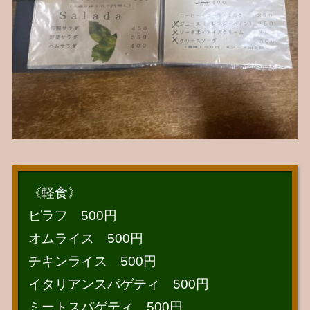
《軽食》
ピラフ 500円
オムライス 500円
チキンライス 500円
イタリアンスパゲティ 500円
ミートスパゲティ 500円