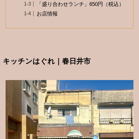
「盛り合わせランチ」650円（税込）
お店情報
キッチンはぐれ｜春日井市