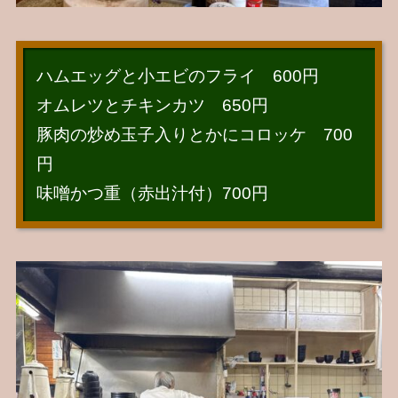
ハムエッグと小エビのフライ 600円
オムレツとチキンカツ 650円
豚肉の炒め玉子入りとかにコロッケ 700
円
味噌かつ重（赤出汁付）700円