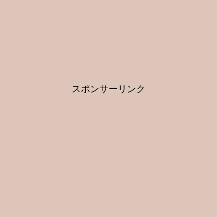
スポンサーリンク