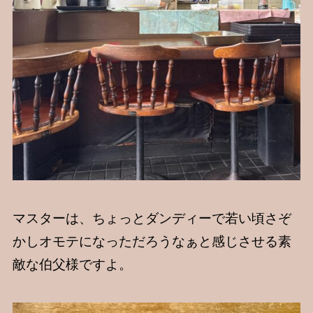
マスターは、ちょっとダンディーで若い頃さぞ
かしオモテになっただろうなぁと感じさせる素
敵な伯父様ですよ。