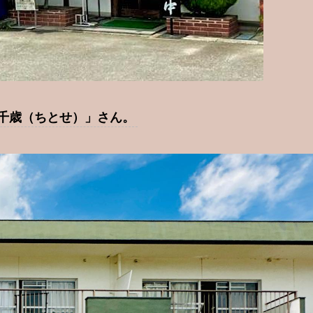
 千歳（ちとせ）」さん。