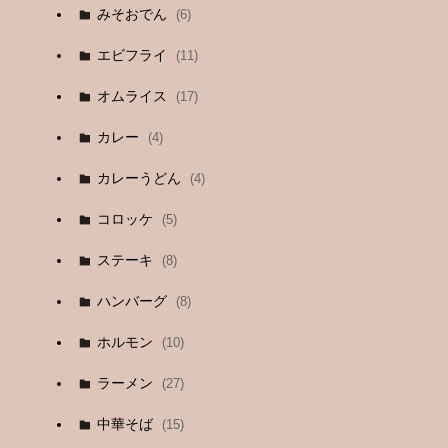
みそおでん
(6)
エビフライ
(11)
オムライス
(17)
カレー
(4)
カレーうどん
(4)
コロッケ
(5)
ステーキ
(8)
ハンバーグ
(8)
ホルモン
(10)
ラーメン
(27)
中華そば
(15)