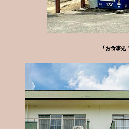
「お食事処