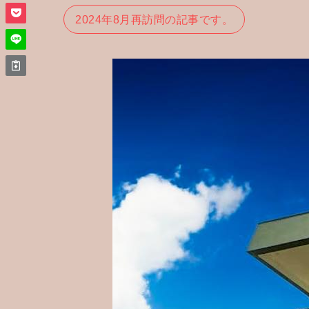
2024年8月再訪問の記事です。