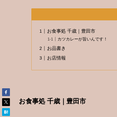
お食事処 千歳｜豊田市
カツカレーが旨いんです！
お品書き
お店情報
お食事処 千歳｜豊田市