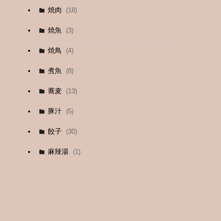
焼肉
(18)
(12)
焼魚
(3)
(13)
焼鳥
(4)
(4)
煮魚
(8)
蕎麦
(13)
豚汁
(5)
餃子
(30)
麻辣湯
(1)