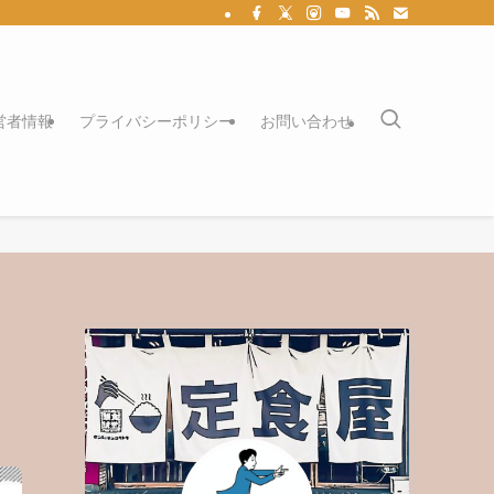
営者情報
プライバシーポリシー
お問い合わせ