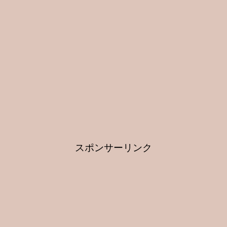
スポンサーリンク