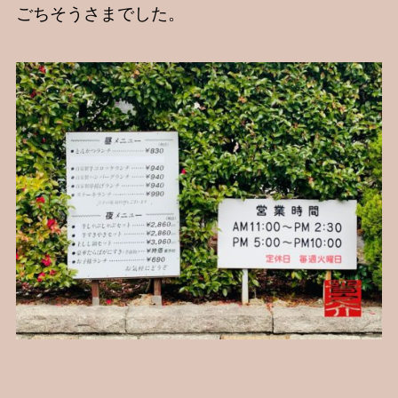
ごちそうさまでした。