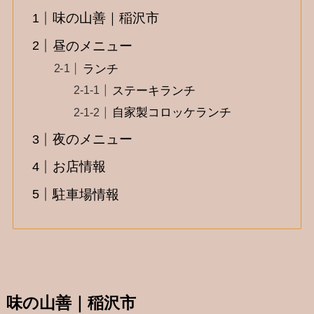
味の山善｜稲沢市
昼のメニュー
ランチ
ステーキランチ
自家製コロッケランチ
夜のメニュー
お店情報
駐車場情報
味の山善｜稲沢市