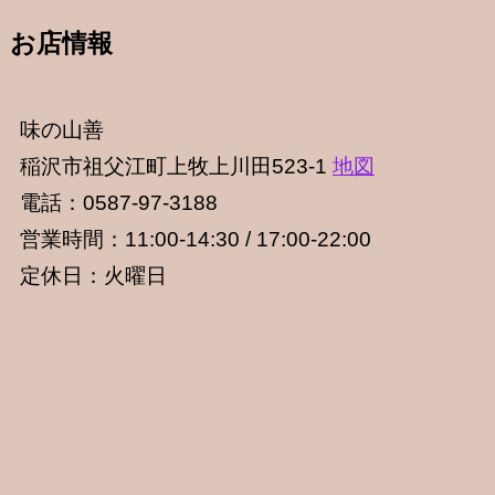
お店情報
味の山善
稲沢市祖父江町上牧上川田523-1
地図
電話：0587-97-3188
営業時間：11:00-14:30 / 17:00-22:00
定休日：火曜日