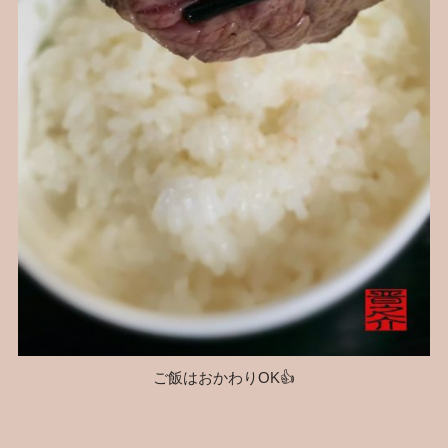
ご飯はおかわりOK👍