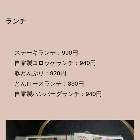
ランチ
ステーキランチ：990円
自家製コロッケランチ：940円
豚どんぶり：920円
とんロースランチ：830円
自家製ハンバーグランチ：940円