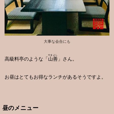
大事な会合にも
やまよし
高級料亭のような「
山善
」さん。
お昼はとてもお得なランチがあるそうですよ。
昼のメニュー