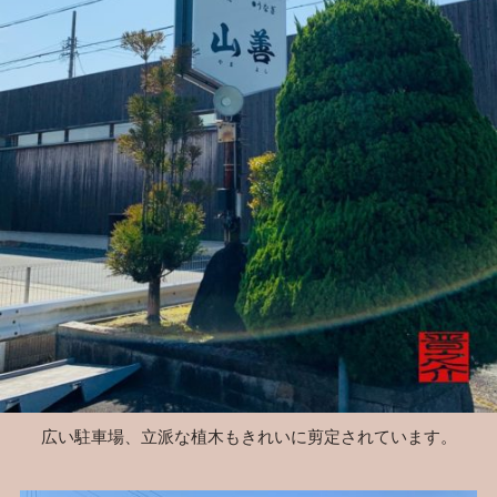
広い駐車場、立派な植木もきれいに剪定されています。