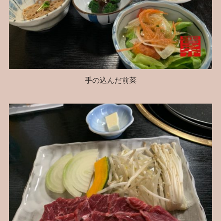
手の込んだ前菜