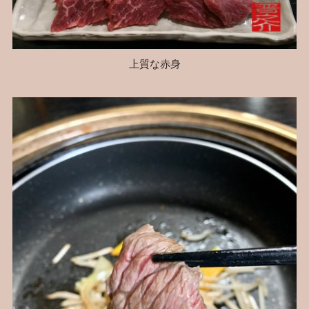
上質な赤身