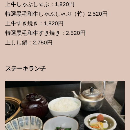
上牛しゃぶしゃぶ：1,820円
特選黒毛和牛しゃぶしゃぶ（竹）2,520円
上牛すき焼き：1,820円
特選黒毛和牛すき焼き：2,520円
上しし鍋：2,750円
ステーキランチ