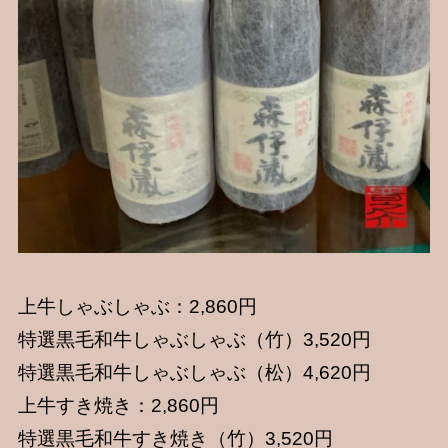
上牛しゃぶしゃぶ：2,860円
特選黒毛和牛しゃぶしゃぶ（竹）3,520円
特選黒毛和牛しゃぶしゃぶ（松）4,620円
上牛すき焼き：2,860円
特選黒毛和牛すき焼き（竹）3,520円