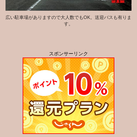
広い駐車場がありますので大人数でもOK。送迎バスも有りま
す。
スポンサーリンク