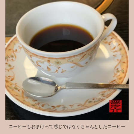
コーヒーもおまけって感じではなくちゃんとしたコーヒー