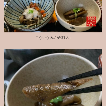
こういう逸品が嬉しい