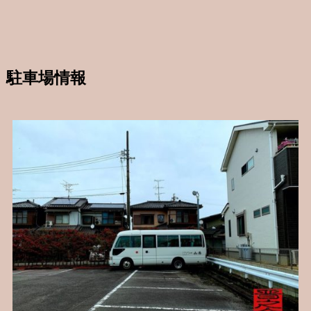
駐車場情報