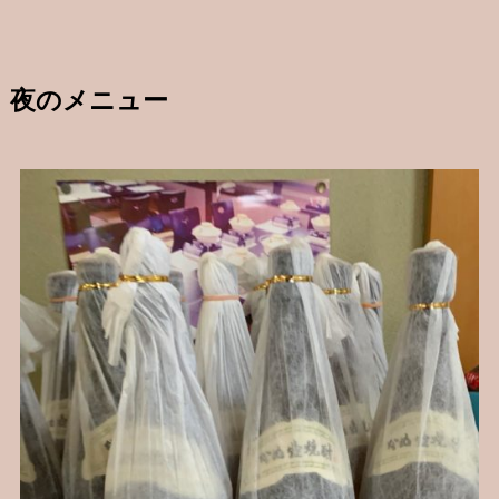
夜のメニュー