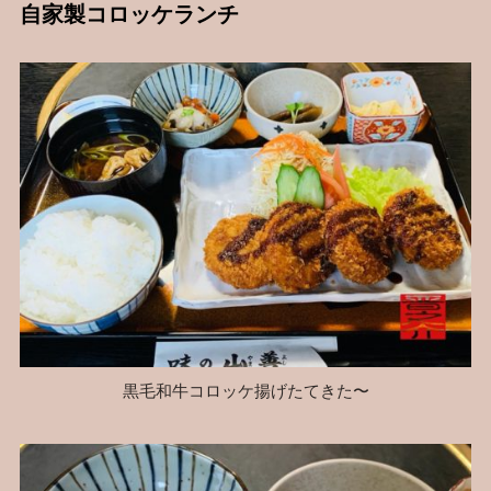
自家製コロッケランチ
黒毛和牛コロッケ揚げたてきた〜