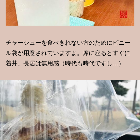
チャーシューを食べきれない方のためにビニー
ル袋が用意されていますよ。席に座るとすぐに
着丼。長居は無用感（時代も時代ですし…）