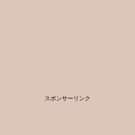
スポンサーリンク