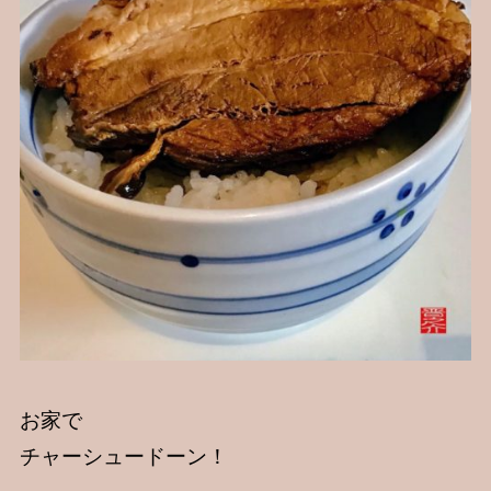
お家で
チャーシュードーン！