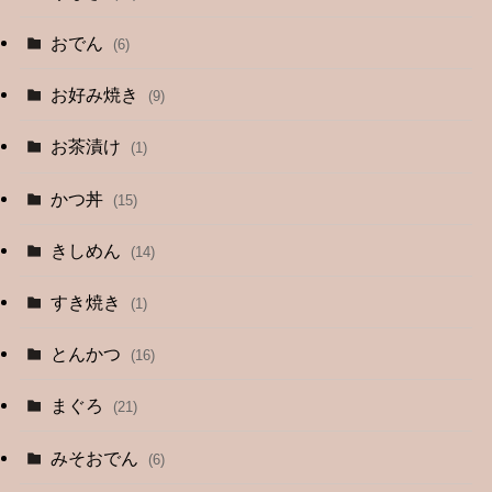
おでん
(6)
お好み焼き
(9)
お茶漬け
(1)
かつ丼
(15)
きしめん
(14)
すき焼き
(1)
とんかつ
(16)
まぐろ
(21)
みそおでん
(6)