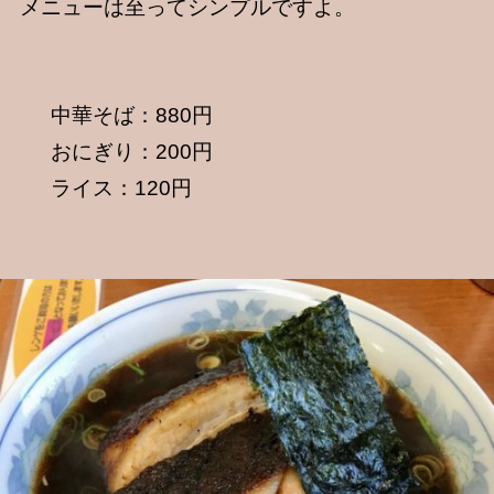
メニューは至ってシンプルですよ。
中華そば：880円
おにぎり：200円
ライス：120円