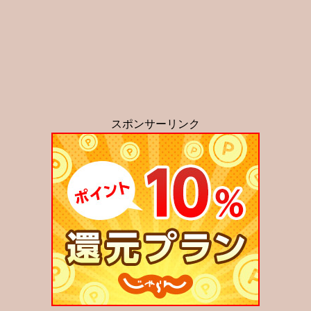
スポンサーリンク