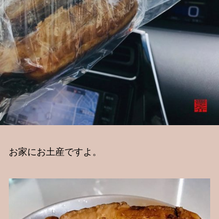
お家にお土産ですよ。