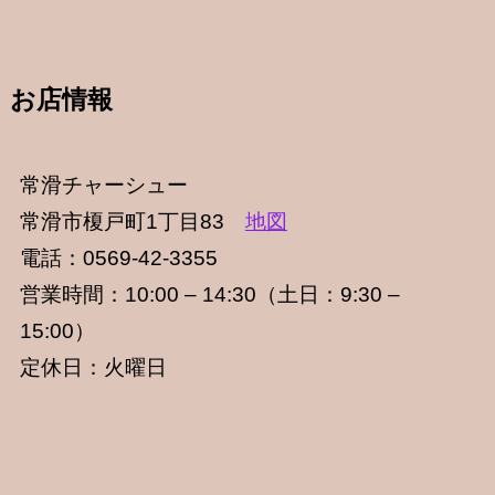
お店情報
常滑チャーシュー
常滑市榎戸町1丁目83
地図
電話：0569-42-3355
営業時間：10:00 – 14:30（土日：9:30 –
15:00）
定休日：火曜日