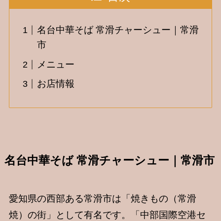
名台中華そば 常滑チャーシュー｜常滑
市
メニュー
お店情報
名台中華そば 常滑チャーシュー｜常滑市
愛知県の西部ある常滑市は「焼きもの（常滑
焼）の街」として有名です。「中部国際空港セ