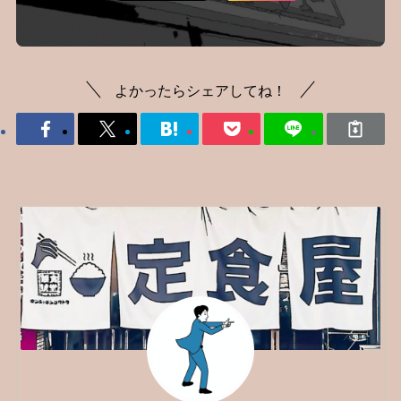
よかったらシェアしてね！