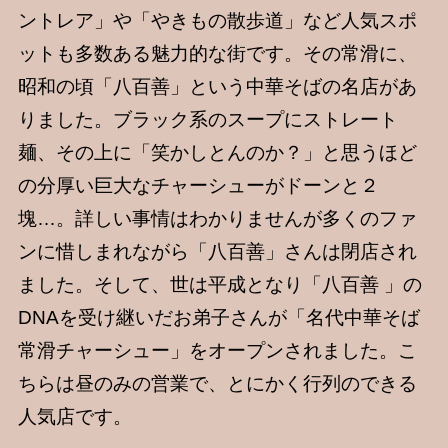
ントレア」や「やきもの散歩道」など人気スポ
ットも多数ある魅力的な街です。その常滑に、
昭和の頃「八百善」という中華そばの名店があ
りました。ブラック系のスープにストレート
麺、その上に「笑かしとんのか？」と思うほど
の分厚い巨大なチャーシューがドーンと２
塊…。詳しい事情はわかりませんが多くのファ
ンに惜しまれながら「八百善」さんは閉店され
ました。そして、世は平成となり「八百善 」の
DNAを受け継いだお弟子さんが「名代中華そば
常滑チャーシュー」をオープンされました。こ
ちらは昼のみの営業で、とにかく行列のできる
人気店です。