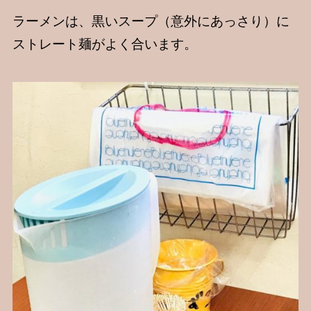
ラーメンは、黒いスープ（意外にあっさり）に
ストレート麺がよく合います。