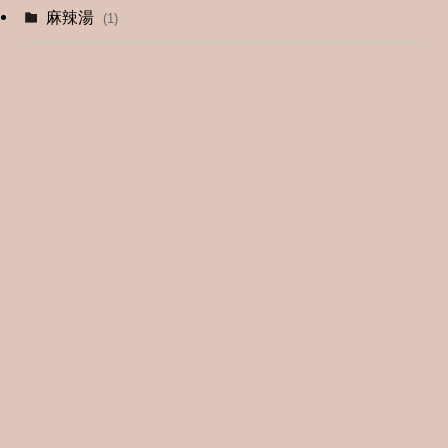
麻辣湯
(1)