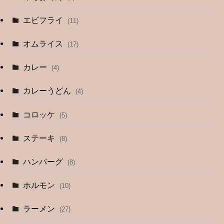
エビフライ
(11)
オムライス
(17)
カレー
(4)
カレーうどん
(4)
コロッケ
(5)
ステーキ
(8)
ハンバーグ
(8)
ホルモン
(10)
ラーメン
(27)