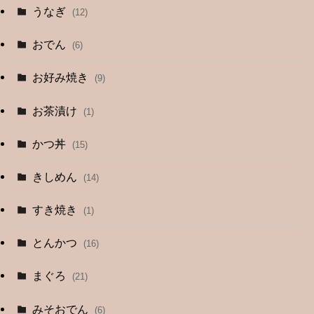
うなぎ
(12)
おでん
(6)
お好み焼き
(9)
お茶漬け
(1)
かつ丼
(15)
きしめん
(14)
すき焼き
(1)
とんかつ
(16)
まぐろ
(21)
みそおでん
(6)