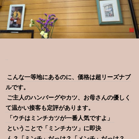
こんな一等地にあるのに、価格は超リーズナブ
ルです。
ご主人のハンバーグやカツ、お母さんの優しく
て温かい接客も定評があります。
「ウチはミンチカツが一番人気ですよ」
ということで「ミンチカツ」に即決
ん？「ミンチ」だっけ？「メンチ」だっけ？