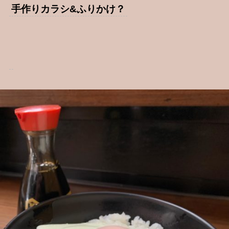
手作りカラシ&ふりかけ？