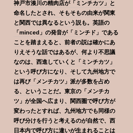
神戸市湊川の精肉店が「ミンチカツ」と
命名したとされ、そもそもの由来が関東
と関西では異なるという説も。英語の
「minced」の発音が「ミンチド」である
ことを踏まえると、前者の説は確かにあ
りえそうな話ではあるが、何より不思議
なのは、西進していくと「ミンチカツ」
という呼び方になり、そして九州地方で
は再び「メンチカツ」派が多数を占め
る、ということだ。東京の「メンチカ
ツ」が全国へ広まり、関西圏で呼び方が
変わったとすれば、九州地方でも同様の
呼び分けを行うと考えるのが自然で、西
日本内で呼び方に違いが生まれることは