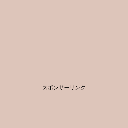
スポンサーリンク