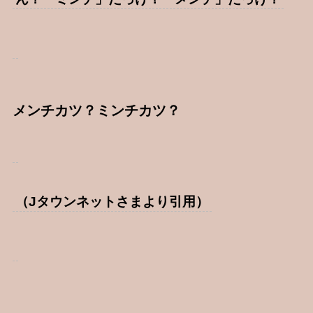
メンチカツ？ミンチカツ？
（Jタウンネットさまより引用）