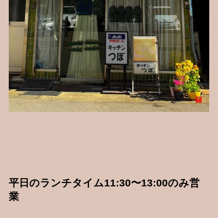
平日のランチタイム11:30〜13:00のみ営
業