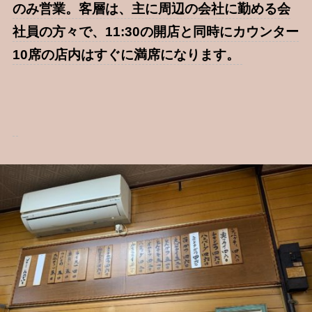
のみ営業。客層は、主に周辺の会社に勤める会
社員の方々で、11:30の開店と同時にカウンター
10席の店内はすぐに満席になります。