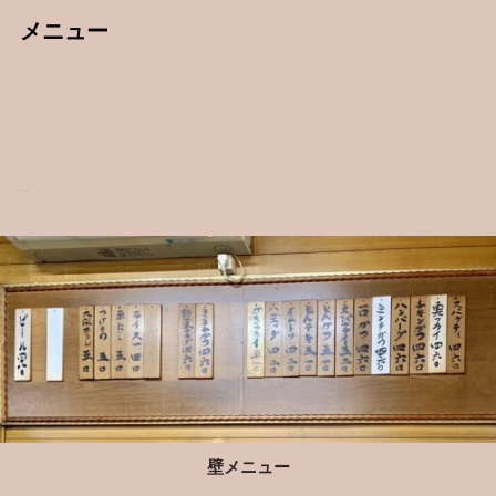
メニュー
壁メニュー