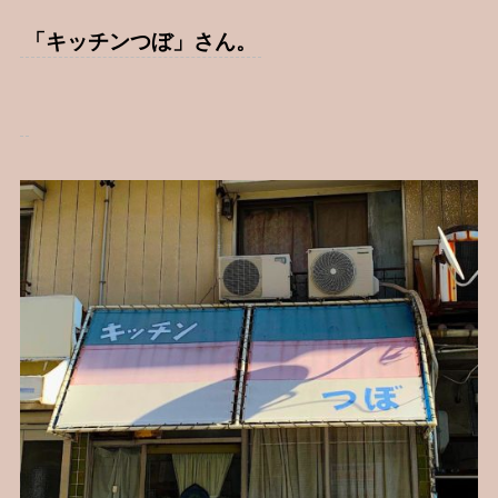
「キッチンつぼ」さん。