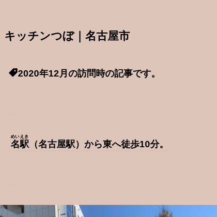
キッチンつぼ｜名古屋市
2020年12月の訪問時の記事です。
めいえき
名駅
（名古屋駅）から東へ徒歩10分。