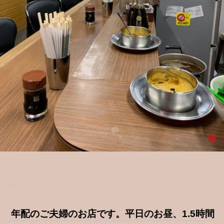
年配のご夫婦のお店です。平日のお昼、1.5時間