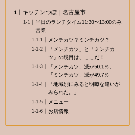
キッチンつぼ｜名古屋市
平日のランチタイム11:30〜13:00のみ
営業
メンチカツ？ミンチカツ？
「メンチカツ」と「ミンチカ
ツ」の境目は、ここだ！
「メンチカツ」派が50.1％、
「ミンチカツ」派が49.7％
「地域別にみると明瞭な違いが
みられた。」
メニュー
お店情報