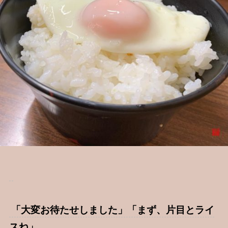
「大変お待たせしました」「まず、片目とライ
スね」