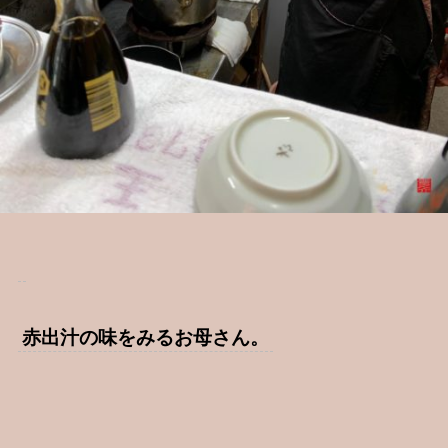
赤出汁の味をみるお母さん。