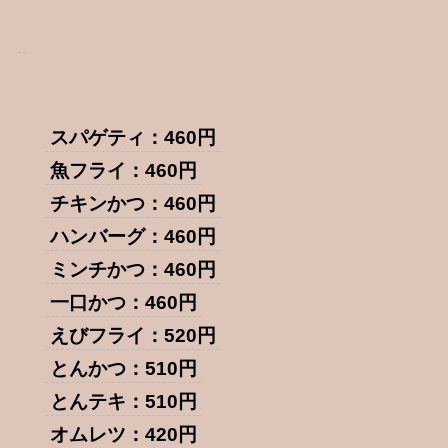
スパゲティ：460円
魚フライ：460円
チキンかつ：460円
ハンバーグ：460円
ミンチかつ：460円
一口かつ：460円
えびフライ：520円
とんかつ：510円
とんテキ：510円
オムレツ：420円