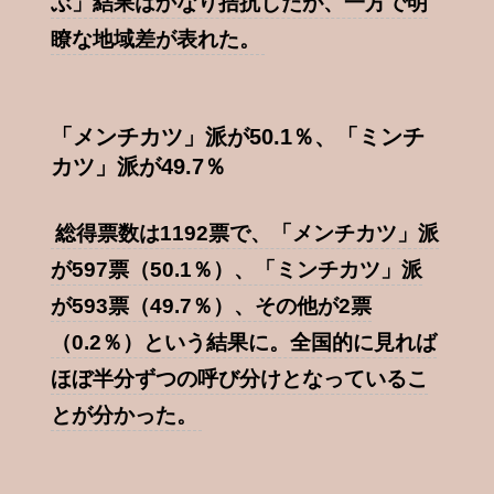
ぶ」結果はかなり拮抗したが、一方で明
瞭な地域差が表れた。
「メンチカツ」派が50.1％、「ミンチ
カツ」派が49.7％
総得票数は1192票で、「メンチカツ」派
が597票（50.1％）、「ミンチカツ」派
が593票（49.7％）、その他が2票
（0.2％）という結果に。全国的に見れば
ほぼ半分ずつの呼び分けとなっているこ
とが分かった。