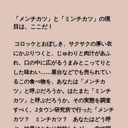
「メンチカツ」と「ミンチカツ」の境
目は、ここだ！
コロッケとおぼしき、サクサクの厚い衣
にかぶりつくと、じゅわりと肉汁があふ
れ、口の中に広がるうまみとこってりと
した味わい……屋台などでも売られてい
るこの食べ物を、あなたは「メンチカ
ツ」と呼ぶだろうか。はたまた「ミンチ
カツ」と呼ぶだろうか。その実態を調査
すべく、Jタウン研究所で行った「メンチ
カツ？ ミンチカツ？ あなたはどう呼