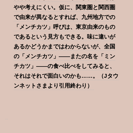
やや考えにくい。仮に、関東圏と関西圏
で由来が異なるとすれば、九州地方での
「メンチカツ」呼びは、東京由来のもの
であるという見方もできる。味に違いが
あるかどうかまではわからないが、全国
の「メンチカツ」――またの名を「ミン
チカツ」――の食べ比べをしてみると、
それはそれで面白いのかも……。
（Jタウ
ンネットさまより引用終わり）