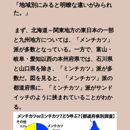
「地域別にみると明瞭な違いがみられ
た。」
まず、北海道～関東地方の東日本の一部
と九州地方については、「メンチカツ」
派が多数となっている。一方で、富山・
岐阜・愛知以西の本州府県では、石川県
と山口県を除き、「ミンチカツ」派が多
数だ。図を見ると、「メンチカツ」派の
都道府県に、「ミンチカツ」派がサンド
イッチのように挟まれていることがわか
る。