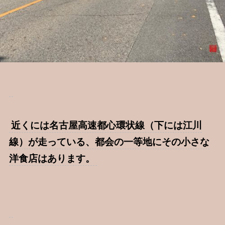
近くには名古屋高速都心環状線（下には江川
線）が走っている、都会の一等地にその小さな
洋食店はあります。