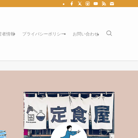
営者情報
プライバシーポリシー
お問い合わせ
う