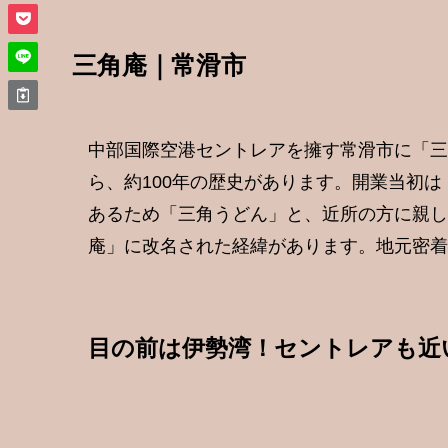
三角庵｜常滑市
中部国際空港セントレアを擁す常滑市に「三
ら、約100年の歴史があります。開業当初
あるため「三角うどん」と、近所の方に親しま
庵」に改名された経緯があります。地元密着
目の前は伊勢湾！セントレアも近