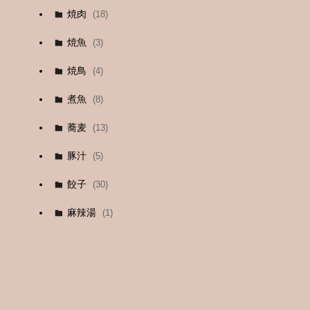
焼肉
(18)
(12)
焼魚
(3)
(13)
焼鳥
(4)
(4)
煮魚
(8)
蕎麦
(13)
豚汁
(5)
餃子
(30)
麻辣湯
(1)