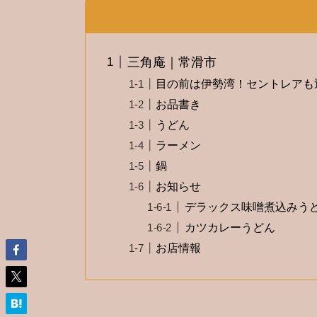
三角庵｜常滑市
目の前は伊勢湾！セントレアも
お品書き
うどん
ラーメン
鍋
お知らせ
デラックス味噌煮込みう
カツカレーうどん
お店情報