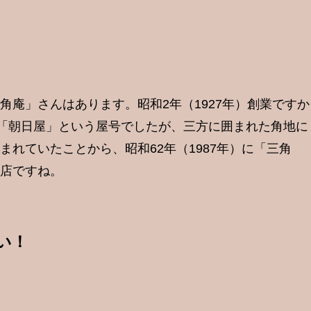
角庵」さんはあります。昭和2年（1927年）創業ですか
は「朝日屋」という屋号でしたが、三方に囲まれた角地に
れていたことから、昭和62年（1987年）に「三角
店ですね。
い！