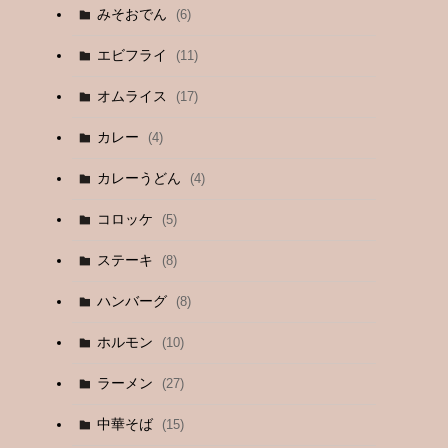
みそおでん
(6)
エビフライ
(11)
オムライス
(17)
カレー
(4)
カレーうどん
(4)
コロッケ
(5)
ステーキ
(8)
ハンバーグ
(8)
ホルモン
(10)
ラーメン
(27)
中華そば
(15)