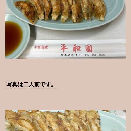
写真は二人前です。