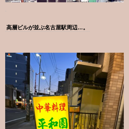
高層ビルが並ぶ名古屋駅周辺…。