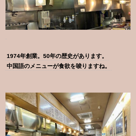
1974年創業。50年の歴史があります。
中国語のメニューが食欲を唆りますね。