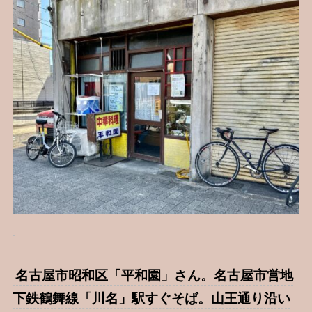
名古屋市昭和区「平和園」さん。名古屋市営地
下鉄鶴舞線「川名」駅すぐそば。山王通り沿い