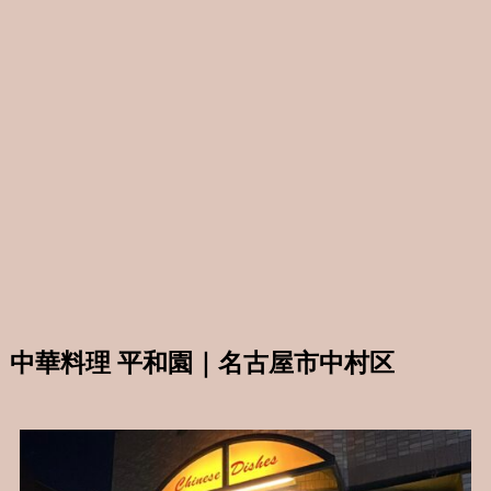
中華料理 平和園｜名古屋市中村区