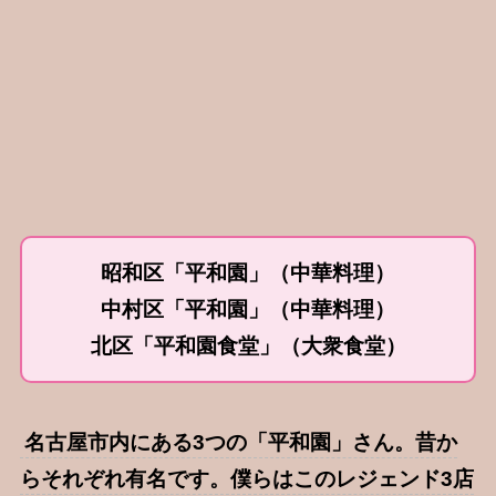
昭和区「平和園」（中華料理）
中村区「平和園」（中華料理）
北区「平和園食堂」（大衆食堂）
名古屋市内にある3つの「平和園」さん。昔か
らそれぞれ有名です。僕らはこのレジェンド3店