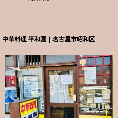
中華料理 平和園｜名古屋市昭和区