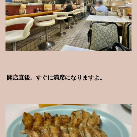
開店直後。すぐに満席になりますよ。