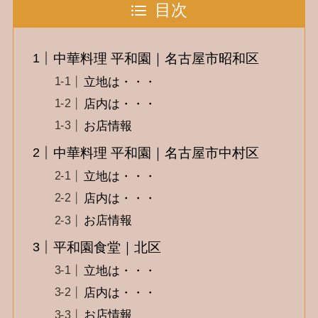
目次
中華料理 平和園｜名古屋市昭和区
立地は・・・
店内は・・・
お店情報
中華料理 平和園｜名古屋市中村区
立地は・・・
店内は・・・
お店情報
平和園食堂｜北区
立地は・・・
店内は・・・
お店情報