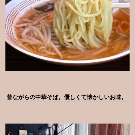
昔ながらの中華そば。優しくて懐かしいお味。