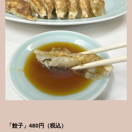
「餃子」480円（税込）