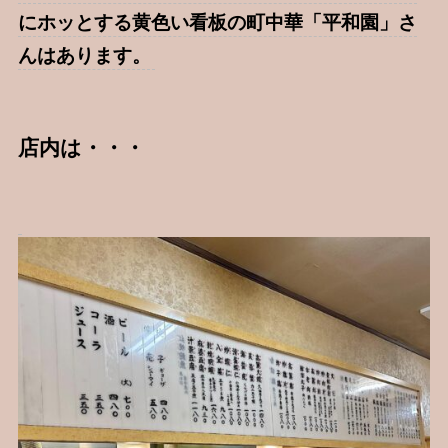
にホッとする黄色い看板の町中華「平和園」さ
んはあります。
店内は・・・