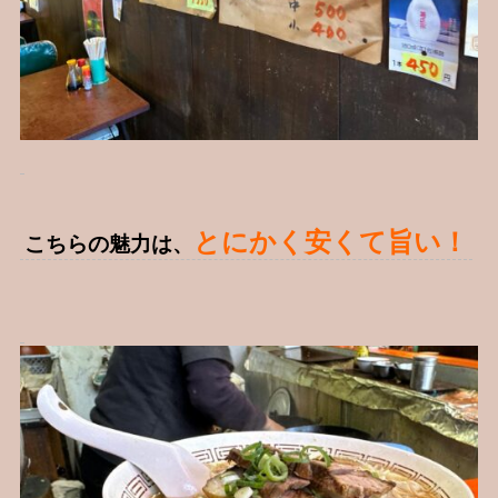
とにかく安くて旨い！
こちらの魅力は、