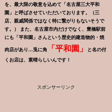
を、最大限の敬意を込めて「名古屋三大平和
園」と呼ばさせていただいております。（三
店、親戚関係ではなく特に繋がりもないそうで
す。） また、名古屋市内だけでなく、豊橋駅前
にも「平和園」さんという歴史的建造物的・焼
「平和園」
肉店があり…兎に角
と名の付
くお店は、素晴らしいんです！
スポンサーリンク