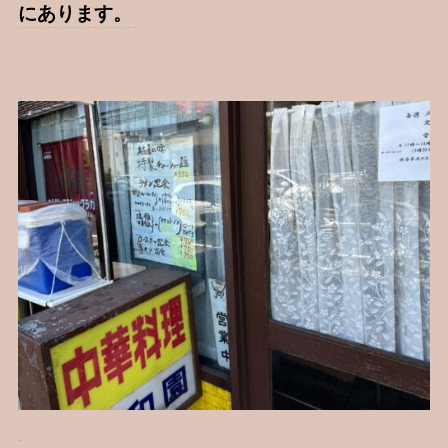
にあります。