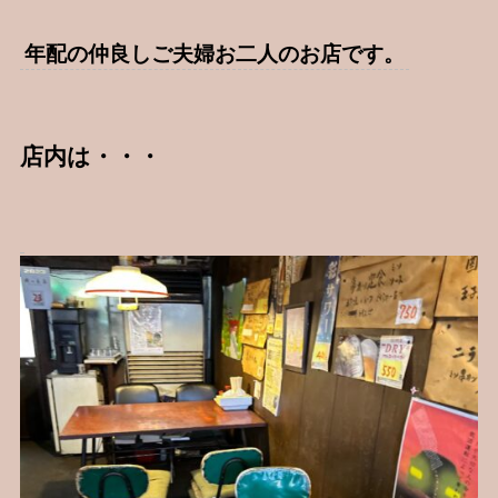
年配の仲良しご夫婦お二人のお店です。
店内は・・・