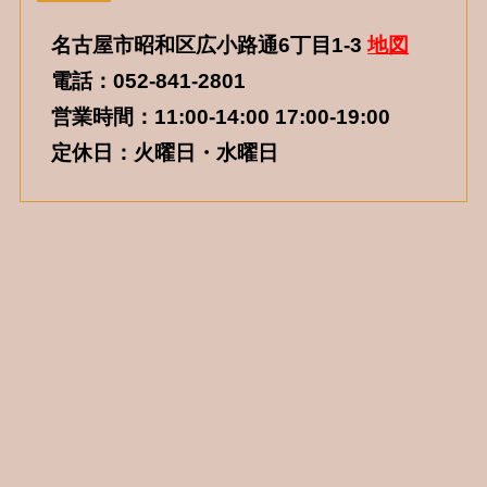
名古屋市昭和区広小路通6丁目1-3
地図
電話：052-841-2801
営業時間：11:00-14:00 17:00-19:00
定休日：火曜日・水曜日