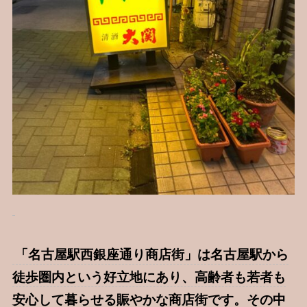
「名古屋駅西銀座通り商店街」は名古屋駅から
徒歩圏内という好立地にあり、高齢者も若者も
安心して暮らせる賑やかな商店街です。その中