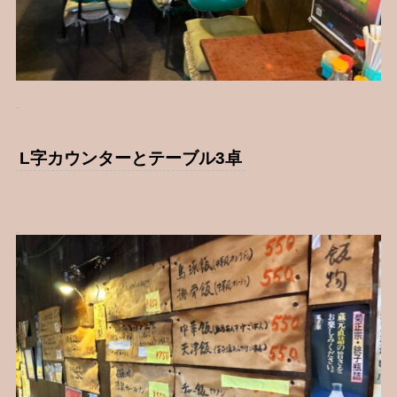
L字カウンターとテーブル3卓