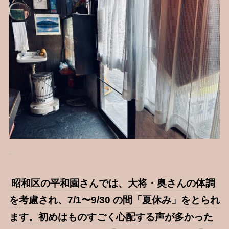
昭和区の平和園さんでは、大将・奥さんの体調
を考慮され、7/1〜9/30 の間「夏休み」をとられ
ます。初めはものすごく心配する声が多かった