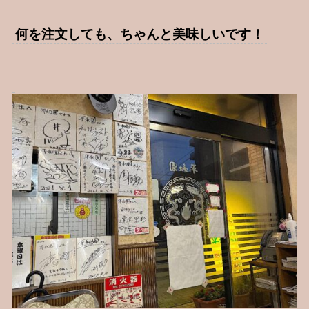
何を注文しても、ちゃんと美味しいです！