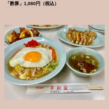
「酢豚」1,080円（税込）