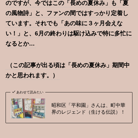
のですが、今ではこの「長めの夏休み」も「夏
の風物詩」と、ファンの間ではすっかり定着し
ています。それでも「あの味に３ヶ月会えな
い！」と、6月の終わりは駆け込みで特に多忙に
なるとか…
（この記事が出る頃は「長めの夏休み」期間中
かと思われます。）
あわせて読みたい
昭和区「平和園」さんは、町中華
界のレジェンド（生ける伝説）！