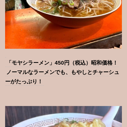
「モヤシラーメン」450円（税込）昭和価格！
ノーマルなラーメンでも、もやしとチャーシュ
ーがたっぷり！