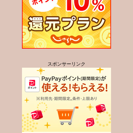
スポンサーリンク