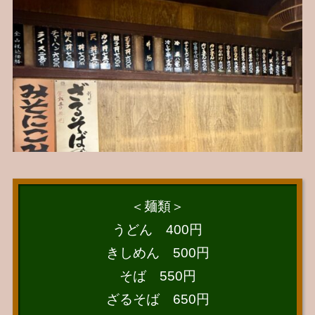
＜麺類＞
うどん 400円
きしめん 500円
そば 550円
ざるそば 650円