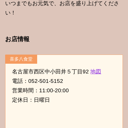
いつまでもお元気で、お店を盛り上げてくださ
い！
お店情報
喜多八食堂
名古屋市西区中小田井５丁目92
地図
電話：052-501-5152
営業時間：11:00-20:00
定休日：日曜日