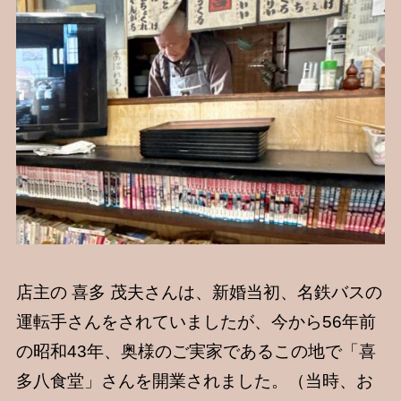
店主の 喜多 茂夫さんは、新婚当初、名鉄バスの
運転手さんをされていましたが、今から56年前
の昭和43年、奥様のご実家であるこの地で「喜
多八食堂」さんを開業されました。（当時、お