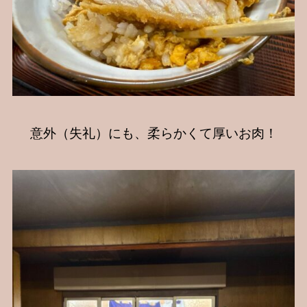
意外（失礼）にも、柔らかくて厚いお肉！