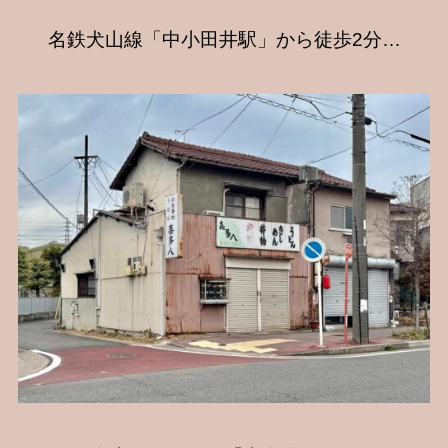
名鉄犬山線「中小田井駅」から徒歩2分…