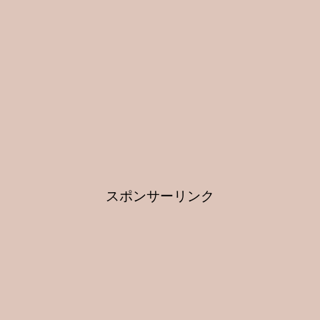
スポンサーリンク