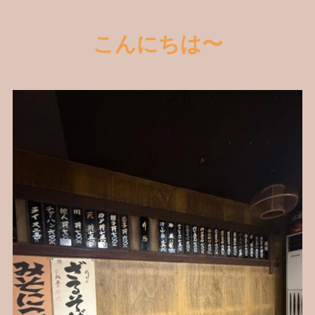
こんにちは〜