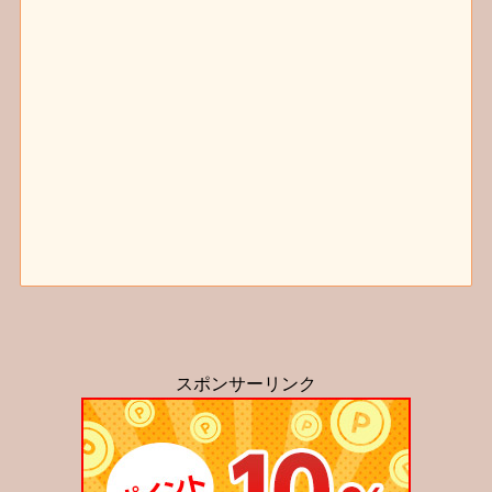
スポンサーリンク