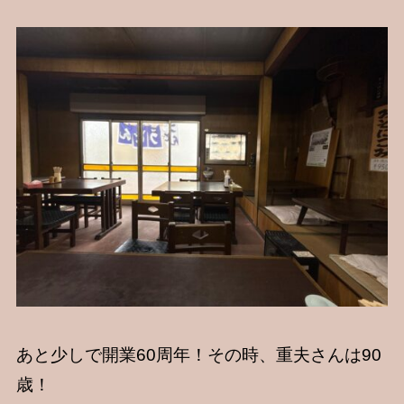
あと少しで開業60周年！その時、重夫さんは90
歳！