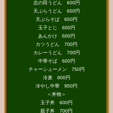
志の田うどん 600円
天ぷらうどん 650円
天ぷらそば 650円
玉子とじ 600円
あんかけ 600円
カツうどん 700円
カレーうどん 700円
中華そば 600円
チャーシューメン 750円
冷麦 800円
冷やし中華 950円
＜丼物＞
玉子丼 600円
親子丼 700円