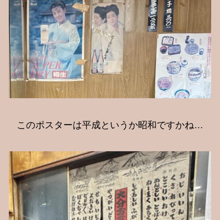
このポスターは平成というか昭和ですかね…