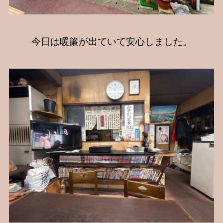
今日は暖簾が出ていて安心しました。