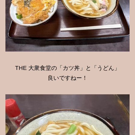
THE 大衆食堂の「カツ丼」と「うどん」
良いですねー！