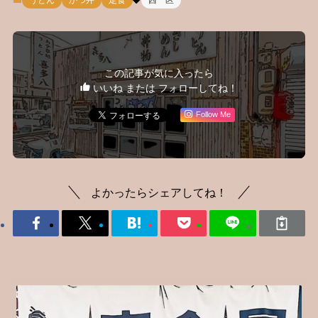
この記事が気に入ったら
いいね または フォローしてね！
Follow Me
よかったらシェアしてね！