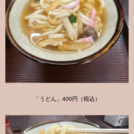
「うどん」400円（税込）