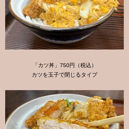
「カツ丼」750円（税込）
カツを玉子で閉じるタイプ