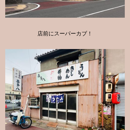
店前にスーパーカブ！