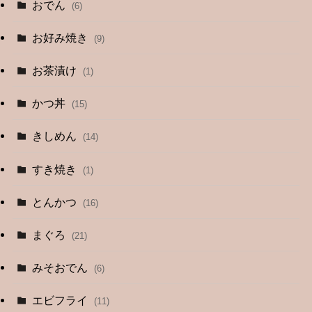
おでん
(6)
お好み焼き
(9)
お茶漬け
(1)
かつ丼
(15)
きしめん
(14)
すき焼き
(1)
とんかつ
(16)
まぐろ
(21)
みそおでん
(6)
エビフライ
(11)