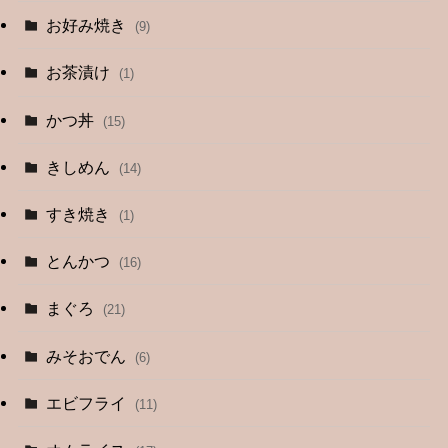
お好み焼き
(9)
お茶漬け
(1)
かつ丼
(15)
きしめん
(14)
すき焼き
(1)
とんかつ
(16)
まぐろ
(21)
みそおでん
(6)
エビフライ
(11)