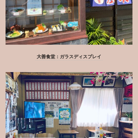
大善食堂：ガラスディスプレイ