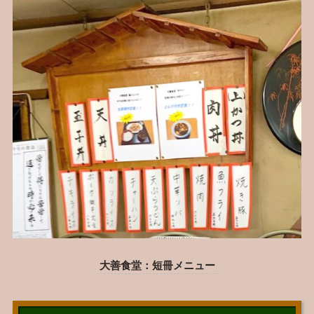
大善食堂：短冊メニュー