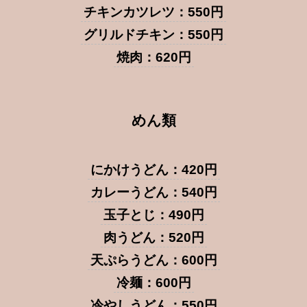
チキンカツレツ：550円
グリルドチキン：550円
焼肉：620円
めん類
にかけうどん：420円
カレーうどん：540円
玉子とじ：490円
肉うどん：520円
天ぷらうどん：600円
冷麺：600円
冷やしうどん：550円