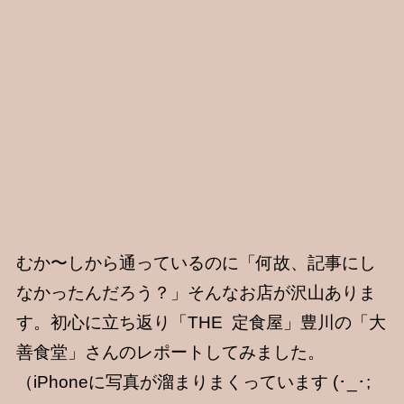
むか〜しから通っているのに「何故、記事にし
なかったんだろう？」そんなお店が沢山ありま
す。初心に立ち返り「THE 定食屋」豊川の「大
善食堂」さんのレポートしてみました。
（iPhoneに写真が溜まりまくっています (･_･;