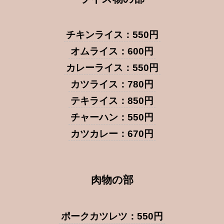
チキンライス：550円
オムライス：600円
カレーライス：550円
カツライス：780円
テキライス：850円
チャーハン：550円
カツカレー：670円
肉物の部
ポークカツレツ：550円