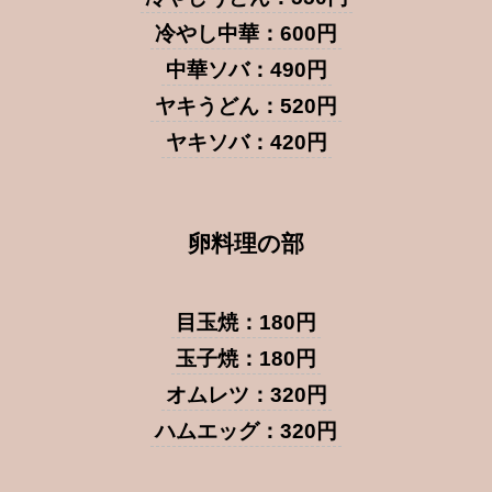
冷やし中華：600円
中華ソバ：490円
ヤキうどん：520円
ヤキソバ：420円
卵料理の部
目玉焼：180円
玉子焼：180円
オムレツ：320円
ハムエッグ：320円