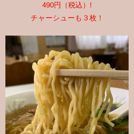
490円（税込）!
チャーシューも３枚！