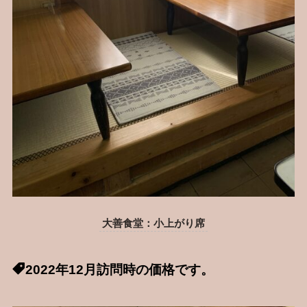
大善食堂：小上がり席
2022年12月訪問時の価格です。