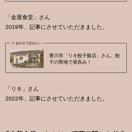
「金屋食堂」さん
2019年、記事にさせていただきました。
あわせて読みたい
豊川市「リキ餃子飯店」さん。餃
子の聖地で昼呑み！
「リキ」さん
2022年、記事にさせていただきました。