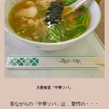
大善食堂「中華ソバ」
昔ながらの「中華ソバ」は 、驚愕の・・・