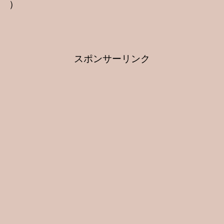
）
スポンサーリンク