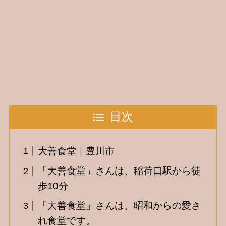
目次
大善食堂｜豊川市
「大善食堂」さんは、稲荷口駅から徒
歩10分
「大善食堂」さんは、昭和からの愛さ
れ食堂です。