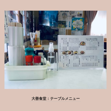
大善食堂：テーブルメニュー