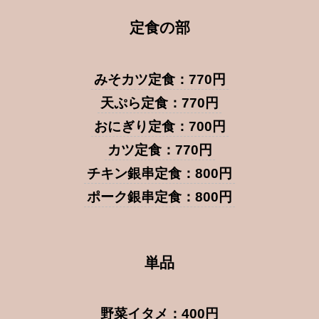
定食の部
みそカツ定食：770円
天ぷら定食：770円
おにぎり定食：700円
カツ定食：770円
チキン銀串定食：800円
ポーク銀串定食：800円
単品
野菜イタメ：400円