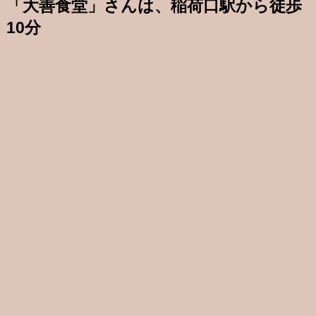
「大善食堂」さんは、稲荷口駅から徒歩
10分