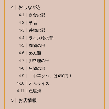
おしながき
定食の部
単品
丼物の部
ライス物の部
肉物の部
めん類
卵料理の部
魚物の部
「中華ソバ」は490円！
オムライス
魚塩焼
お店情報