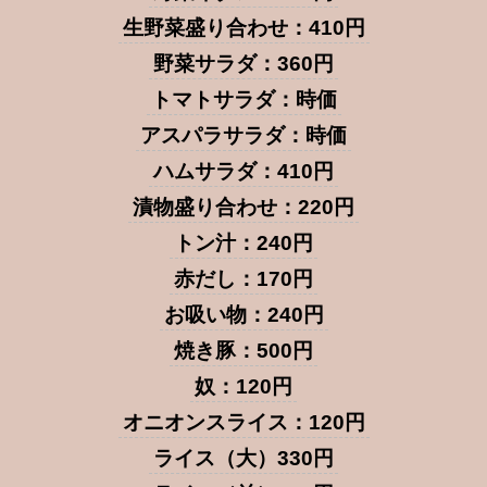
生野菜盛り合わせ：410円
野菜サラダ：360円
トマトサラダ：時価
アスパラサラダ：時価
ハムサラダ：410円
漬物盛り合わせ：220円
トン汁：240円
赤だし：170円
お吸い物：240円
焼き豚：500円
奴：120円
オニオンスライス：120円
ライス（大）330円