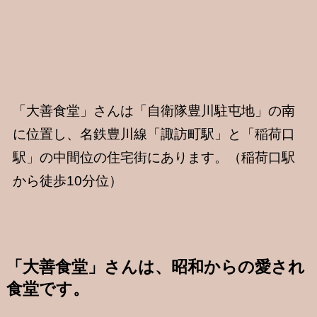
「大善食堂」さんは「自衛隊豊川駐屯地」の南
に位置し、名鉄豊川線「諏訪町駅」と「稲荷口
駅」の中間位の住宅街にあります。（稲荷口駅
から徒歩10分位）
「大善食堂」さんは、昭和からの愛され
食堂です。