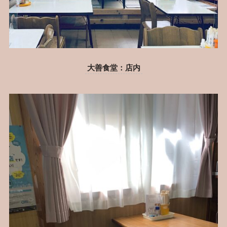
大善食堂：店内