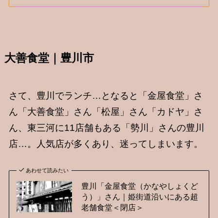
大善食堂｜豊川市
さて、豊川でランチ…となると「金屋食堂」さ
ん「大善食堂」さん「松屋」さん「カドヤ」さ
ん、東三河に11店舗もある「勢川」さんの豊川
店…。人気店が多くあり、迷ってしまいます。
あわせて読みたい
豊川「金屋食堂（かなやしょくど
う）」さん｜姫街道沿いにある超
老舗食堂＜閉店＞