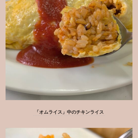
「オムライス」中のチキンライス