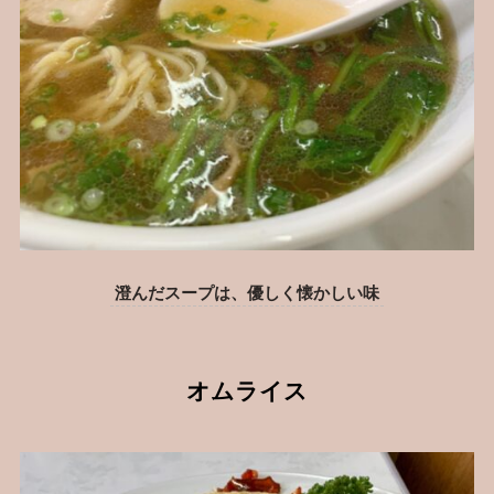
澄んだスープは、優しく懐かしい味
オムライス