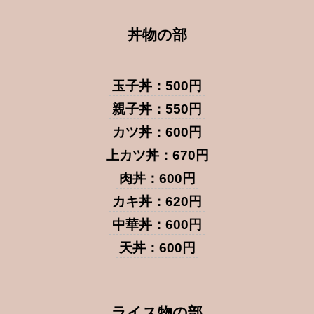
丼物の部
玉子丼：500円
親子丼：550円
カツ丼：600円
上カツ丼：670円
肉丼：600円
カキ丼：620円
中華丼：600円
天丼：600円
ライス物の部