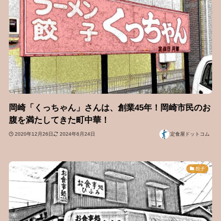
岡崎「くっちゃん」さんは、創業45年！岡崎市民のお
腹を満たしてきた町中華！
2020年12月26日
2024年6月24日
定食屋ドットコム
餃子