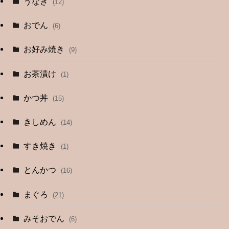
うなぎ
(12)
おでん
(6)
お好み焼き
(9)
お茶漬け
(1)
かつ丼
(15)
きしめん
(14)
すき焼き
(1)
とんかつ
(16)
まぐろ
(21)
みそおでん
(6)