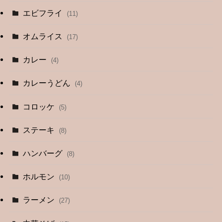
エビフライ
(11)
オムライス
(17)
カレー
(4)
カレーうどん
(4)
コロッケ
(5)
ステーキ
(8)
ハンバーグ
(8)
ホルモン
(10)
ラーメン
(27)