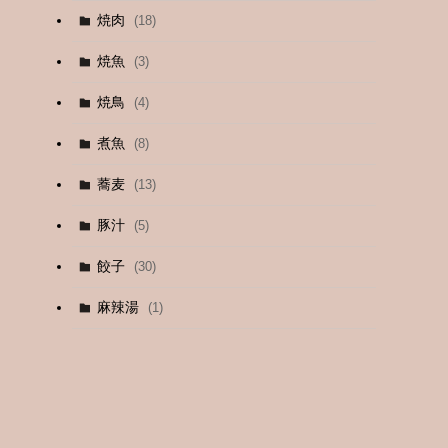
焼肉
(18)
(12)
焼魚
(3)
(13)
焼鳥
(4)
(4)
煮魚
(8)
蕎麦
(13)
豚汁
(5)
餃子
(30)
麻辣湯
(1)