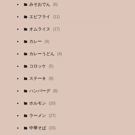
みそおでん
(6)
エビフライ
(11)
オムライス
(17)
カレー
(4)
カレーうどん
(4)
コロッケ
(5)
ステーキ
(8)
ハンバーグ
(8)
ホルモン
(10)
ラーメン
(27)
中華そば
(15)