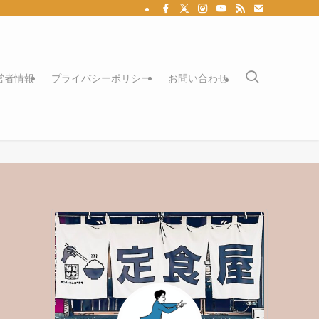
営者情報
プライバシーポリシー
お問い合わせ