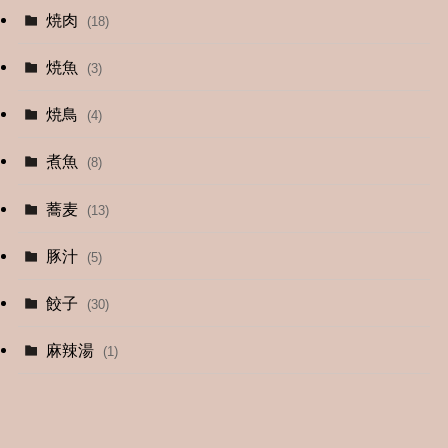
焼肉
(18)
(12)
焼魚
(3)
(13)
焼鳥
(4)
(4)
煮魚
(8)
蕎麦
(13)
豚汁
(5)
餃子
(30)
麻辣湯
(1)